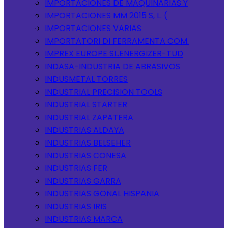
IMPORTACIONES DE MAQUINARIAS Y
IMPORTACIONES MM 2015 S, L. (
IMPORTACIONES VARIAS
IMPORTATORI DI FERRAMENTA COM.
IMPREX EUROPE SL.ENERGIZER-TUD
INDASA-INDUSTRIA DE ABRASIVOS
INDUSMETAL TORRES
INDUSTRIAL PRECISION TOOLS
INDUSTRIAL STARTER
INDUSTRIAL ZAPATERA
INDUSTRIAS ALDAYA
INDUSTRIAS BELSEHER
INDUSTRIAS CONESA
INDUSTRIAS FER
INDUSTRIAS GARRA
INDUSTRIAS GONAL HISPANIA
INDUSTRIAS IRIS
INDUSTRIAS MARCA