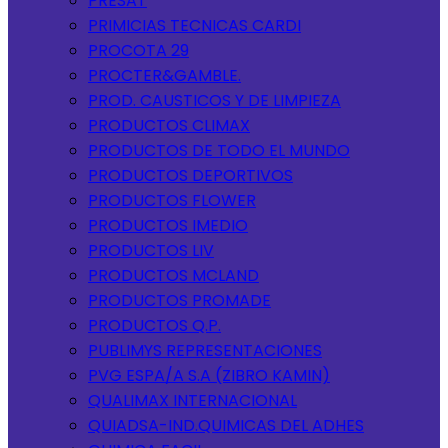
PRESAT
PRIMICIAS TECNICAS CARDI
PROCOTA 29
PROCTER&GAMBLE.
PROD. CAUSTICOS Y DE LIMPIEZA
PRODUCTOS CLIMAX
PRODUCTOS DE TODO EL MUNDO
PRODUCTOS DEPORTIVOS
PRODUCTOS FLOWER
PRODUCTOS IMEDIO
PRODUCTOS LIV
PRODUCTOS MCLAND
PRODUCTOS PROMADE
PRODUCTOS Q.P.
PUBLIMYS REPRESENTACIONES
PVG ESPA/A S.A (ZIBRO KAMIN)
QUALIMAX INTERNACIONAL
QUIADSA-IND.QUIMICAS DEL ADHES