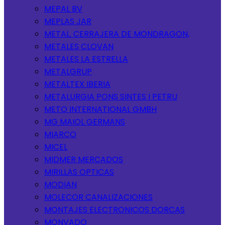
MEPAL BV
MEPLAS JAR
METAL. CERRAJERA DE MONDRAGON,
METALES CLOVAN
METALES LA ESTRELLA
METALGRUP
METALTEX IBERIA
METALURGIA PONS SINTES I PETRU
METO INTERNATIONAL GMBH
MG MAIOL GERMANS
MIARCO
MICEL
MIDMER MERCADOS
MIRILLAS OPTICAS
MODIAN
MOLECOR CANALIZACIONES
MONTAJES ELECTRONICOS DORCAS
MONVADO