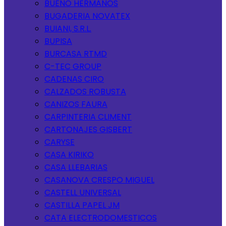
BUENO HERMANOS
BUGADERIA NOVATEX
BUIANI, S.R.L.
BUPISA
BURCASA RTMD
C-TEC GROUP
CADENAS CIRO
CALZADOS ROBUSTA
CANIZOS FAURA
CARPINTERIA CLIMENT
CARTONAJES GISBERT
CARYSE
CASA KIRIKO
CASA LLEBARIAS
CASANOVA CRESPO MIGUEL
CASTELL UNIVERSAL
CASTILLA PAPEL JM
CATA ELECTRODOMESTICOS