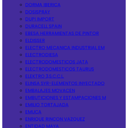
DORMA IBERICA
DOSISPRAY
DUPI IMPORT
DURACELL SPAIN
EBESA HERRAMIENTAS DE PINTOR
ELDISSER
ELECTRO MECANICA INDUSTRIAL EM
ELECTRODIESA
ELECTRODOMESTICOS JATA
ELECTRODOMESTICOS TAURUS
ELEKTRO 3,S.C.C.L.
ELINSA SYR-ELEMENTOS INYECTADO
EMBALAJES MOVACEN
EMBUTICIONES Y ESTAMPACIONES M
EMILIO TORTAJADA
EMUCA
ENRIQUE RINCON VAZQUEZ
ENTIDAD MAYA