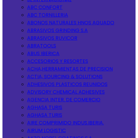
ABC CONFORT
ABC TORNILLERIA
ABONOS NATURALES HNOS AGUADO
ABRASIVOS GRINDING S.A
ABRASIVOS RUVICOR
ABRATOOLS
ABUS IBERICA
ACCESORIOS Y RESORTES
ACHA,HERRAMIENTAS DE PRECISION
ACTIA, SOURCING & SOLUTIONS
ADHESIVOS PLASTICOS REUNIDOS
ADVISORY CHEMICAL ADHESIVES
AGENCIA INTER. DE COMERCIO
AGHASA TURIS
AGHASA TURIS
AIRE COMPRIMIDO INDUS.IBERIA.
AIRUM LOGISTIC