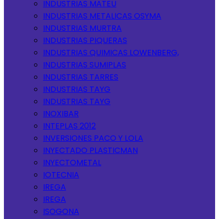
INDUSTRIAS MATEU
INDUSTRIAS METALICAS OSYMA
INDUSTRIAS MURTRA
INDUSTRIAS PIQUERAS
INDUSTRIAS QUIMICAS LOWENBERG,
INDUSTRIAS SUMIPLAS
INDUSTRIAS TARRES
INDUSTRIAS TAYG
INDUSTRIAS TAYG
INOXIBAR
INTEPLAS 2012
INVERSIONES PACO Y LOLA
INYECTADO PLASTICMAN
INYECTOMETAL
IOTECNIA
IREGA
IREGA
ISOGONA