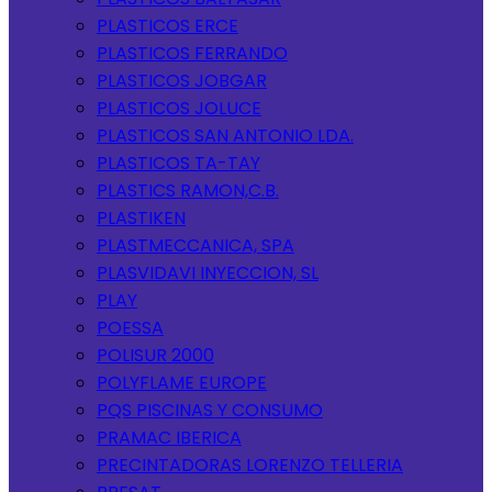
PLASTICOS ERCE
PLASTICOS FERRANDO
PLASTICOS JOBGAR
PLASTICOS JOLUCE
PLASTICOS SAN ANTONIO LDA.
PLASTICOS TA-TAY
PLASTICS RAMON,C.B.
PLASTIKEN
PLASTMECCANICA, SPA
PLASVIDAVI INYECCION, SL
PLAY
POESSA
POLISUR 2000
POLYFLAME EUROPE
PQS PISCINAS Y CONSUMO
PRAMAC IBERICA
PRECINTADORAS LORENZO TELLERIA