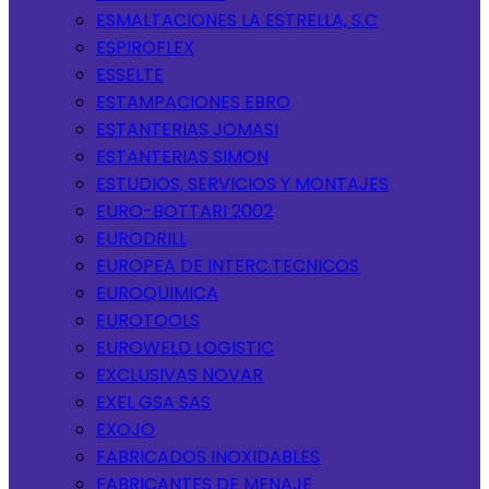
ESMALTACIONES LA ESTRELLA, S.C
ESPIROFLEX
ESSELTE
ESTAMPACIONES EBRO
ESTANTERIAS JOMASI
ESTANTERIAS SIMON
ESTUDIOS, SERVICIOS Y MONTAJES
EURO-BOTTARI 2002
EURODRILL
EUROPEA DE INTERC.TECNICOS
EUROQUIMICA
EUROTOOLS
EUROWELD LOGISTIC
EXCLUSIVAS NOVAR
EXEL GSA SAS
EXOJO
FABRICADOS INOXIDABLES
FABRICANTES DE MENAJE