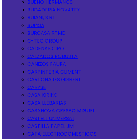
BUENO HERMANOS
BUGADERIA NOVATEX
BUIANI, S.R.L.
BUPISA
BURCASA RTMD
C-TEC GROUP
CADENAS CIRO
CALZADOS ROBUSTA
CANIZOS FAURA
CARPINTERIA CLIMENT
CARTONAJES GISBERT
CARYSE
CASA KIRIKO
CASA LLEBARIAS
CASANOVA CRESPO MIGUEL
CASTELL UNIVERSAL
CASTILLA PAPEL JM
CATA ELECTRODOMESTICOS