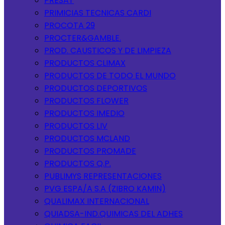
PRESAT
PRIMICIAS TECNICAS CARDI
PROCOTA 29
PROCTER&GAMBLE.
PROD. CAUSTICOS Y DE LIMPIEZA
PRODUCTOS CLIMAX
PRODUCTOS DE TODO EL MUNDO
PRODUCTOS DEPORTIVOS
PRODUCTOS FLOWER
PRODUCTOS IMEDIO
PRODUCTOS LIV
PRODUCTOS MCLAND
PRODUCTOS PROMADE
PRODUCTOS Q.P.
PUBLIMYS REPRESENTACIONES
PVG ESPA/A S.A (ZIBRO KAMIN)
QUALIMAX INTERNACIONAL
QUIADSA-IND.QUIMICAS DEL ADHES