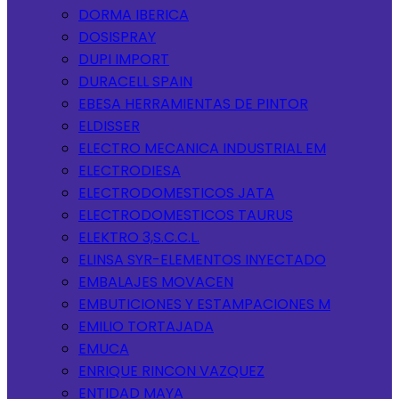
DORMA IBERICA
DOSISPRAY
DUPI IMPORT
DURACELL SPAIN
EBESA HERRAMIENTAS DE PINTOR
ELDISSER
ELECTRO MECANICA INDUSTRIAL EM
ELECTRODIESA
ELECTRODOMESTICOS JATA
ELECTRODOMESTICOS TAURUS
ELEKTRO 3,S.C.C.L.
ELINSA SYR-ELEMENTOS INYECTADO
EMBALAJES MOVACEN
EMBUTICIONES Y ESTAMPACIONES M
EMILIO TORTAJADA
EMUCA
ENRIQUE RINCON VAZQUEZ
ENTIDAD MAYA