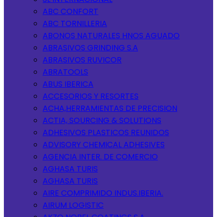
ABC CONFORT
ABC TORNILLERIA
ABONOS NATURALES HNOS AGUADO
ABRASIVOS GRINDING S.A
ABRASIVOS RUVICOR
ABRATOOLS
ABUS IBERICA
ACCESORIOS Y RESORTES
ACHA,HERRAMIENTAS DE PRECISION
ACTIA, SOURCING & SOLUTIONS
ADHESIVOS PLASTICOS REUNIDOS
ADVISORY CHEMICAL ADHESIVES
AGENCIA INTER. DE COMERCIO
AGHASA TURIS
AGHASA TURIS
AIRE COMPRIMIDO INDUS.IBERIA.
AIRUM LOGISTIC