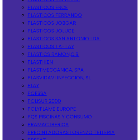
PLASTICOS ERCE
PLASTICOS FERRANDO
PLASTICOS JOBGAR
PLASTICOS JOLUCE
PLASTICOS SAN ANTONIO LDA.
PLASTICOS TA-TAY
PLASTICS RAMON,C.B.
PLASTIKEN
PLASTMECCANICA, SPA
PLASVIDAVI INYECCION, SL
PLAY
POESSA
POLISUR 2000
POLYFLAME EUROPE
PQS PISCINAS Y CONSUMO
PRAMAC IBERICA
PRECINTADORAS LORENZO TELLERIA