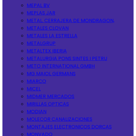
MEPAL BV
MEPLAS JAR
METAL. CERRAJERA DE MONDRAGON,
METALES CLOVAN
METALES LA ESTRELLA
METALGRUP
METALTEX IBERIA
METALURGIA PONS SINTES I PETRU
METO INTERNATIONAL GMBH
MG MAIOL GERMANS
MIARCO
MICEL
MIDMER MERCADOS
MIRILLAS OPTICAS
MODIAN
MOLECOR CANALIZACIONES
MONTAJES ELECTRONICOS DORCAS
MONVADO