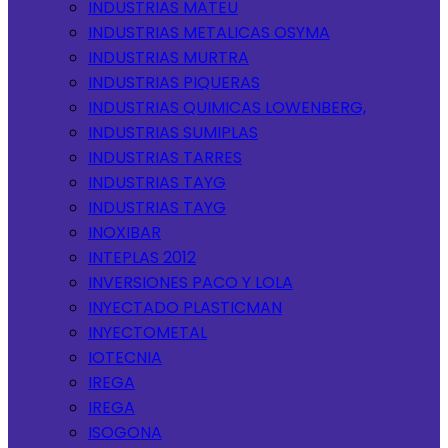
INDUSTRIAS MATEU
INDUSTRIAS METALICAS OSYMA
INDUSTRIAS MURTRA
INDUSTRIAS PIQUERAS
INDUSTRIAS QUIMICAS LOWENBERG,
INDUSTRIAS SUMIPLAS
INDUSTRIAS TARRES
INDUSTRIAS TAYG
INDUSTRIAS TAYG
INOXIBAR
INTEPLAS 2012
INVERSIONES PACO Y LOLA
INYECTADO PLASTICMAN
INYECTOMETAL
IOTECNIA
IREGA
IREGA
ISOGONA