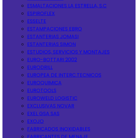
ESMALTACIONES LA ESTRELLA, S.C
ESPIROFLEX
ESSELTE
ESTAMPACIONES EBRO
ESTANTERIAS JOMASI
ESTANTERIAS SIMON
ESTUDIOS, SERVICIOS Y MONTAJES
EURO-BOTTARI 2002
EURODRILL
EUROPEA DE INTERC.TECNICOS
EUROQUIMICA
EUROTOOLS
EUROWELD LOGISTIC
EXCLUSIVAS NOVAR
EXEL GSA SAS
EXOJO
FABRICADOS INOXIDABLES
FABRICANTES DE MENAJE