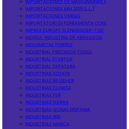
IMPORTACIONES DE MAQUINARIAS Y
IMPORTACIONES MM 2015 S, L. (
IMPORTACIONES VARIAS
IMPORTATORI DI FERRAMENTA COM.
IMPREX EUROPE SL.ENERGIZER-TUD
INDASA-INDUSTRIA DE ABRASIVOS
INDUSMETAL TORRES
INDUSTRIAL PRECISION TOOLS
INDUSTRIAL STARTER
INDUSTRIAL ZAPATERA
INDUSTRIAS ALDAYA
INDUSTRIAS BELSEHER
INDUSTRIAS CONESA
INDUSTRIAS FER
INDUSTRIAS GARRA
INDUSTRIAS GONAL HISPANIA
INDUSTRIAS IRIS
INDUSTRIAS MARCA