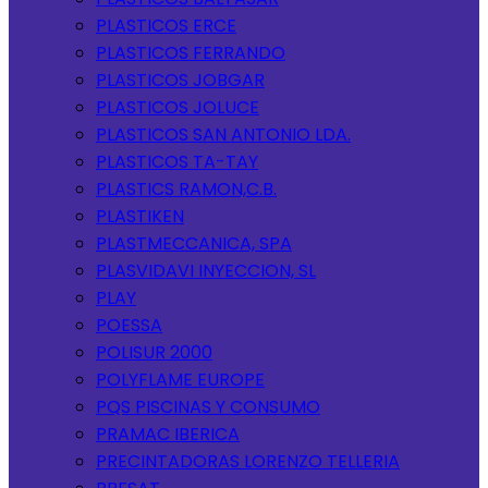
PLASTICOS ERCE
PLASTICOS FERRANDO
PLASTICOS JOBGAR
PLASTICOS JOLUCE
PLASTICOS SAN ANTONIO LDA.
PLASTICOS TA-TAY
PLASTICS RAMON,C.B.
PLASTIKEN
PLASTMECCANICA, SPA
PLASVIDAVI INYECCION, SL
PLAY
POESSA
POLISUR 2000
POLYFLAME EUROPE
PQS PISCINAS Y CONSUMO
PRAMAC IBERICA
PRECINTADORAS LORENZO TELLERIA