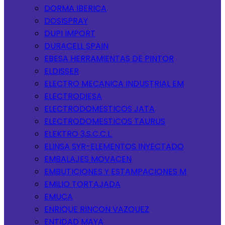
DORMA IBERICA
DOSISPRAY
DUPI IMPORT
DURACELL SPAIN
EBESA HERRAMIENTAS DE PINTOR
ELDISSER
ELECTRO MECANICA INDUSTRIAL EM
ELECTRODIESA
ELECTRODOMESTICOS JATA
ELECTRODOMESTICOS TAURUS
ELEKTRO 3,S.C.C.L.
ELINSA SYR-ELEMENTOS INYECTADO
EMBALAJES MOVACEN
EMBUTICIONES Y ESTAMPACIONES M
EMILIO TORTAJADA
EMUCA
ENRIQUE RINCON VAZQUEZ
ENTIDAD MAYA