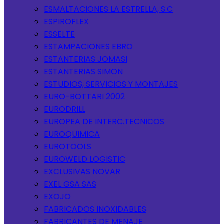
ESMALTACIONES LA ESTRELLA, S.C
ESPIROFLEX
ESSELTE
ESTAMPACIONES EBRO
ESTANTERIAS JOMASI
ESTANTERIAS SIMON
ESTUDIOS, SERVICIOS Y MONTAJES
EURO-BOTTARI 2002
EURODRILL
EUROPEA DE INTERC.TECNICOS
EUROQUIMICA
EUROTOOLS
EUROWELD LOGISTIC
EXCLUSIVAS NOVAR
EXEL GSA SAS
EXOJO
FABRICADOS INOXIDABLES
FABRICANTES DE MENAJE