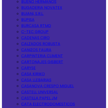
BUENO HERMANOS
BUGADERIA NOVATEX
BUIANI, S.R.L.
BUPISA
BURCASA RTMD
C-TEC GROUP
CADENAS CIRO
CALZADOS ROBUSTA
CANIZOS FAURA
CARPINTERIA CLIMENT
CARTONAJES GISBERT
CARYSE
CASA KIRIKO
CASA LLEBARIAS
CASANOVA CRESPO MIGUEL
CASTELL UNIVERSAL
CASTILLA PAPEL JM
CATA ELECTRODOMESTICOS