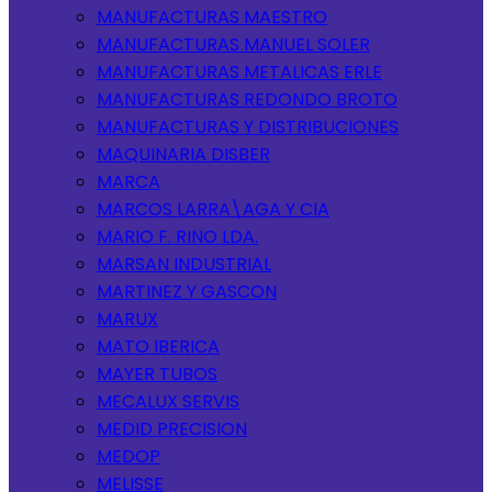
MANUFACTURAS MAESTRO
MANUFACTURAS MANUEL SOLER
MANUFACTURAS METALICAS ERLE
MANUFACTURAS REDONDO BROTO
MANUFACTURAS Y DISTRIBUCIONES
MAQUINARIA DISBER
MARCA
MARCOS LARRA\AGA Y CIA
MARIO F. RINO LDA.
MARSAN INDUSTRIAL
MARTINEZ Y GASCON
MARUX
MATO IBERICA
MAYER TUBOS
MECALUX SERVIS
MEDID PRECISION
MEDOP
MELISSE