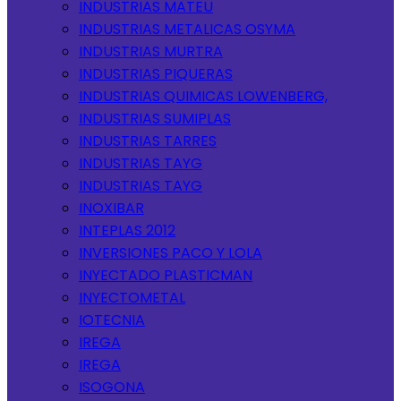
INDUSTRIAS MATEU
INDUSTRIAS METALICAS OSYMA
INDUSTRIAS MURTRA
INDUSTRIAS PIQUERAS
INDUSTRIAS QUIMICAS LOWENBERG,
INDUSTRIAS SUMIPLAS
INDUSTRIAS TARRES
INDUSTRIAS TAYG
INDUSTRIAS TAYG
INOXIBAR
INTEPLAS 2012
INVERSIONES PACO Y LOLA
INYECTADO PLASTICMAN
INYECTOMETAL
IOTECNIA
IREGA
IREGA
ISOGONA