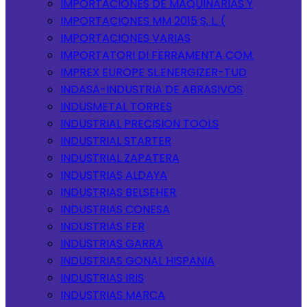
IMPORTACIONES DE MAQUINARIAS Y
IMPORTACIONES MM 2015 S, L. (
IMPORTACIONES VARIAS
IMPORTATORI DI FERRAMENTA COM.
IMPREX EUROPE SL.ENERGIZER-TUD
INDASA-INDUSTRIA DE ABRASIVOS
INDUSMETAL TORRES
INDUSTRIAL PRECISION TOOLS
INDUSTRIAL STARTER
INDUSTRIAL ZAPATERA
INDUSTRIAS ALDAYA
INDUSTRIAS BELSEHER
INDUSTRIAS CONESA
INDUSTRIAS FER
INDUSTRIAS GARRA
INDUSTRIAS GONAL HISPANIA
INDUSTRIAS IRIS
INDUSTRIAS MARCA