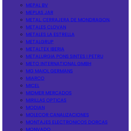
MEPAL BV
MEPLAS JAR
METAL. CERRAJERA DE MONDRAGON,
METALES CLOVAN
METALES LA ESTRELLA
METALGRUP
METALTEX IBERIA
METALURGIA PONS SINTES I PETRU
METO INTERNATIONAL GMBH
MG MAIOL GERMANS
MIARCO
MICEL
MIDMER MERCADOS
MIRILLAS OPTICAS
MODIAN
MOLECOR CANALIZACIONES
MONTAJES ELECTRONICOS DORCAS
MONVADO