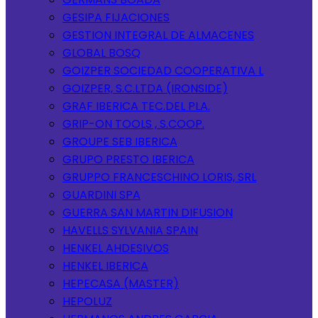
GESIPA FIJACIONES
GESTION INTEGRAL DE ALMACENES
GLOBAL BOSQ
GOIZPER SOCIEDAD COOPERATIVA L
GOIZPER, S.C.LTDA (IRONSIDE)
GRAF IBERICA TEC.DEL PLA.
GRIP-ON TOOLS , S.COOP.
GROUPE SEB IBERICA
GRUPO PRESTO IBERICA
GRUPPO FRANCESCHINO LORIS, SRL
GUARDINI SPA
GUERRA SAN MARTIN DIFUSION
HAVELLS SYLVANIA SPAIN
HENKEL AHDESIVOS
HENKEL IBERICA
HEPECASA (MASTER)
HEPOLUZ