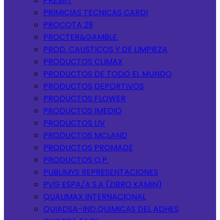
PRESAT
PRIMICIAS TECNICAS CARDI
PROCOTA 29
PROCTER&GAMBLE.
PROD. CAUSTICOS Y DE LIMPIEZA
PRODUCTOS CLIMAX
PRODUCTOS DE TODO EL MUNDO
PRODUCTOS DEPORTIVOS
PRODUCTOS FLOWER
PRODUCTOS IMEDIO
PRODUCTOS LIV
PRODUCTOS MCLAND
PRODUCTOS PROMADE
PRODUCTOS Q.P.
PUBLIMYS REPRESENTACIONES
PVG ESPA/A S.A (ZIBRO KAMIN)
QUALIMAX INTERNACIONAL
QUIADSA-IND.QUIMICAS DEL ADHES