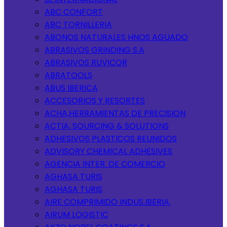
ABC CONFORT
ABC TORNILLERIA
ABONOS NATURALES HNOS AGUADO
ABRASIVOS GRINDING S.A
ABRASIVOS RUVICOR
ABRATOOLS
ABUS IBERICA
ACCESORIOS Y RESORTES
ACHA,HERRAMIENTAS DE PRECISION
ACTIA, SOURCING & SOLUTIONS
ADHESIVOS PLASTICOS REUNIDOS
ADVISORY CHEMICAL ADHESIVES
AGENCIA INTER. DE COMERCIO
AGHASA TURIS
AGHASA TURIS
AIRE COMPRIMIDO INDUS.IBERIA.
AIRUM LOGISTIC