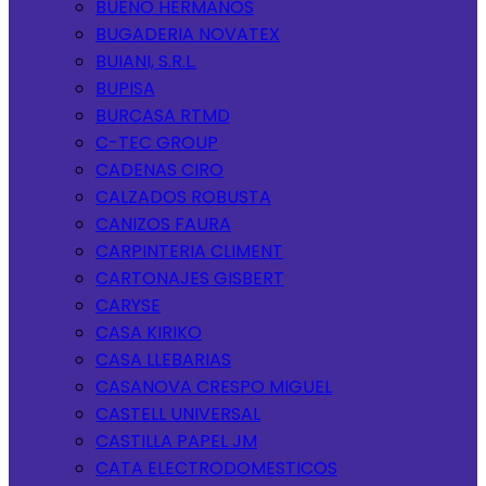
BUENO HERMANOS
BUGADERIA NOVATEX
BUIANI, S.R.L.
BUPISA
BURCASA RTMD
C-TEC GROUP
CADENAS CIRO
CALZADOS ROBUSTA
CANIZOS FAURA
CARPINTERIA CLIMENT
CARTONAJES GISBERT
CARYSE
CASA KIRIKO
CASA LLEBARIAS
CASANOVA CRESPO MIGUEL
CASTELL UNIVERSAL
CASTILLA PAPEL JM
CATA ELECTRODOMESTICOS