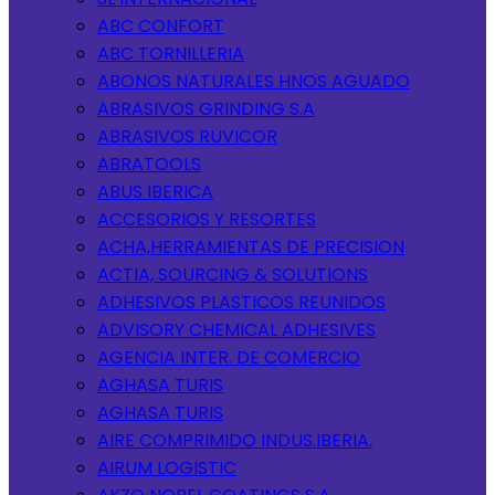
ABC CONFORT
ABC TORNILLERIA
ABONOS NATURALES HNOS AGUADO
ABRASIVOS GRINDING S.A
ABRASIVOS RUVICOR
ABRATOOLS
ABUS IBERICA
ACCESORIOS Y RESORTES
ACHA,HERRAMIENTAS DE PRECISION
ACTIA, SOURCING & SOLUTIONS
ADHESIVOS PLASTICOS REUNIDOS
ADVISORY CHEMICAL ADHESIVES
AGENCIA INTER. DE COMERCIO
AGHASA TURIS
AGHASA TURIS
AIRE COMPRIMIDO INDUS.IBERIA.
AIRUM LOGISTIC