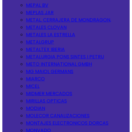
MEPAL BV
MEPLAS JAR
METAL. CERRAJERA DE MONDRAGON,
METALES CLOVAN
METALES LA ESTRELLA
METALGRUP
METALTEX IBERIA
METALURGIA PONS SINTES I PETRU
METO INTERNATIONAL GMBH
MG MAIOL GERMANS
MIARCO
MICEL
MIDMER MERCADOS
MIRILLAS OPTICAS
MODIAN
MOLECOR CANALIZACIONES
MONTAJES ELECTRONICOS DORCAS
MONVADO