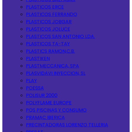
PLASTICOS ERCE
PLASTICOS FERRANDO
PLASTICOS JOBGAR
PLASTICOS JOLUCE
PLASTICOS SAN ANTONIO LDA.
PLASTICOS TA-TAY
PLASTICS RAMON,C.B.
PLASTIKEN
PLASTMECCANICA, SPA
PLASVIDAVI INYECCION, SL
PLAY
POESSA
POLISUR 2000
POLYFLAME EUROPE
PQS PISCINAS Y CONSUMO
PRAMAC IBERICA
PRECINTADORAS LORENZO TELLERIA