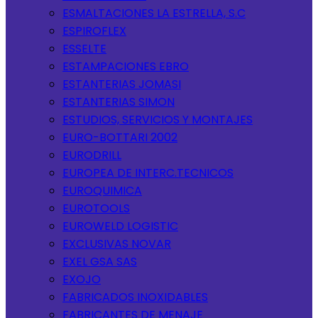
ESMALTACIONES LA ESTRELLA, S.C
ESPIROFLEX
ESSELTE
ESTAMPACIONES EBRO
ESTANTERIAS JOMASI
ESTANTERIAS SIMON
ESTUDIOS, SERVICIOS Y MONTAJES
EURO-BOTTARI 2002
EURODRILL
EUROPEA DE INTERC.TECNICOS
EUROQUIMICA
EUROTOOLS
EUROWELD LOGISTIC
EXCLUSIVAS NOVAR
EXEL GSA SAS
EXOJO
FABRICADOS INOXIDABLES
FABRICANTES DE MENAJE