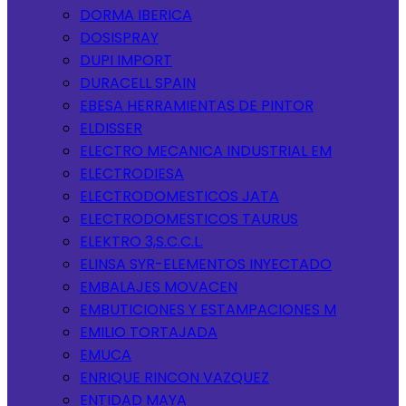
DORMA IBERICA
DOSISPRAY
DUPI IMPORT
DURACELL SPAIN
EBESA HERRAMIENTAS DE PINTOR
ELDISSER
ELECTRO MECANICA INDUSTRIAL EM
ELECTRODIESA
ELECTRODOMESTICOS JATA
ELECTRODOMESTICOS TAURUS
ELEKTRO 3,S.C.C.L.
ELINSA SYR-ELEMENTOS INYECTADO
EMBALAJES MOVACEN
EMBUTICIONES Y ESTAMPACIONES M
EMILIO TORTAJADA
EMUCA
ENRIQUE RINCON VAZQUEZ
ENTIDAD MAYA