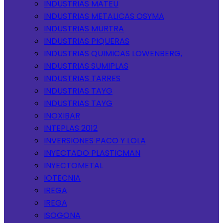
INDUSTRIAS MATEU
INDUSTRIAS METALICAS OSYMA
INDUSTRIAS MURTRA
INDUSTRIAS PIQUERAS
INDUSTRIAS QUIMICAS LOWENBERG,
INDUSTRIAS SUMIPLAS
INDUSTRIAS TARRES
INDUSTRIAS TAYG
INDUSTRIAS TAYG
INOXIBAR
INTEPLAS 2012
INVERSIONES PACO Y LOLA
INYECTADO PLASTICMAN
INYECTOMETAL
IOTECNIA
IREGA
IREGA
ISOGONA