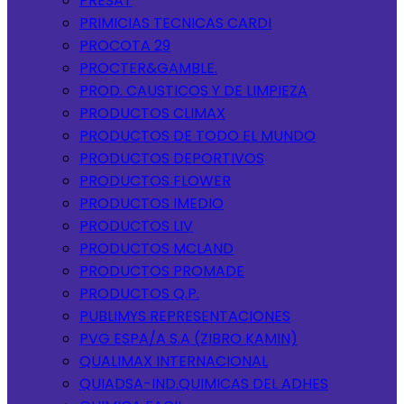
PRESAT
PRIMICIAS TECNICAS CARDI
PROCOTA 29
PROCTER&GAMBLE.
PROD. CAUSTICOS Y DE LIMPIEZA
PRODUCTOS CLIMAX
PRODUCTOS DE TODO EL MUNDO
PRODUCTOS DEPORTIVOS
PRODUCTOS FLOWER
PRODUCTOS IMEDIO
PRODUCTOS LIV
PRODUCTOS MCLAND
PRODUCTOS PROMADE
PRODUCTOS Q.P.
PUBLIMYS REPRESENTACIONES
PVG ESPA/A S.A (ZIBRO KAMIN)
QUALIMAX INTERNACIONAL
QUIADSA-IND.QUIMICAS DEL ADHES