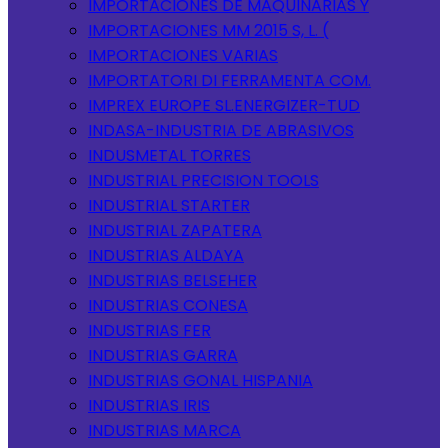
IMPORTACIONES DE MAQUINARIAS Y
IMPORTACIONES MM 2015 S, L. (
IMPORTACIONES VARIAS
IMPORTATORI DI FERRAMENTA COM.
IMPREX EUROPE SL.ENERGIZER-TUD
INDASA-INDUSTRIA DE ABRASIVOS
INDUSMETAL TORRES
INDUSTRIAL PRECISION TOOLS
INDUSTRIAL STARTER
INDUSTRIAL ZAPATERA
INDUSTRIAS ALDAYA
INDUSTRIAS BELSEHER
INDUSTRIAS CONESA
INDUSTRIAS FER
INDUSTRIAS GARRA
INDUSTRIAS GONAL HISPANIA
INDUSTRIAS IRIS
INDUSTRIAS MARCA