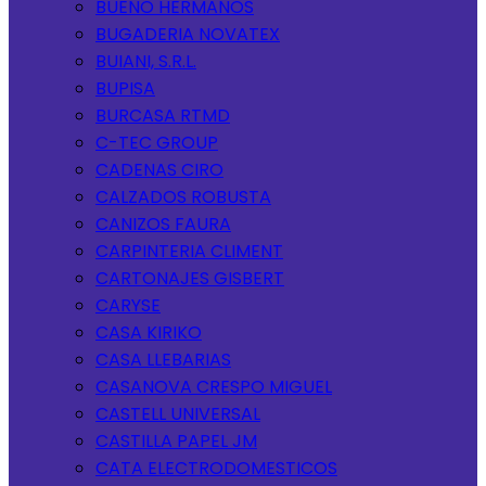
BUENO HERMANOS
BUGADERIA NOVATEX
BUIANI, S.R.L.
BUPISA
BURCASA RTMD
C-TEC GROUP
CADENAS CIRO
CALZADOS ROBUSTA
CANIZOS FAURA
CARPINTERIA CLIMENT
CARTONAJES GISBERT
CARYSE
CASA KIRIKO
CASA LLEBARIAS
CASANOVA CRESPO MIGUEL
CASTELL UNIVERSAL
CASTILLA PAPEL JM
CATA ELECTRODOMESTICOS