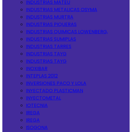
INDUSTRIAS MATEU
INDUSTRIAS METALICAS OSYMA
INDUSTRIAS MURTRA
INDUSTRIAS PIQUERAS
INDUSTRIAS QUIMICAS LOWENBERG,
INDUSTRIAS SUMIPLAS
INDUSTRIAS TARRES
INDUSTRIAS TAYG
INDUSTRIAS TAYG
INOXIBAR
INTEPLAS 2012
INVERSIONES PACO Y LOLA
INYECTADO PLASTICMAN
INYECTOMETAL
IOTECNIA
IREGA
IREGA
ISOGONA