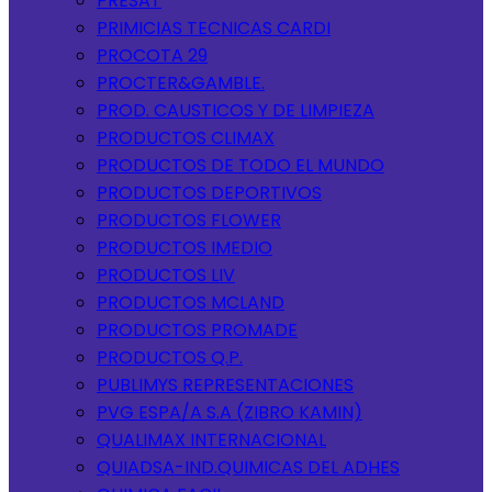
PRESAT
PRIMICIAS TECNICAS CARDI
PROCOTA 29
PROCTER&GAMBLE.
PROD. CAUSTICOS Y DE LIMPIEZA
PRODUCTOS CLIMAX
PRODUCTOS DE TODO EL MUNDO
PRODUCTOS DEPORTIVOS
PRODUCTOS FLOWER
PRODUCTOS IMEDIO
PRODUCTOS LIV
PRODUCTOS MCLAND
PRODUCTOS PROMADE
PRODUCTOS Q.P.
PUBLIMYS REPRESENTACIONES
PVG ESPA/A S.A (ZIBRO KAMIN)
QUALIMAX INTERNACIONAL
QUIADSA-IND.QUIMICAS DEL ADHES