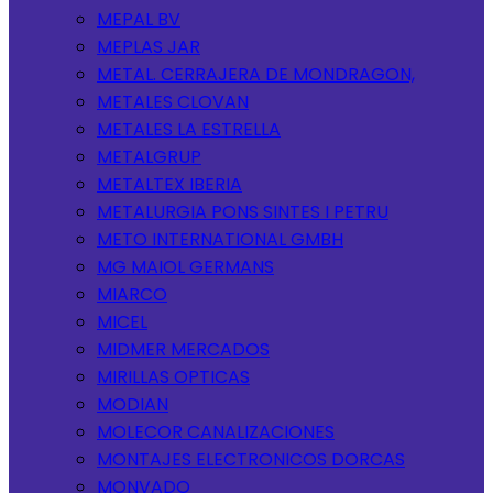
MEPAL BV
MEPLAS JAR
METAL. CERRAJERA DE MONDRAGON,
METALES CLOVAN
METALES LA ESTRELLA
METALGRUP
METALTEX IBERIA
METALURGIA PONS SINTES I PETRU
METO INTERNATIONAL GMBH
MG MAIOL GERMANS
MIARCO
MICEL
MIDMER MERCADOS
MIRILLAS OPTICAS
MODIAN
MOLECOR CANALIZACIONES
MONTAJES ELECTRONICOS DORCAS
MONVADO