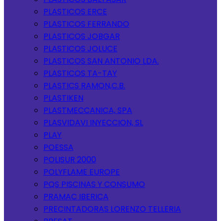
PLASTICOS ERCE
PLASTICOS FERRANDO
PLASTICOS JOBGAR
PLASTICOS JOLUCE
PLASTICOS SAN ANTONIO LDA.
PLASTICOS TA-TAY
PLASTICS RAMON,C.B.
PLASTIKEN
PLASTMECCANICA, SPA
PLASVIDAVI INYECCION, SL
PLAY
POESSA
POLISUR 2000
POLYFLAME EUROPE
PQS PISCINAS Y CONSUMO
PRAMAC IBERICA
PRECINTADORAS LORENZO TELLERIA