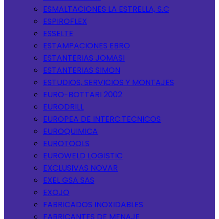
ESMALTACIONES LA ESTRELLA, S.C
ESPIROFLEX
ESSELTE
ESTAMPACIONES EBRO
ESTANTERIAS JOMASI
ESTANTERIAS SIMON
ESTUDIOS, SERVICIOS Y MONTAJES
EURO-BOTTARI 2002
EURODRILL
EUROPEA DE INTERC.TECNICOS
EUROQUIMICA
EUROTOOLS
EUROWELD LOGISTIC
EXCLUSIVAS NOVAR
EXEL GSA SAS
EXOJO
FABRICADOS INOXIDABLES
FABRICANTES DE MENAJE