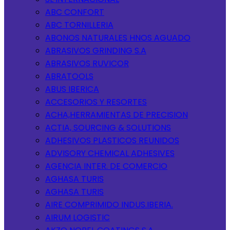
ABC CONFORT
ABC TORNILLERIA
ABONOS NATURALES HNOS AGUADO
ABRASIVOS GRINDING S.A
ABRASIVOS RUVICOR
ABRATOOLS
ABUS IBERICA
ACCESORIOS Y RESORTES
ACHA,HERRAMIENTAS DE PRECISION
ACTIA, SOURCING & SOLUTIONS
ADHESIVOS PLASTICOS REUNIDOS
ADVISORY CHEMICAL ADHESIVES
AGENCIA INTER. DE COMERCIO
AGHASA TURIS
AGHASA TURIS
AIRE COMPRIMIDO INDUS.IBERIA.
AIRUM LOGISTIC