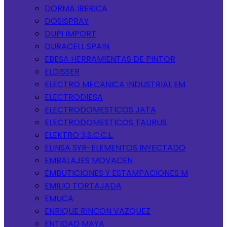
DORMA IBERICA
DOSISPRAY
DUPI IMPORT
DURACELL SPAIN
EBESA HERRAMIENTAS DE PINTOR
ELDISSER
ELECTRO MECANICA INDUSTRIAL EM
ELECTRODIESA
ELECTRODOMESTICOS JATA
ELECTRODOMESTICOS TAURUS
ELEKTRO 3,S.C.C.L.
ELINSA SYR-ELEMENTOS INYECTADO
EMBALAJES MOVACEN
EMBUTICIONES Y ESTAMPACIONES M
EMILIO TORTAJADA
EMUCA
ENRIQUE RINCON VAZQUEZ
ENTIDAD MAYA