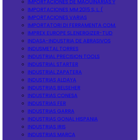
IMPORTACIONES DE MAQUINARIAS Y
IMPORTACIONES MM 2015 S, L. (
IMPORTACIONES VARIAS
IMPORTATORI DI FERRAMENTA COM.
IMPREX EUROPE SL.ENERGIZER-TUD
INDASA-INDUSTRIA DE ABRASIVOS
INDUSMETAL TORRES
INDUSTRIAL PRECISION TOOLS
INDUSTRIAL STARTER
INDUSTRIAL ZAPATERA
INDUSTRIAS ALDAYA
INDUSTRIAS BELSEHER
INDUSTRIAS CONESA
INDUSTRIAS FER
INDUSTRIAS GARRA
INDUSTRIAS GONAL HISPANIA
INDUSTRIAS IRIS
INDUSTRIAS MARCA