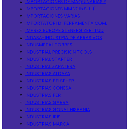
IMPORTACIONES DE MAQUINARIAS Y
IMPORTACIONES MM 2015 S, L. (
IMPORTACIONES VARIAS
IMPORTATORI DI FERRAMENTA COM.
IMPREX EUROPE SL.ENERGIZER-TUD
INDASA-INDUSTRIA DE ABRASIVOS
INDUSMETAL TORRES
INDUSTRIAL PRECISION TOOLS
INDUSTRIAL STARTER
INDUSTRIAL ZAPATERA
INDUSTRIAS ALDAYA
INDUSTRIAS BELSEHER
INDUSTRIAS CONESA
INDUSTRIAS FER
INDUSTRIAS GARRA
INDUSTRIAS GONAL HISPANIA
INDUSTRIAS IRIS
INDUSTRIAS MARCA