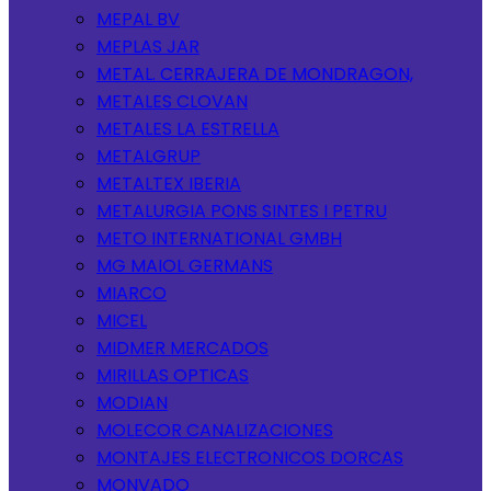
MEPAL BV
MEPLAS JAR
METAL. CERRAJERA DE MONDRAGON,
METALES CLOVAN
METALES LA ESTRELLA
METALGRUP
METALTEX IBERIA
METALURGIA PONS SINTES I PETRU
METO INTERNATIONAL GMBH
MG MAIOL GERMANS
MIARCO
MICEL
MIDMER MERCADOS
MIRILLAS OPTICAS
MODIAN
MOLECOR CANALIZACIONES
MONTAJES ELECTRONICOS DORCAS
MONVADO