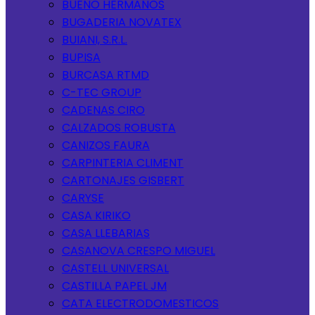
BUENO HERMANOS
BUGADERIA NOVATEX
BUIANI, S.R.L.
BUPISA
BURCASA RTMD
C-TEC GROUP
CADENAS CIRO
CALZADOS ROBUSTA
CANIZOS FAURA
CARPINTERIA CLIMENT
CARTONAJES GISBERT
CARYSE
CASA KIRIKO
CASA LLEBARIAS
CASANOVA CRESPO MIGUEL
CASTELL UNIVERSAL
CASTILLA PAPEL JM
CATA ELECTRODOMESTICOS