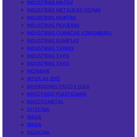
INDUSTRIAS MATEU
INDUSTRIAS METALICAS OSYMA
INDUSTRIAS MURTRA
INDUSTRIAS PIQUERAS
INDUSTRIAS QUIMICAS LOWENBERG,
INDUSTRIAS SUMIPLAS
INDUSTRIAS TARRES
INDUSTRIAS TAYG
INDUSTRIAS TAYG
INOXIBAR
INTEPLAS 2012
INVERSIONES PACO Y LOLA
INYECTADO PLASTICMAN
INYECTOMETAL
IOTECNIA
IREGA
IREGA
ISOGONA