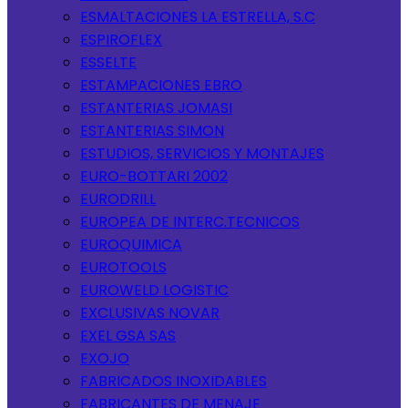
ESMALTACIONES LA ESTRELLA, S.C
ESPIROFLEX
ESSELTE
ESTAMPACIONES EBRO
ESTANTERIAS JOMASI
ESTANTERIAS SIMON
ESTUDIOS, SERVICIOS Y MONTAJES
EURO-BOTTARI 2002
EURODRILL
EUROPEA DE INTERC.TECNICOS
EUROQUIMICA
EUROTOOLS
EUROWELD LOGISTIC
EXCLUSIVAS NOVAR
EXEL GSA SAS
EXOJO
FABRICADOS INOXIDABLES
FABRICANTES DE MENAJE