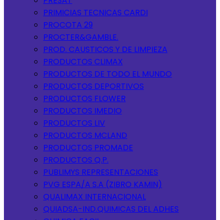
PRESAT
PRIMICIAS TECNICAS CARDI
PROCOTA 29
PROCTER&GAMBLE.
PROD. CAUSTICOS Y DE LIMPIEZA
PRODUCTOS CLIMAX
PRODUCTOS DE TODO EL MUNDO
PRODUCTOS DEPORTIVOS
PRODUCTOS FLOWER
PRODUCTOS IMEDIO
PRODUCTOS LIV
PRODUCTOS MCLAND
PRODUCTOS PROMADE
PRODUCTOS Q.P.
PUBLIMYS REPRESENTACIONES
PVG ESPA/A S.A (ZIBRO KAMIN)
QUALIMAX INTERNACIONAL
QUIADSA-IND.QUIMICAS DEL ADHES