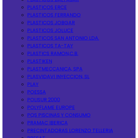
PLASTICOS ERCE
PLASTICOS FERRANDO
PLASTICOS JOBGAR
PLASTICOS JOLUCE
PLASTICOS SAN ANTONIO LDA.
PLASTICOS TA-TAY
PLASTICS RAMON,C.B.
PLASTIKEN
PLASTMECCANICA, SPA
PLASVIDAVI INYECCION, SL
PLAY
POESSA
POLISUR 2000
POLYFLAME EUROPE
PQS PISCINAS Y CONSUMO
PRAMAC IBERICA
PRECINTADORAS LORENZO TELLERIA