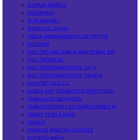
DORMA IBERICA
DOSISPRAY
DUPI IMPORT
DURACELL SPAIN
EBESA HERRAMIENTAS DE PINTOR
ELDISSER
ELECTRO MECANICA INDUSTRIAL EM
ELECTRODIESA
ELECTRODOMESTICOS JATA
ELECTRODOMESTICOS TAURUS
ELEKTRO 3,S.C.C.L.
ELINSA SYR-ELEMENTOS INYECTADO
EMBALAJES MOVACEN
EMBUTICIONES Y ESTAMPACIONES M
EMILIO TORTAJADA
EMUCA
ENRIQUE RINCON VAZQUEZ
ENTIDAD MAYA