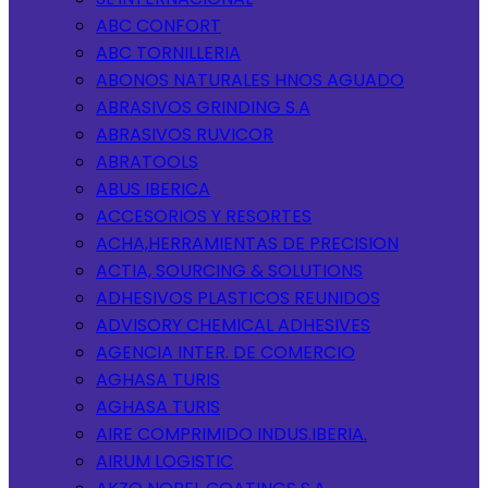
ABC CONFORT
ABC TORNILLERIA
ABONOS NATURALES HNOS AGUADO
ABRASIVOS GRINDING S.A
ABRASIVOS RUVICOR
ABRATOOLS
ABUS IBERICA
ACCESORIOS Y RESORTES
ACHA,HERRAMIENTAS DE PRECISION
ACTIA, SOURCING & SOLUTIONS
ADHESIVOS PLASTICOS REUNIDOS
ADVISORY CHEMICAL ADHESIVES
AGENCIA INTER. DE COMERCIO
AGHASA TURIS
AGHASA TURIS
AIRE COMPRIMIDO INDUS.IBERIA.
AIRUM LOGISTIC