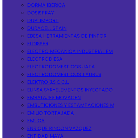
DORMA IBERICA
DOSISPRAY
DUPI IMPORT
DURACELL SPAIN
EBESA HERRAMIENTAS DE PINTOR
ELDISSER
ELECTRO MECANICA INDUSTRIAL EM
ELECTRODIESA
ELECTRODOMESTICOS JATA
ELECTRODOMESTICOS TAURUS
ELEKTRO 3,S.C.C.L.
ELINSA SYR-ELEMENTOS INYECTADO
EMBALAJES MOVACEN
EMBUTICIONES Y ESTAMPACIONES M
EMILIO TORTAJADA
EMUCA
ENRIQUE RINCON VAZQUEZ
ENTIDAD MAYA