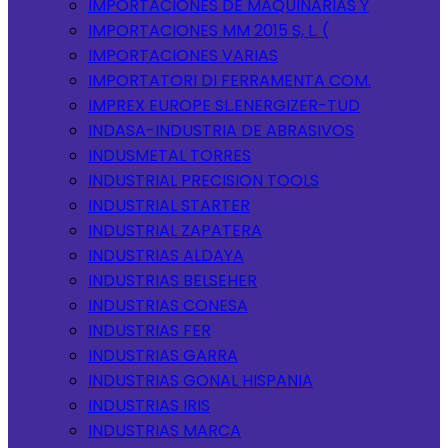
IMPORTACIONES DE MAQUINARIAS Y
IMPORTACIONES MM 2015 S, L. (
IMPORTACIONES VARIAS
IMPORTATORI DI FERRAMENTA COM.
IMPREX EUROPE SL.ENERGIZER-TUD
INDASA-INDUSTRIA DE ABRASIVOS
INDUSMETAL TORRES
INDUSTRIAL PRECISION TOOLS
INDUSTRIAL STARTER
INDUSTRIAL ZAPATERA
INDUSTRIAS ALDAYA
INDUSTRIAS BELSEHER
INDUSTRIAS CONESA
INDUSTRIAS FER
INDUSTRIAS GARRA
INDUSTRIAS GONAL HISPANIA
INDUSTRIAS IRIS
INDUSTRIAS MARCA