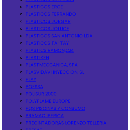
PLASTICOS ERCE
PLASTICOS FERRANDO
PLASTICOS JOBGAR
PLASTICOS JOLUCE
PLASTICOS SAN ANTONIO LDA.
PLASTICOS TA-TAY
PLASTICS RAMON,C.B.
PLASTIKEN
PLASTMECCANICA, SPA
PLASVIDAVI INYECCION, SL
PLAY
POESSA
POLISUR 2000
POLYFLAME EUROPE
PQS PISCINAS Y CONSUMO
PRAMAC IBERICA
PRECINTADORAS LORENZO TELLERIA