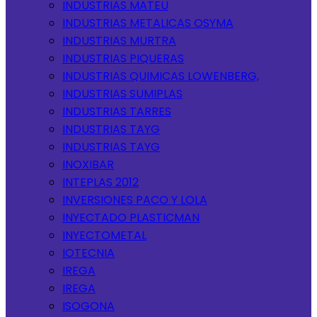
INDUSTRIAS MATEU
INDUSTRIAS METALICAS OSYMA
INDUSTRIAS MURTRA
INDUSTRIAS PIQUERAS
INDUSTRIAS QUIMICAS LOWENBERG,
INDUSTRIAS SUMIPLAS
INDUSTRIAS TARRES
INDUSTRIAS TAYG
INDUSTRIAS TAYG
INOXIBAR
INTEPLAS 2012
INVERSIONES PACO Y LOLA
INYECTADO PLASTICMAN
INYECTOMETAL
IOTECNIA
IREGA
IREGA
ISOGONA