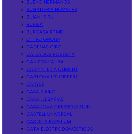
BUENO HERMANOS
BUGADERIA NOVATEX
BUIANI, S.R.L.
BUPISA
BURCASA RTMD
C-TEC GROUP
CADENAS CIRO
CALZADOS ROBUSTA
CANIZOS FAURA
CARPINTERIA CLIMENT
CARTONAJES GISBERT
CARYSE
CASA KIRIKO
CASA LLEBARIAS
CASANOVA CRESPO MIGUEL
CASTELL UNIVERSAL
CASTILLA PAPEL JM
CATA ELECTRODOMESTICOS