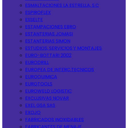
ESMALTACIONES LA ESTRELLA, S.C
ESPIROFLEX
ESSELTE
ESTAMPACIONES EBRO
ESTANTERIAS JOMASI
ESTANTERIAS SIMON
ESTUDIOS, SERVICIOS Y MONTAJES
EURO-BOTTARI 2002
EURODRILL
EUROPEA DE INTERC.TECNICOS
EUROQUIMICA
EUROTOOLS
EUROWELD LOGISTIC
EXCLUSIVAS NOVAR
EXEL GSA SAS
EXOJO
FABRICADOS INOXIDABLES
FABRICANTES DE MENAJE