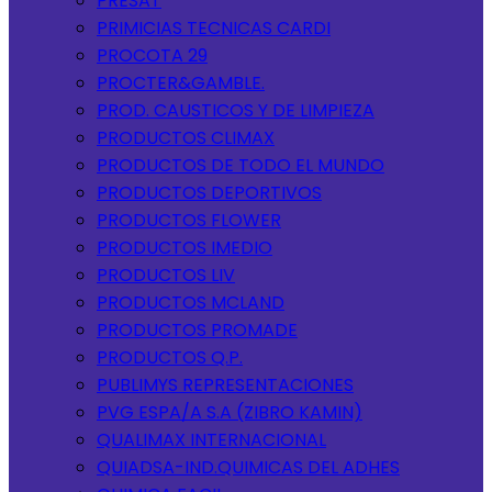
PRESAT
PRIMICIAS TECNICAS CARDI
PROCOTA 29
PROCTER&GAMBLE.
PROD. CAUSTICOS Y DE LIMPIEZA
PRODUCTOS CLIMAX
PRODUCTOS DE TODO EL MUNDO
PRODUCTOS DEPORTIVOS
PRODUCTOS FLOWER
PRODUCTOS IMEDIO
PRODUCTOS LIV
PRODUCTOS MCLAND
PRODUCTOS PROMADE
PRODUCTOS Q.P.
PUBLIMYS REPRESENTACIONES
PVG ESPA/A S.A (ZIBRO KAMIN)
QUALIMAX INTERNACIONAL
QUIADSA-IND.QUIMICAS DEL ADHES