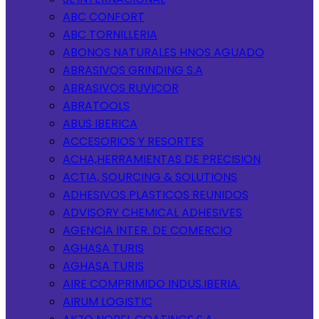
ABC CONFORT
ABC TORNILLERIA
ABONOS NATURALES HNOS AGUADO
ABRASIVOS GRINDING S.A
ABRASIVOS RUVICOR
ABRATOOLS
ABUS IBERICA
ACCESORIOS Y RESORTES
ACHA,HERRAMIENTAS DE PRECISION
ACTIA, SOURCING & SOLUTIONS
ADHESIVOS PLASTICOS REUNIDOS
ADVISORY CHEMICAL ADHESIVES
AGENCIA INTER. DE COMERCIO
AGHASA TURIS
AGHASA TURIS
AIRE COMPRIMIDO INDUS.IBERIA.
AIRUM LOGISTIC