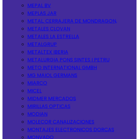
MEPAL BV
MEPLAS JAR
METAL. CERRAJERA DE MONDRAGON,
METALES CLOVAN
METALES LA ESTRELLA
METALGRUP
METALTEX IBERIA
METALURGIA PONS SINTES I PETRU
METO INTERNATIONAL GMBH
MG MAIOL GERMANS
MIARCO
MICEL
MIDMER MERCADOS
MIRILLAS OPTICAS
MODIAN
MOLECOR CANALIZACIONES
MONTAJES ELECTRONICOS DORCAS
MONVADO