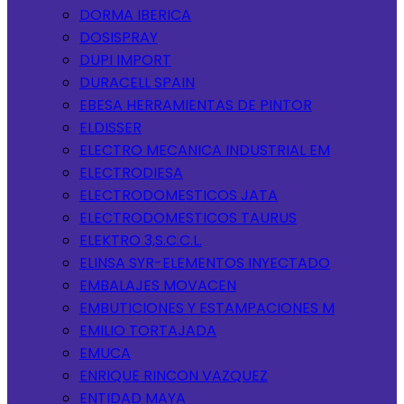
DORMA IBERICA
DOSISPRAY
DUPI IMPORT
DURACELL SPAIN
EBESA HERRAMIENTAS DE PINTOR
ELDISSER
ELECTRO MECANICA INDUSTRIAL EM
ELECTRODIESA
ELECTRODOMESTICOS JATA
ELECTRODOMESTICOS TAURUS
ELEKTRO 3,S.C.C.L.
ELINSA SYR-ELEMENTOS INYECTADO
EMBALAJES MOVACEN
EMBUTICIONES Y ESTAMPACIONES M
EMILIO TORTAJADA
EMUCA
ENRIQUE RINCON VAZQUEZ
ENTIDAD MAYA