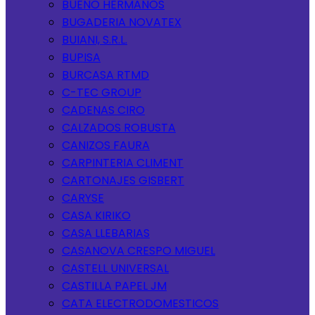
BUENO HERMANOS
BUGADERIA NOVATEX
BUIANI, S.R.L.
BUPISA
BURCASA RTMD
C-TEC GROUP
CADENAS CIRO
CALZADOS ROBUSTA
CANIZOS FAURA
CARPINTERIA CLIMENT
CARTONAJES GISBERT
CARYSE
CASA KIRIKO
CASA LLEBARIAS
CASANOVA CRESPO MIGUEL
CASTELL UNIVERSAL
CASTILLA PAPEL JM
CATA ELECTRODOMESTICOS