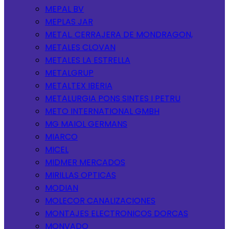
MEPAL BV
MEPLAS JAR
METAL. CERRAJERA DE MONDRAGON,
METALES CLOVAN
METALES LA ESTRELLA
METALGRUP
METALTEX IBERIA
METALURGIA PONS SINTES I PETRU
METO INTERNATIONAL GMBH
MG MAIOL GERMANS
MIARCO
MICEL
MIDMER MERCADOS
MIRILLAS OPTICAS
MODIAN
MOLECOR CANALIZACIONES
MONTAJES ELECTRONICOS DORCAS
MONVADO