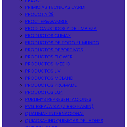
PRESAT
PRIMICIAS TECNICAS CARDI
PROCOTA 29
PROCTER&GAMBLE.
PROD. CAUSTICOS Y DE LIMPIEZA
PRODUCTOS CLIMAX
PRODUCTOS DE TODO EL MUNDO
PRODUCTOS DEPORTIVOS
PRODUCTOS FLOWER
PRODUCTOS IMEDIO
PRODUCTOS LIV
PRODUCTOS MCLAND
PRODUCTOS PROMADE
PRODUCTOS Q.P.
PUBLIMYS REPRESENTACIONES
PVG ESPA/A S.A (ZIBRO KAMIN)
QUALIMAX INTERNACIONAL
QUIADSA-IND.QUIMICAS DEL ADHES