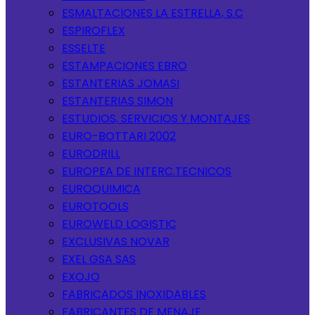
ESMALTACIONES LA ESTRELLA, S.C
ESPIROFLEX
ESSELTE
ESTAMPACIONES EBRO
ESTANTERIAS JOMASI
ESTANTERIAS SIMON
ESTUDIOS, SERVICIOS Y MONTAJES
EURO-BOTTARI 2002
EURODRILL
EUROPEA DE INTERC.TECNICOS
EUROQUIMICA
EUROTOOLS
EUROWELD LOGISTIC
EXCLUSIVAS NOVAR
EXEL GSA SAS
EXOJO
FABRICADOS INOXIDABLES
FABRICANTES DE MENAJE