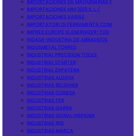
IMPORTACIONES DE MAQUINARIAS Y
IMPORTACIONES MM 2015 S, L. (
IMPORTACIONES VARIAS
IMPORTATORI DI FERRAMENTA COM.
IMPREX EUROPE SL.ENERGIZER-TUD
INDASA-INDUSTRIA DE ABRASIVOS
INDUSMETAL TORRES
INDUSTRIAL PRECISION TOOLS
INDUSTRIAL STARTER
INDUSTRIAL ZAPATERA
INDUSTRIAS ALDAYA
INDUSTRIAS BELSEHER
INDUSTRIAS CONESA
INDUSTRIAS FER
INDUSTRIAS GARRA
INDUSTRIAS GONAL HISPANIA
INDUSTRIAS IRIS
INDUSTRIAS MARCA