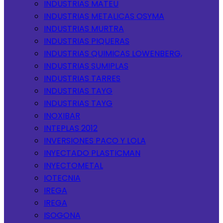
INDUSTRIAS MATEU
INDUSTRIAS METALICAS OSYMA
INDUSTRIAS MURTRA
INDUSTRIAS PIQUERAS
INDUSTRIAS QUIMICAS LOWENBERG,
INDUSTRIAS SUMIPLAS
INDUSTRIAS TARRES
INDUSTRIAS TAYG
INDUSTRIAS TAYG
INOXIBAR
INTEPLAS 2012
INVERSIONES PACO Y LOLA
INYECTADO PLASTICMAN
INYECTOMETAL
IOTECNIA
IREGA
IREGA
ISOGONA