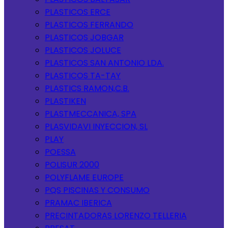
PLASTICOS ERCE
PLASTICOS FERRANDO
PLASTICOS JOBGAR
PLASTICOS JOLUCE
PLASTICOS SAN ANTONIO LDA.
PLASTICOS TA-TAY
PLASTICS RAMON,C.B.
PLASTIKEN
PLASTMECCANICA, SPA
PLASVIDAVI INYECCION, SL
PLAY
POESSA
POLISUR 2000
POLYFLAME EUROPE
PQS PISCINAS Y CONSUMO
PRAMAC IBERICA
PRECINTADORAS LORENZO TELLERIA