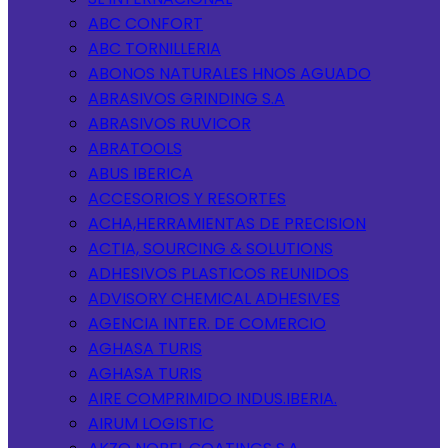
ABC CONFORT
ABC TORNILLERIA
ABONOS NATURALES HNOS AGUADO
ABRASIVOS GRINDING S.A
ABRASIVOS RUVICOR
ABRATOOLS
ABUS IBERICA
ACCESORIOS Y RESORTES
ACHA,HERRAMIENTAS DE PRECISION
ACTIA, SOURCING & SOLUTIONS
ADHESIVOS PLASTICOS REUNIDOS
ADVISORY CHEMICAL ADHESIVES
AGENCIA INTER. DE COMERCIO
AGHASA TURIS
AGHASA TURIS
AIRE COMPRIMIDO INDUS.IBERIA.
AIRUM LOGISTIC