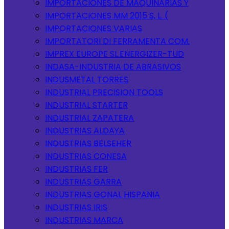
IMPORTACIONES DE MAQUINARIAS Y
IMPORTACIONES MM 2015 S, L. (
IMPORTACIONES VARIAS
IMPORTATORI DI FERRAMENTA COM.
IMPREX EUROPE SL.ENERGIZER-TUD
INDASA-INDUSTRIA DE ABRASIVOS
INDUSMETAL TORRES
INDUSTRIAL PRECISION TOOLS
INDUSTRIAL STARTER
INDUSTRIAL ZAPATERA
INDUSTRIAS ALDAYA
INDUSTRIAS BELSEHER
INDUSTRIAS CONESA
INDUSTRIAS FER
INDUSTRIAS GARRA
INDUSTRIAS GONAL HISPANIA
INDUSTRIAS IRIS
INDUSTRIAS MARCA