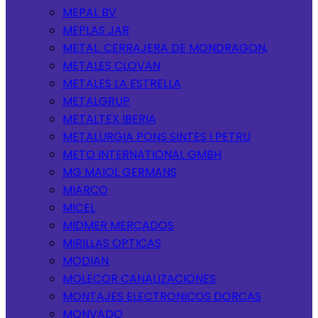
MEPAL BV
MEPLAS JAR
METAL. CERRAJERA DE MONDRAGON,
METALES CLOVAN
METALES LA ESTRELLA
METALGRUP
METALTEX IBERIA
METALURGIA PONS SINTES I PETRU
METO INTERNATIONAL GMBH
MG MAIOL GERMANS
MIARCO
MICEL
MIDMER MERCADOS
MIRILLAS OPTICAS
MODIAN
MOLECOR CANALIZACIONES
MONTAJES ELECTRONICOS DORCAS
MONVADO