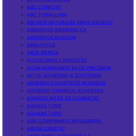
ABC CONFORT
ABC TORNILLERIA
ABONOS NATURALES HNOS AGUADO
ABRASIVOS GRINDING S.A
ABRASIVOS RUVICOR
ABRATOOLS
ABUS IBERICA
ACCESORIOS Y RESORTES
ACHA,HERRAMIENTAS DE PRECISION
ACTIA, SOURCING & SOLUTIONS
ADHESIVOS PLASTICOS REUNIDOS
ADVISORY CHEMICAL ADHESIVES
AGENCIA INTER. DE COMERCIO
AGHASA TURIS
AGHASA TURIS
AIRE COMPRIMIDO INDUS.IBERIA.
AIRUM LOGISTIC