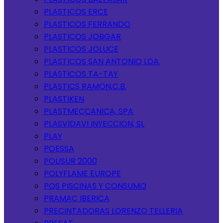
PLASTICOS ERCE
PLASTICOS FERRANDO
PLASTICOS JOBGAR
PLASTICOS JOLUCE
PLASTICOS SAN ANTONIO LDA.
PLASTICOS TA-TAY
PLASTICS RAMON,C.B.
PLASTIKEN
PLASTMECCANICA, SPA
PLASVIDAVI INYECCION, SL
PLAY
POESSA
POLISUR 2000
POLYFLAME EUROPE
PQS PISCINAS Y CONSUMO
PRAMAC IBERICA
PRECINTADORAS LORENZO TELLERIA