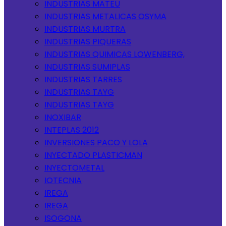
INDUSTRIAS MATEU
INDUSTRIAS METALICAS OSYMA
INDUSTRIAS MURTRA
INDUSTRIAS PIQUERAS
INDUSTRIAS QUIMICAS LOWENBERG,
INDUSTRIAS SUMIPLAS
INDUSTRIAS TARRES
INDUSTRIAS TAYG
INDUSTRIAS TAYG
INOXIBAR
INTEPLAS 2012
INVERSIONES PACO Y LOLA
INYECTADO PLASTICMAN
INYECTOMETAL
IOTECNIA
IREGA
IREGA
ISOGONA