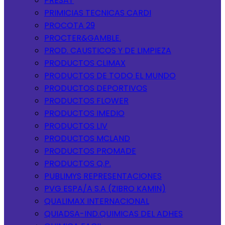
PRESAT
PRIMICIAS TECNICAS CARDI
PROCOTA 29
PROCTER&GAMBLE.
PROD. CAUSTICOS Y DE LIMPIEZA
PRODUCTOS CLIMAX
PRODUCTOS DE TODO EL MUNDO
PRODUCTOS DEPORTIVOS
PRODUCTOS FLOWER
PRODUCTOS IMEDIO
PRODUCTOS LIV
PRODUCTOS MCLAND
PRODUCTOS PROMADE
PRODUCTOS Q.P.
PUBLIMYS REPRESENTACIONES
PVG ESPA/A S.A (ZIBRO KAMIN)
QUALIMAX INTERNACIONAL
QUIADSA-IND.QUIMICAS DEL ADHES