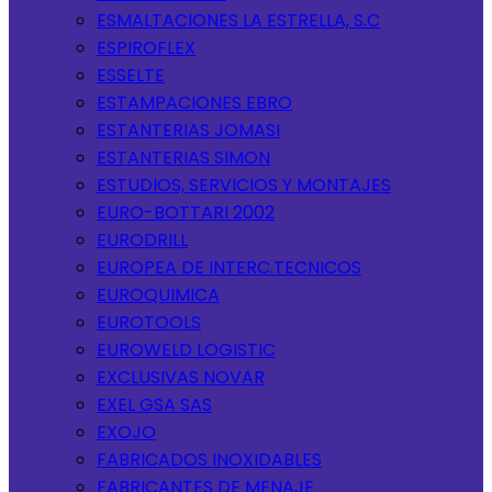
ESMALTACIONES LA ESTRELLA, S.C
ESPIROFLEX
ESSELTE
ESTAMPACIONES EBRO
ESTANTERIAS JOMASI
ESTANTERIAS SIMON
ESTUDIOS, SERVICIOS Y MONTAJES
EURO-BOTTARI 2002
EURODRILL
EUROPEA DE INTERC.TECNICOS
EUROQUIMICA
EUROTOOLS
EUROWELD LOGISTIC
EXCLUSIVAS NOVAR
EXEL GSA SAS
EXOJO
FABRICADOS INOXIDABLES
FABRICANTES DE MENAJE