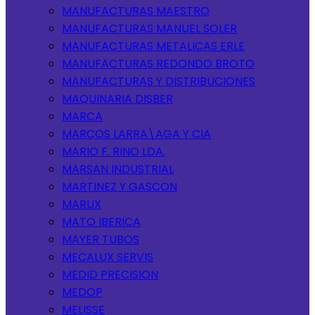
MANUFACTURAS MAESTRO
MANUFACTURAS MANUEL SOLER
MANUFACTURAS METALICAS ERLE
MANUFACTURAS REDONDO BROTO
MANUFACTURAS Y DISTRIBUCIONES
MAQUINARIA DISBER
MARCA
MARCOS LARRA\AGA Y CIA
MARIO F. RINO LDA.
MARSAN INDUSTRIAL
MARTINEZ Y GASCON
MARUX
MATO IBERICA
MAYER TUBOS
MECALUX SERVIS
MEDID PRECISION
MEDOP
MELISSE