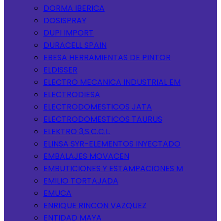
DORMA IBERICA
DOSISPRAY
DUPI IMPORT
DURACELL SPAIN
EBESA HERRAMIENTAS DE PINTOR
ELDISSER
ELECTRO MECANICA INDUSTRIAL EM
ELECTRODIESA
ELECTRODOMESTICOS JATA
ELECTRODOMESTICOS TAURUS
ELEKTRO 3,S.C.C.L.
ELINSA SYR-ELEMENTOS INYECTADO
EMBALAJES MOVACEN
EMBUTICIONES Y ESTAMPACIONES M
EMILIO TORTAJADA
EMUCA
ENRIQUE RINCON VAZQUEZ
ENTIDAD MAYA