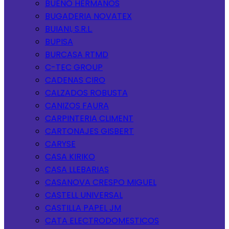
BUENO HERMANOS
BUGADERIA NOVATEX
BUIANI, S.R.L.
BUPISA
BURCASA RTMD
C-TEC GROUP
CADENAS CIRO
CALZADOS ROBUSTA
CANIZOS FAURA
CARPINTERIA CLIMENT
CARTONAJES GISBERT
CARYSE
CASA KIRIKO
CASA LLEBARIAS
CASANOVA CRESPO MIGUEL
CASTELL UNIVERSAL
CASTILLA PAPEL JM
CATA ELECTRODOMESTICOS