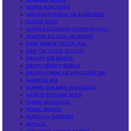
GESIPA FIJACIONES
GESTION INTEGRAL DE ALMACENES
GLOBAL BOSQ
GOIZPER SOCIEDAD COOPERATIVA L
GOIZPER, S.C.LTDA (IRONSIDE)
GRAF IBERICA TEC.DEL PLA.
GRIP-ON TOOLS , S.COOP.
GROUPE SEB IBERICA
GRUPO PRESTO IBERICA
GRUPPO FRANCESCHINO LORIS, SRL
GUARDINI SPA
GUERRA SAN MARTIN DIFUSION
HAVELLS SYLVANIA SPAIN
HENKEL AHDESIVOS
HENKEL IBERICA
HEPECASA (MASTER)
HEPOLUZ