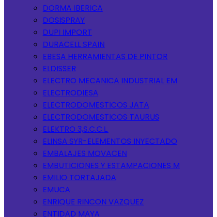
DORMA IBERICA
DOSISPRAY
DUPI IMPORT
DURACELL SPAIN
EBESA HERRAMIENTAS DE PINTOR
ELDISSER
ELECTRO MECANICA INDUSTRIAL EM
ELECTRODIESA
ELECTRODOMESTICOS JATA
ELECTRODOMESTICOS TAURUS
ELEKTRO 3,S.C.C.L.
ELINSA SYR-ELEMENTOS INYECTADO
EMBALAJES MOVACEN
EMBUTICIONES Y ESTAMPACIONES M
EMILIO TORTAJADA
EMUCA
ENRIQUE RINCON VAZQUEZ
ENTIDAD MAYA