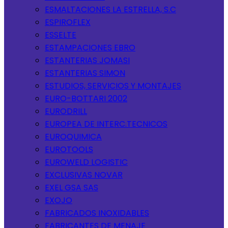
ESMALTACIONES LA ESTRELLA, S.C
ESPIROFLEX
ESSELTE
ESTAMPACIONES EBRO
ESTANTERIAS JOMASI
ESTANTERIAS SIMON
ESTUDIOS, SERVICIOS Y MONTAJES
EURO-BOTTARI 2002
EURODRILL
EUROPEA DE INTERC.TECNICOS
EUROQUIMICA
EUROTOOLS
EUROWELD LOGISTIC
EXCLUSIVAS NOVAR
EXEL GSA SAS
EXOJO
FABRICADOS INOXIDABLES
FABRICANTES DE MENAJE