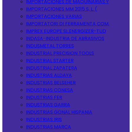
IMPORTACIONES DE MAQUINARIAS Y
IMPORTACIONES MM 2015 S, L. (
IMPORTACIONES VARIAS
IMPORTATORI DI FERRAMENTA COM.
IMPREX EUROPE SL.ENERGIZER-TUD
INDASA-INDUSTRIA DE ABRASIVOS
INDUSMETAL TORRES
INDUSTRIAL PRECISION TOOLS
INDUSTRIAL STARTER
INDUSTRIAL ZAPATERA
INDUSTRIAS ALDAYA
INDUSTRIAS BELSEHER
INDUSTRIAS CONESA
INDUSTRIAS FER
INDUSTRIAS GARRA
INDUSTRIAS GONAL HISPANIA
INDUSTRIAS IRIS
INDUSTRIAS MARCA