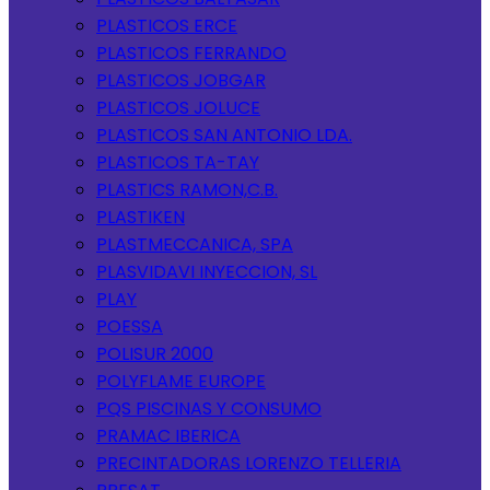
PLASTICOS ERCE
PLASTICOS FERRANDO
PLASTICOS JOBGAR
PLASTICOS JOLUCE
PLASTICOS SAN ANTONIO LDA.
PLASTICOS TA-TAY
PLASTICS RAMON,C.B.
PLASTIKEN
PLASTMECCANICA, SPA
PLASVIDAVI INYECCION, SL
PLAY
POESSA
POLISUR 2000
POLYFLAME EUROPE
PQS PISCINAS Y CONSUMO
PRAMAC IBERICA
PRECINTADORAS LORENZO TELLERIA