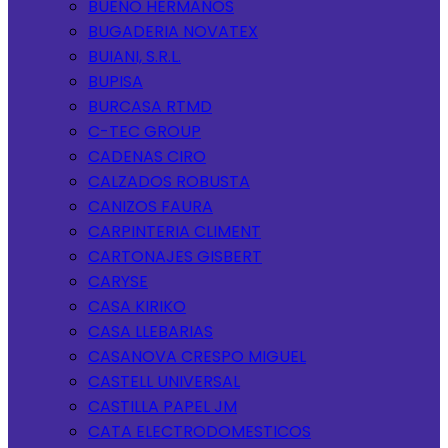
BUENO HERMANOS
BUGADERIA NOVATEX
BUIANI, S.R.L.
BUPISA
BURCASA RTMD
C-TEC GROUP
CADENAS CIRO
CALZADOS ROBUSTA
CANIZOS FAURA
CARPINTERIA CLIMENT
CARTONAJES GISBERT
CARYSE
CASA KIRIKO
CASA LLEBARIAS
CASANOVA CRESPO MIGUEL
CASTELL UNIVERSAL
CASTILLA PAPEL JM
CATA ELECTRODOMESTICOS