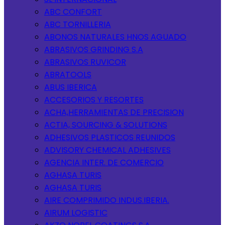
ABC CONFORT
ABC TORNILLERIA
ABONOS NATURALES HNOS AGUADO
ABRASIVOS GRINDING S.A
ABRASIVOS RUVICOR
ABRATOOLS
ABUS IBERICA
ACCESORIOS Y RESORTES
ACHA,HERRAMIENTAS DE PRECISION
ACTIA, SOURCING & SOLUTIONS
ADHESIVOS PLASTICOS REUNIDOS
ADVISORY CHEMICAL ADHESIVES
AGENCIA INTER. DE COMERCIO
AGHASA TURIS
AGHASA TURIS
AIRE COMPRIMIDO INDUS.IBERIA.
AIRUM LOGISTIC