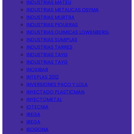
INDUSTRIAS MATEU
INDUSTRIAS METALICAS OSYMA
INDUSTRIAS MURTRA
INDUSTRIAS PIQUERAS
INDUSTRIAS QUIMICAS LOWENBERG,
INDUSTRIAS SUMIPLAS
INDUSTRIAS TARRES
INDUSTRIAS TAYG
INDUSTRIAS TAYG
INOXIBAR
INTEPLAS 2012
INVERSIONES PACO Y LOLA
INYECTADO PLASTICMAN
INYECTOMETAL
IOTECNIA
IREGA
IREGA
ISOGONA