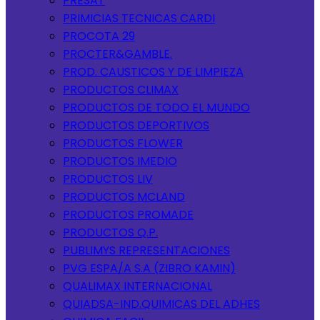
PRESAT
PRIMICIAS TECNICAS CARDI
PROCOTA 29
PROCTER&GAMBLE.
PROD. CAUSTICOS Y DE LIMPIEZA
PRODUCTOS CLIMAX
PRODUCTOS DE TODO EL MUNDO
PRODUCTOS DEPORTIVOS
PRODUCTOS FLOWER
PRODUCTOS IMEDIO
PRODUCTOS LIV
PRODUCTOS MCLAND
PRODUCTOS PROMADE
PRODUCTOS Q.P.
PUBLIMYS REPRESENTACIONES
PVG ESPA/A S.A (ZIBRO KAMIN)
QUALIMAX INTERNACIONAL
QUIADSA-IND.QUIMICAS DEL ADHES