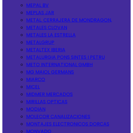
MEPAL BV
MEPLAS JAR
METAL. CERRAJERA DE MONDRAGON,
METALES CLOVAN
METALES LA ESTRELLA
METALGRUP
METALTEX IBERIA
METALURGIA PONS SINTES I PETRU
METO INTERNATIONAL GMBH
MG MAIOL GERMANS
MIARCO
MICEL
MIDMER MERCADOS
MIRILLAS OPTICAS
MODIAN
MOLECOR CANALIZACIONES
MONTAJES ELECTRONICOS DORCAS
MONVADO