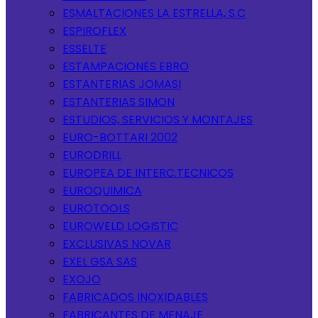
ESMALTACIONES LA ESTRELLA, S.C
ESPIROFLEX
ESSELTE
ESTAMPACIONES EBRO
ESTANTERIAS JOMASI
ESTANTERIAS SIMON
ESTUDIOS, SERVICIOS Y MONTAJES
EURO-BOTTARI 2002
EURODRILL
EUROPEA DE INTERC.TECNICOS
EUROQUIMICA
EUROTOOLS
EUROWELD LOGISTIC
EXCLUSIVAS NOVAR
EXEL GSA SAS
EXOJO
FABRICADOS INOXIDABLES
FABRICANTES DE MENAJE