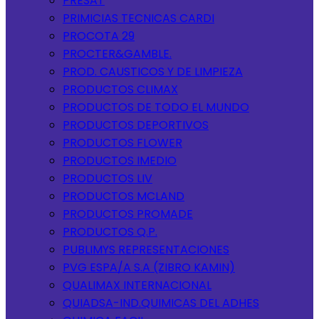
PRESAT
PRIMICIAS TECNICAS CARDI
PROCOTA 29
PROCTER&GAMBLE.
PROD. CAUSTICOS Y DE LIMPIEZA
PRODUCTOS CLIMAX
PRODUCTOS DE TODO EL MUNDO
PRODUCTOS DEPORTIVOS
PRODUCTOS FLOWER
PRODUCTOS IMEDIO
PRODUCTOS LIV
PRODUCTOS MCLAND
PRODUCTOS PROMADE
PRODUCTOS Q.P.
PUBLIMYS REPRESENTACIONES
PVG ESPA/A S.A (ZIBRO KAMIN)
QUALIMAX INTERNACIONAL
QUIADSA-IND.QUIMICAS DEL ADHES