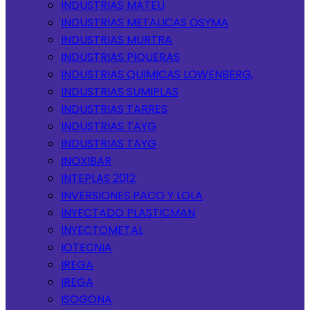
INDUSTRIAS MATEU
INDUSTRIAS METALICAS OSYMA
INDUSTRIAS MURTRA
INDUSTRIAS PIQUERAS
INDUSTRIAS QUIMICAS LOWENBERG,
INDUSTRIAS SUMIPLAS
INDUSTRIAS TARRES
INDUSTRIAS TAYG
INDUSTRIAS TAYG
INOXIBAR
INTEPLAS 2012
INVERSIONES PACO Y LOLA
INYECTADO PLASTICMAN
INYECTOMETAL
IOTECNIA
IREGA
IREGA
ISOGONA