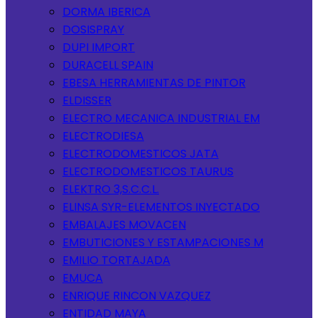
DORMA IBERICA
DOSISPRAY
DUPI IMPORT
DURACELL SPAIN
EBESA HERRAMIENTAS DE PINTOR
ELDISSER
ELECTRO MECANICA INDUSTRIAL EM
ELECTRODIESA
ELECTRODOMESTICOS JATA
ELECTRODOMESTICOS TAURUS
ELEKTRO 3,S.C.C.L.
ELINSA SYR-ELEMENTOS INYECTADO
EMBALAJES MOVACEN
EMBUTICIONES Y ESTAMPACIONES M
EMILIO TORTAJADA
EMUCA
ENRIQUE RINCON VAZQUEZ
ENTIDAD MAYA