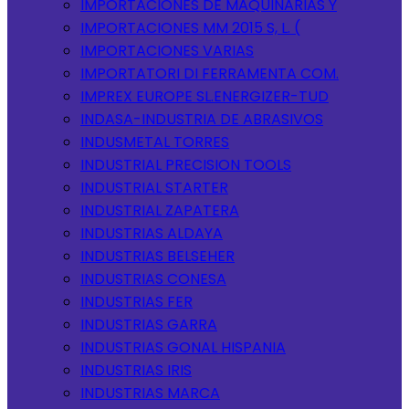
IMPORTACIONES DE MAQUINARIAS Y
IMPORTACIONES MM 2015 S, L. (
IMPORTACIONES VARIAS
IMPORTATORI DI FERRAMENTA COM.
IMPREX EUROPE SL.ENERGIZER-TUD
INDASA-INDUSTRIA DE ABRASIVOS
INDUSMETAL TORRES
INDUSTRIAL PRECISION TOOLS
INDUSTRIAL STARTER
INDUSTRIAL ZAPATERA
INDUSTRIAS ALDAYA
INDUSTRIAS BELSEHER
INDUSTRIAS CONESA
INDUSTRIAS FER
INDUSTRIAS GARRA
INDUSTRIAS GONAL HISPANIA
INDUSTRIAS IRIS
INDUSTRIAS MARCA