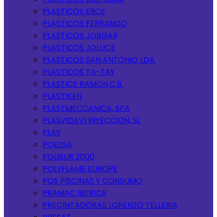
PLASTICOS ERCE
PLASTICOS FERRANDO
PLASTICOS JOBGAR
PLASTICOS JOLUCE
PLASTICOS SAN ANTONIO LDA.
PLASTICOS TA-TAY
PLASTICS RAMON,C.B.
PLASTIKEN
PLASTMECCANICA, SPA
PLASVIDAVI INYECCION, SL
PLAY
POESSA
POLISUR 2000
POLYFLAME EUROPE
PQS PISCINAS Y CONSUMO
PRAMAC IBERICA
PRECINTADORAS LORENZO TELLERIA