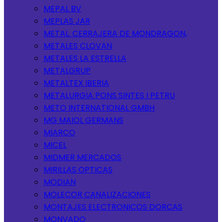
MEPAL BV
MEPLAS JAR
METAL. CERRAJERA DE MONDRAGON,
METALES CLOVAN
METALES LA ESTRELLA
METALGRUP
METALTEX IBERIA
METALURGIA PONS SINTES I PETRU
METO INTERNATIONAL GMBH
MG MAIOL GERMANS
MIARCO
MICEL
MIDMER MERCADOS
MIRILLAS OPTICAS
MODIAN
MOLECOR CANALIZACIONES
MONTAJES ELECTRONICOS DORCAS
MONVADO