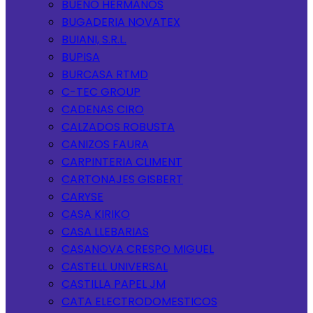
BUENO HERMANOS
BUGADERIA NOVATEX
BUIANI, S.R.L.
BUPISA
BURCASA RTMD
C-TEC GROUP
CADENAS CIRO
CALZADOS ROBUSTA
CANIZOS FAURA
CARPINTERIA CLIMENT
CARTONAJES GISBERT
CARYSE
CASA KIRIKO
CASA LLEBARIAS
CASANOVA CRESPO MIGUEL
CASTELL UNIVERSAL
CASTILLA PAPEL JM
CATA ELECTRODOMESTICOS