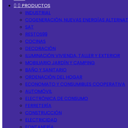


PRODUCTOS
INDUSTRIAL
COGENERACIÓN, NUEVAS ENERGÍAS ALTERNAT
SAT
RESTOS99
COCINAS
DECORACIÓN
ILUMINACIÓN VIVIENDA, TALLER Y EXTERIOR
MOBILIARIO JARDÍN Y CAMPING
BAÑO Y SANITARIO
ORDENACIÓN DEL HOGAR
ECONOMATO Y CONSUMIBLES COOPERATIVA
AUTOMÓVIL
ELECTRÓNICA DE CONSUMO
FERRETERÍA
CONSTRUCCIÓN
ELECTRICIDAD
FONTANERÍA