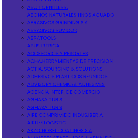
ABC TORNILLERIA
ABONOS NATURALES HNOS AGUADO
ABRASIVOS GRINDING S.A
ABRASIVOS RUVICOR
ABRATOOLS
ABUS IBERICA
ACCESORIOS Y RESORTES
ACHA,HERRAMIENTAS DE PRECISION
ACTIA, SOURCING & SOLUTIONS
ADHESIVOS PLASTICOS REUNIDOS
ADVISORY CHEMICAL ADHESIVES
AGENCIA INTER. DE COMERCIO
AGHASA TURIS
AGHASA TURIS
AIRE COMPRIMIDO INDUS.IBERIA.
AIRUM LOGISTIC
AKZO NOBEL COATINGS S.A