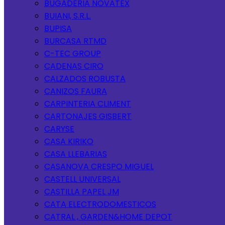
BUGADERIA NOVATEX
BUIANI, S.R.L.
BUPISA
BURCASA RTMD
C-TEC GROUP
CADENAS CIRO
CALZADOS ROBUSTA
CANIZOS FAURA
CARPINTERIA CLIMENT
CARTONAJES GISBERT
CARYSE
CASA KIRIKO
CASA LLEBARIAS
CASANOVA CRESPO MIGUEL
CASTELL UNIVERSAL
CASTILLA PAPEL JM
CATA ELECTRODOMESTICOS
CATRAL , GARDEN&HOME DEPOT