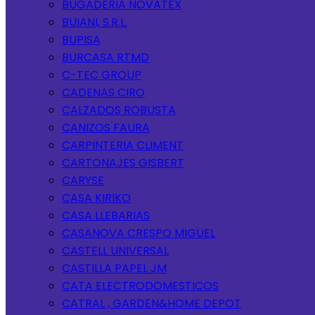
BUGADERIA NOVATEX
BUIANI, S.R.L.
BUPISA
BURCASA RTMD
C-TEC GROUP
CADENAS CIRO
CALZADOS ROBUSTA
CANIZOS FAURA
CARPINTERIA CLIMENT
CARTONAJES GISBERT
CARYSE
CASA KIRIKO
CASA LLEBARIAS
CASANOVA CRESPO MIGUEL
CASTELL UNIVERSAL
CASTILLA PAPEL JM
CATA ELECTRODOMESTICOS
CATRAL , GARDEN&HOME DEPOT