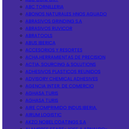
ABC TORNILLERIA
ABONOS NATURALES HNOS AGUADO
ABRASIVOS GRINDING S.A
ABRASIVOS RUVICOR
ABRATOOLS
ABUS IBERICA
ACCESORIOS Y RESORTES
ACHA,HERRAMIENTAS DE PRECISION
ACTIA, SOURCING & SOLUTIONS
ADHESIVOS PLASTICOS REUNIDOS
ADVISORY CHEMICAL ADHESIVES
AGENCIA INTER. DE COMERCIO
AGHASA TURIS
AGHASA TURIS
AIRE COMPRIMIDO INDUS.IBERIA.
AIRUM LOGISTIC
AKZO NOBEL COATINGS S.A