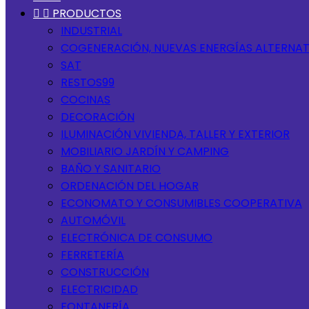


PRODUCTOS
INDUSTRIAL
COGENERACIÓN, NUEVAS ENERGÍAS ALTERNAT
SAT
RESTOS99
COCINAS
DECORACIÓN
ILUMINACIÓN VIVIENDA, TALLER Y EXTERIOR
MOBILIARIO JARDÍN Y CAMPING
BAÑO Y SANITARIO
ORDENACIÓN DEL HOGAR
ECONOMATO Y CONSUMIBLES COOPERATIVA
AUTOMÓVIL
ELECTRÓNICA DE CONSUMO
FERRETERÍA
CONSTRUCCIÓN
ELECTRICIDAD
FONTANERÍA