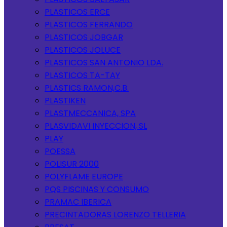
PLASTICOS ERCE
PLASTICOS FERRANDO
PLASTICOS JOBGAR
PLASTICOS JOLUCE
PLASTICOS SAN ANTONIO LDA.
PLASTICOS TA-TAY
PLASTICS RAMON,C.B.
PLASTIKEN
PLASTMECCANICA, SPA
PLASVIDAVI INYECCION, SL
PLAY
POESSA
POLISUR 2000
POLYFLAME EUROPE
PQS PISCINAS Y CONSUMO
PRAMAC IBERICA
PRECINTADORAS LORENZO TELLERIA