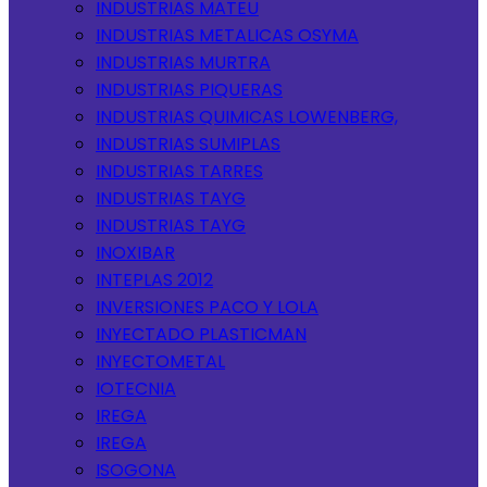
INDUSTRIAS MATEU
INDUSTRIAS METALICAS OSYMA
INDUSTRIAS MURTRA
INDUSTRIAS PIQUERAS
INDUSTRIAS QUIMICAS LOWENBERG,
INDUSTRIAS SUMIPLAS
INDUSTRIAS TARRES
INDUSTRIAS TAYG
INDUSTRIAS TAYG
INOXIBAR
INTEPLAS 2012
INVERSIONES PACO Y LOLA
INYECTADO PLASTICMAN
INYECTOMETAL
IOTECNIA
IREGA
IREGA
ISOGONA