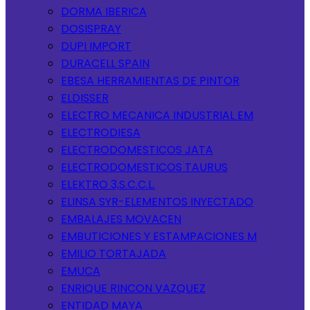
DORMA IBERICA
DOSISPRAY
DUPI IMPORT
DURACELL SPAIN
EBESA HERRAMIENTAS DE PINTOR
ELDISSER
ELECTRO MECANICA INDUSTRIAL EM
ELECTRODIESA
ELECTRODOMESTICOS JATA
ELECTRODOMESTICOS TAURUS
ELEKTRO 3,S.C.C.L.
ELINSA SYR-ELEMENTOS INYECTADO
EMBALAJES MOVACEN
EMBUTICIONES Y ESTAMPACIONES M
EMILIO TORTAJADA
EMUCA
ENRIQUE RINCON VAZQUEZ
ENTIDAD MAYA