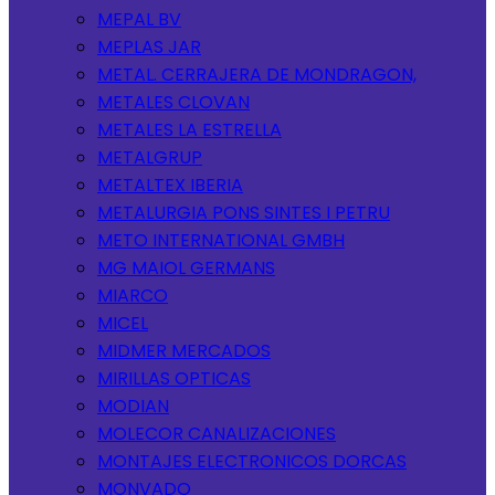
MEPAL BV
MEPLAS JAR
METAL. CERRAJERA DE MONDRAGON,
METALES CLOVAN
METALES LA ESTRELLA
METALGRUP
METALTEX IBERIA
METALURGIA PONS SINTES I PETRU
METO INTERNATIONAL GMBH
MG MAIOL GERMANS
MIARCO
MICEL
MIDMER MERCADOS
MIRILLAS OPTICAS
MODIAN
MOLECOR CANALIZACIONES
MONTAJES ELECTRONICOS DORCAS
MONVADO