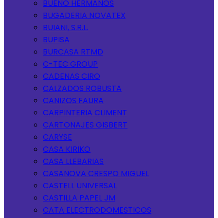
BUENO HERMANOS
BUGADERIA NOVATEX
BUIANI, S.R.L.
BUPISA
BURCASA RTMD
C-TEC GROUP
CADENAS CIRO
CALZADOS ROBUSTA
CANIZOS FAURA
CARPINTERIA CLIMENT
CARTONAJES GISBERT
CARYSE
CASA KIRIKO
CASA LLEBARIAS
CASANOVA CRESPO MIGUEL
CASTELL UNIVERSAL
CASTILLA PAPEL JM
CATA ELECTRODOMESTICOS