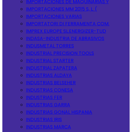
IMPORTACIONES DE MAQUINARIAS Y
IMPORTACIONES MM 2015 S, L. (
IMPORTACIONES VARIAS
IMPORTATORI DI FERRAMENTA COM.
IMPREX EUROPE SL.ENERGIZER-TUD
INDASA-INDUSTRIA DE ABRASIVOS
INDUSMETAL TORRES
INDUSTRIAL PRECISION TOOLS
INDUSTRIAL STARTER
INDUSTRIAL ZAPATERA
INDUSTRIAS ALDAYA
INDUSTRIAS BELSEHER
INDUSTRIAS CONESA
INDUSTRIAS FER
INDUSTRIAS GARRA
INDUSTRIAS GONAL HISPANIA
INDUSTRIAS IRIS
INDUSTRIAS MARCA