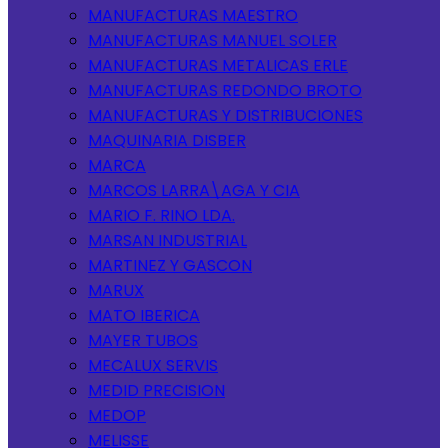
MANUFACTURAS MAESTRO
MANUFACTURAS MANUEL SOLER
MANUFACTURAS METALICAS ERLE
MANUFACTURAS REDONDO BROTO
MANUFACTURAS Y DISTRIBUCIONES
MAQUINARIA DISBER
MARCA
MARCOS LARRA\AGA Y CIA
MARIO F. RINO LDA.
MARSAN INDUSTRIAL
MARTINEZ Y GASCON
MARUX
MATO IBERICA
MAYER TUBOS
MECALUX SERVIS
MEDID PRECISION
MEDOP
MELISSE