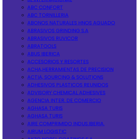
ABC CONFORT
ABC TORNILLERIA
ABONOS NATURALES HNOS AGUADO
ABRASIVOS GRINDING S.A
ABRASIVOS RUVICOR
ABRATOOLS
ABUS IBERICA
ACCESORIOS Y RESORTES
ACHA,HERRAMIENTAS DE PRECISION
ACTIA, SOURCING & SOLUTIONS
ADHESIVOS PLASTICOS REUNIDOS
ADVISORY CHEMICAL ADHESIVES
AGENCIA INTER. DE COMERCIO
AGHASA TURIS
AGHASA TURIS
AIRE COMPRIMIDO INDUS.IBERIA.
AIRUM LOGISTIC