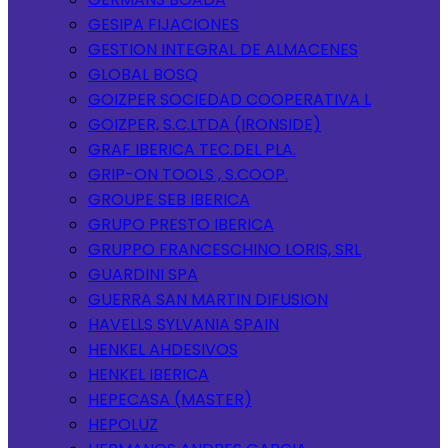
GESIPA FIJACIONES
GESTION INTEGRAL DE ALMACENES
GLOBAL BOSQ
GOIZPER SOCIEDAD COOPERATIVA L
GOIZPER, S.C.LTDA (IRONSIDE)
GRAF IBERICA TEC.DEL PLA.
GRIP-ON TOOLS , S.COOP.
GROUPE SEB IBERICA
GRUPO PRESTO IBERICA
GRUPPO FRANCESCHINO LORIS, SRL
GUARDINI SPA
GUERRA SAN MARTIN DIFUSION
HAVELLS SYLVANIA SPAIN
HENKEL AHDESIVOS
HENKEL IBERICA
HEPECASA (MASTER)
HEPOLUZ