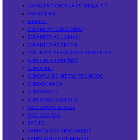
ESMALTACIONES LA ESTRELLA, S.C
ESPIROFLEX
ESSELTE
ESTAMPACIONES EBRO
ESTANTERIAS JOMASI
ESTANTERIAS SIMON
ESTUDIOS, SERVICIOS Y MONTAJES
EURO-BOTTARI 2002
EURODRILL
EUROPEA DE INTERC.TECNICOS
EUROQUIMICA
EUROTOOLS
EUROWELD LOGISTIC
EXCLUSIVAS NOVAR
EXEL GSA SAS
EXOJO
FABRICADOS INOXIDABLES
FABRICANTES DE MENAJE