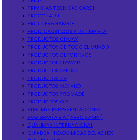
PRESAT
PRIMICIAS TECNICAS CARDI
PROCOTA 29
PROCTER&GAMBLE.
PROD. CAUSTICOS Y DE LIMPIEZA
PRODUCTOS CLIMAX
PRODUCTOS DE TODO EL MUNDO
PRODUCTOS DEPORTIVOS
PRODUCTOS FLOWER
PRODUCTOS IMEDIO
PRODUCTOS LIV
PRODUCTOS MCLAND
PRODUCTOS PROMADE
PRODUCTOS Q.P.
PUBLIMYS REPRESENTACIONES
PVG ESPA/A S.A (ZIBRO KAMIN)
QUALIMAX INTERNACIONAL
QUIADSA-IND.QUIMICAS DEL ADHES