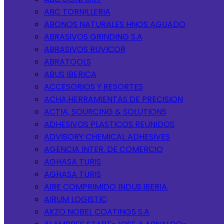
ABC TORNILLERIA
ABONOS NATURALES HNOS AGUADO
ABRASIVOS GRINDING S.A
ABRASIVOS RUVICOR
ABRATOOLS
ABUS IBERICA
ACCESORIOS Y RESORTES
ACHA,HERRAMIENTAS DE PRECISION
ACTIA, SOURCING & SOLUTIONS
ADHESIVOS PLASTICOS REUNIDOS
ADVISORY CHEMICAL ADHESIVES
AGENCIA INTER. DE COMERCIO
AGHASA TURIS
AGHASA TURIS
AIRE COMPRIMIDO INDUS.IBERIA.
AIRUM LOGISTIC
AKZO NOBEL COATINGS S.A