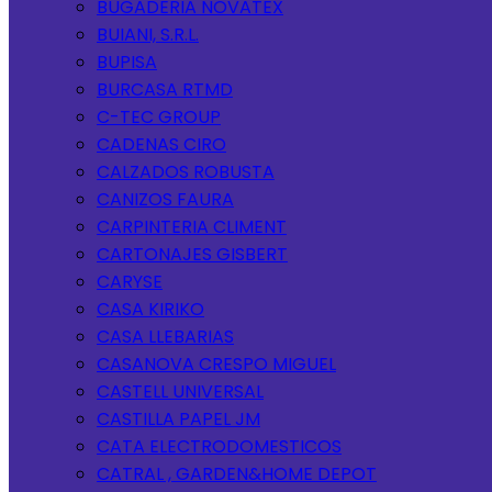
BUGADERIA NOVATEX
BUIANI, S.R.L.
BUPISA
BURCASA RTMD
C-TEC GROUP
CADENAS CIRO
CALZADOS ROBUSTA
CANIZOS FAURA
CARPINTERIA CLIMENT
CARTONAJES GISBERT
CARYSE
CASA KIRIKO
CASA LLEBARIAS
CASANOVA CRESPO MIGUEL
CASTELL UNIVERSAL
CASTILLA PAPEL JM
CATA ELECTRODOMESTICOS
CATRAL , GARDEN&HOME DEPOT