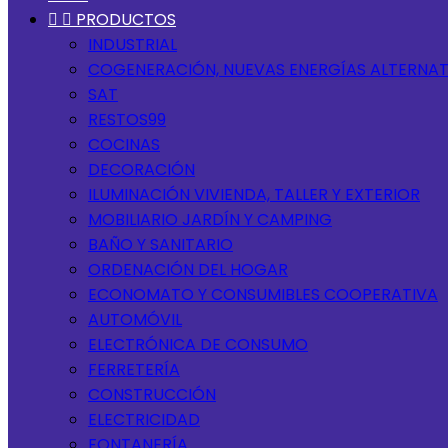


PRODUCTOS
INDUSTRIAL
COGENERACIÓN, NUEVAS ENERGÍAS ALTERNAT
SAT
RESTOS99
COCINAS
DECORACIÓN
ILUMINACIÓN VIVIENDA, TALLER Y EXTERIOR
MOBILIARIO JARDÍN Y CAMPING
BAÑO Y SANITARIO
ORDENACIÓN DEL HOGAR
ECONOMATO Y CONSUMIBLES COOPERATIVA
AUTOMÓVIL
ELECTRÓNICA DE CONSUMO
FERRETERÍA
CONSTRUCCIÓN
ELECTRICIDAD
FONTANERÍA