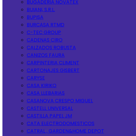
BUGADERIA NOVATEX
BUIANI, S.R.L.
BUPISA
BURCASA RTMD
C-TEC GROUP
CADENAS CIRO
CALZADOS ROBUSTA
CANIZOS FAURA
CARPINTERIA CLIMENT
CARTONAJES GISBERT
CARYSE
CASA KIRIKO
CASA LLEBARIAS
CASANOVA CRESPO MIGUEL
CASTELL UNIVERSAL
CASTILLA PAPEL JM
CATA ELECTRODOMESTICOS
CATRAL , GARDEN&HOME DEPOT