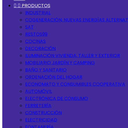


PRODUCTOS
INDUSTRIAL
COGENERACIÓN, NUEVAS ENERGÍAS ALTERNAT
SAT
RESTOS99
COCINAS
DECORACIÓN
ILUMINACIÓN VIVIENDA, TALLER Y EXTERIOR
MOBILIARIO JARDÍN Y CAMPING
BAÑO Y SANITARIO
ORDENACIÓN DEL HOGAR
ECONOMATO Y CONSUMIBLES COOPERATIVA
AUTOMÓVIL
ELECTRÓNICA DE CONSUMO
FERRETERÍA
CONSTRUCCIÓN
ELECTRICIDAD
FONTANERÍA