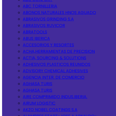
ABC TORNILLERIA
ABONOS NATURALES HNOS AGUADO
ABRASIVOS GRINDING S.A
ABRASIVOS RUVICOR
ABRATOOLS
ABUS IBERICA
ACCESORIOS Y RESORTES
ACHA,HERRAMIENTAS DE PRECISION
ACTIA, SOURCING & SOLUTIONS
ADHESIVOS PLASTICOS REUNIDOS
ADVISORY CHEMICAL ADHESIVES
AGENCIA INTER. DE COMERCIO
AGHASA TURIS
AGHASA TURIS
AIRE COMPRIMIDO INDUS.IBERIA.
AIRUM LOGISTIC
AKZO NOBEL COATINGS S.A