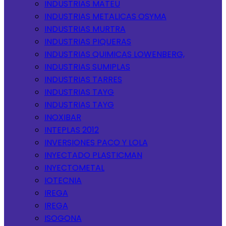
INDUSTRIAS MATEU
INDUSTRIAS METALICAS OSYMA
INDUSTRIAS MURTRA
INDUSTRIAS PIQUERAS
INDUSTRIAS QUIMICAS LOWENBERG,
INDUSTRIAS SUMIPLAS
INDUSTRIAS TARRES
INDUSTRIAS TAYG
INDUSTRIAS TAYG
INOXIBAR
INTEPLAS 2012
INVERSIONES PACO Y LOLA
INYECTADO PLASTICMAN
INYECTOMETAL
IOTECNIA
IREGA
IREGA
ISOGONA