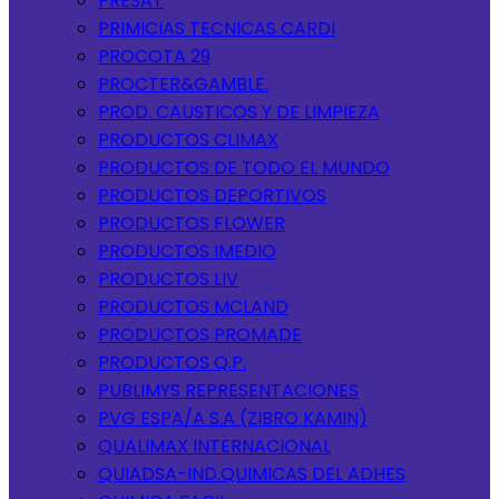
PRESAT
PRIMICIAS TECNICAS CARDI
PROCOTA 29
PROCTER&GAMBLE.
PROD. CAUSTICOS Y DE LIMPIEZA
PRODUCTOS CLIMAX
PRODUCTOS DE TODO EL MUNDO
PRODUCTOS DEPORTIVOS
PRODUCTOS FLOWER
PRODUCTOS IMEDIO
PRODUCTOS LIV
PRODUCTOS MCLAND
PRODUCTOS PROMADE
PRODUCTOS Q.P.
PUBLIMYS REPRESENTACIONES
PVG ESPA/A S.A (ZIBRO KAMIN)
QUALIMAX INTERNACIONAL
QUIADSA-IND.QUIMICAS DEL ADHES