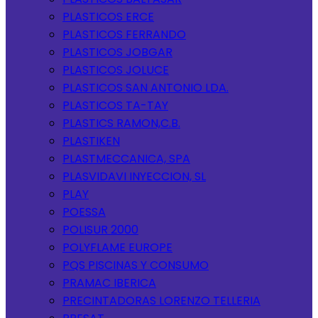
PLASTICOS ERCE
PLASTICOS FERRANDO
PLASTICOS JOBGAR
PLASTICOS JOLUCE
PLASTICOS SAN ANTONIO LDA.
PLASTICOS TA-TAY
PLASTICS RAMON,C.B.
PLASTIKEN
PLASTMECCANICA, SPA
PLASVIDAVI INYECCION, SL
PLAY
POESSA
POLISUR 2000
POLYFLAME EUROPE
PQS PISCINAS Y CONSUMO
PRAMAC IBERICA
PRECINTADORAS LORENZO TELLERIA