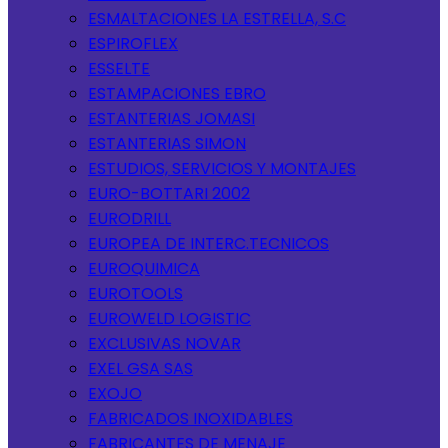
ESMALTACIONES LA ESTRELLA, S.C
ESPIROFLEX
ESSELTE
ESTAMPACIONES EBRO
ESTANTERIAS JOMASI
ESTANTERIAS SIMON
ESTUDIOS, SERVICIOS Y MONTAJES
EURO-BOTTARI 2002
EURODRILL
EUROPEA DE INTERC.TECNICOS
EUROQUIMICA
EUROTOOLS
EUROWELD LOGISTIC
EXCLUSIVAS NOVAR
EXEL GSA SAS
EXOJO
FABRICADOS INOXIDABLES
FABRICANTES DE MENAJE