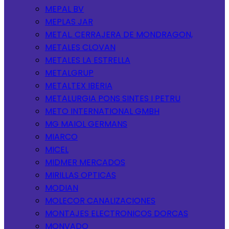
MEPAL BV
MEPLAS JAR
METAL. CERRAJERA DE MONDRAGON,
METALES CLOVAN
METALES LA ESTRELLA
METALGRUP
METALTEX IBERIA
METALURGIA PONS SINTES I PETRU
METO INTERNATIONAL GMBH
MG MAIOL GERMANS
MIARCO
MICEL
MIDMER MERCADOS
MIRILLAS OPTICAS
MODIAN
MOLECOR CANALIZACIONES
MONTAJES ELECTRONICOS DORCAS
MONVADO