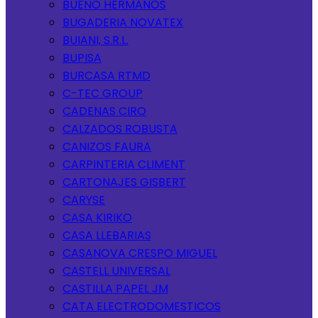
BUENO HERMANOS
BUGADERIA NOVATEX
BUIANI, S.R.L.
BUPISA
BURCASA RTMD
C-TEC GROUP
CADENAS CIRO
CALZADOS ROBUSTA
CANIZOS FAURA
CARPINTERIA CLIMENT
CARTONAJES GISBERT
CARYSE
CASA KIRIKO
CASA LLEBARIAS
CASANOVA CRESPO MIGUEL
CASTELL UNIVERSAL
CASTILLA PAPEL JM
CATA ELECTRODOMESTICOS