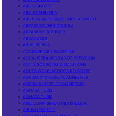
ABC CONFORT
ABC TORNILLERIA
ABONOS NATURALES HNOS AGUADO
ABRASIVOS GRINDING S.A
ABRASIVOS RUVICOR
ABRATOOLS
ABUS IBERICA
ACCESORIOS Y RESORTES
ACHA,HERRAMIENTAS DE PRECISION
ACTIA, SOURCING & SOLUTIONS
ADHESIVOS PLASTICOS REUNIDOS
ADVISORY CHEMICAL ADHESIVES
AGENCIA INTER. DE COMERCIO
AGHASA TURIS
AGHASA TURIS
AIRE COMPRIMIDO INDUS.IBERIA.
AIRUM LOGISTIC