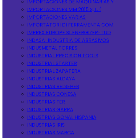
IMPORTACIONES DE MAQUINARIAS Y
IMPORTACIONES MM 2015 S, L. (
IMPORTACIONES VARIAS
IMPORTATORI DI FERRAMENTA COM.
IMPREX EUROPE SL.ENERGIZER-TUD
INDASA-INDUSTRIA DE ABRASIVOS
INDUSMETAL TORRES
INDUSTRIAL PRECISION TOOLS
INDUSTRIAL STARTER
INDUSTRIAL ZAPATERA
INDUSTRIAS ALDAYA
INDUSTRIAS BELSEHER
INDUSTRIAS CONESA
INDUSTRIAS FER
INDUSTRIAS GARRA
INDUSTRIAS GONAL HISPANIA
INDUSTRIAS IRIS
INDUSTRIAS MARCA