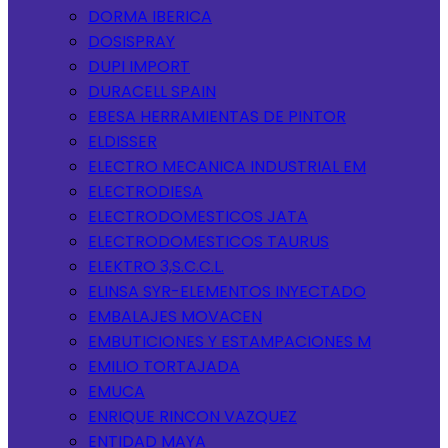
DORMA IBERICA
DOSISPRAY
DUPI IMPORT
DURACELL SPAIN
EBESA HERRAMIENTAS DE PINTOR
ELDISSER
ELECTRO MECANICA INDUSTRIAL EM
ELECTRODIESA
ELECTRODOMESTICOS JATA
ELECTRODOMESTICOS TAURUS
ELEKTRO 3,S.C.C.L.
ELINSA SYR-ELEMENTOS INYECTADO
EMBALAJES MOVACEN
EMBUTICIONES Y ESTAMPACIONES M
EMILIO TORTAJADA
EMUCA
ENRIQUE RINCON VAZQUEZ
ENTIDAD MAYA