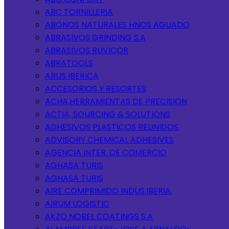
ABC TORNILLERIA
ABONOS NATURALES HNOS AGUADO
ABRASIVOS GRINDING S.A
ABRASIVOS RUVICOR
ABRATOOLS
ABUS IBERICA
ACCESORIOS Y RESORTES
ACHA,HERRAMIENTAS DE PRECISION
ACTIA, SOURCING & SOLUTIONS
ADHESIVOS PLASTICOS REUNIDOS
ADVISORY CHEMICAL ADHESIVES
AGENCIA INTER. DE COMERCIO
AGHASA TURIS
AGHASA TURIS
AIRE COMPRIMIDO INDUS.IBERIA.
AIRUM LOGISTIC
AKZO NOBEL COATINGS S.A