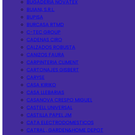
BUGADERIA NOVATEX
BUIANI, S.R.L.
BUPISA
BURCASA RTMD
C-TEC GROUP
CADENAS CIRO
CALZADOS ROBUSTA
CANIZOS FAURA
CARPINTERIA CLIMENT
CARTONAJES GISBERT
CARYSE
CASA KIRIKO
CASA LLEBARIAS
CASANOVA CRESPO MIGUEL
CASTELL UNIVERSAL
CASTILLA PAPEL JM
CATA ELECTRODOMESTICOS
CATRAL , GARDEN&HOME DEPOT