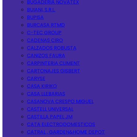
BUGADERIA NOVATEX
BUIANI, S.R.L.
BUPISA
BURCASA RTMD
C-TEC GROUP
CADENAS CIRO
CALZADOS ROBUSTA
CANIZOS FAURA
CARPINTERIA CLIMENT
CARTONAJES GISBERT
CARYSE
CASA KIRIKO
CASA LLEBARIAS
CASANOVA CRESPO MIGUEL
CASTELL UNIVERSAL
CASTILLA PAPEL JM
CATA ELECTRODOMESTICOS
CATRAL , GARDEN&HOME DEPOT