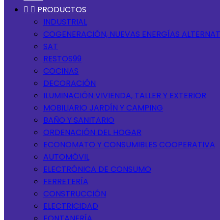


PRODUCTOS
INDUSTRIAL
COGENERACIÓN, NUEVAS ENERGÍAS ALTERNAT
SAT
RESTOS99
COCINAS
DECORACIÓN
ILUMINACIÓN VIVIENDA, TALLER Y EXTERIOR
MOBILIARIO JARDÍN Y CAMPING
BAÑO Y SANITARIO
ORDENACIÓN DEL HOGAR
ECONOMATO Y CONSUMIBLES COOPERATIVA
AUTOMÓVIL
ELECTRÓNICA DE CONSUMO
FERRETERÍA
CONSTRUCCIÓN
ELECTRICIDAD
FONTANERÍA