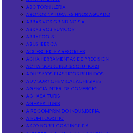
ABC TORNILLERIA
ABONOS NATURALES HNOS AGUADO
ABRASIVOS GRINDING S.A
ABRASIVOS RUVICOR
ABRATOOLS
ABUS IBERICA
ACCESORIOS Y RESORTES
ACHA,HERRAMIENTAS DE PRECISION
ACTIA, SOURCING & SOLUTIONS
ADHESIVOS PLASTICOS REUNIDOS
ADVISORY CHEMICAL ADHESIVES
AGENCIA INTER. DE COMERCIO
AGHASA TURIS
AGHASA TURIS
AIRE COMPRIMIDO INDUS.IBERIA.
AIRUM LOGISTIC
AKZO NOBEL COATINGS S.A