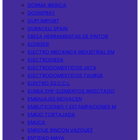
DORMA IBERICA
DOSISPRAY
DUPI IMPORT
DURACELL SPAIN
EBESA HERRAMIENTAS DE PINTOR
ELDISSER
ELECTRO MECANICA INDUSTRIAL EM
ELECTRODIESA
ELECTRODOMESTICOS JATA
ELECTRODOMESTICOS TAURUS
ELEKTRO 3,S.C.C.L.
ELINSA SYR-ELEMENTOS INYECTADO
EMBALAJES MOVACEN
EMBUTICIONES Y ESTAMPACIONES M
EMILIO TORTAJADA
EMUCA
ENRIQUE RINCON VAZQUEZ
ENTIDAD MAYA