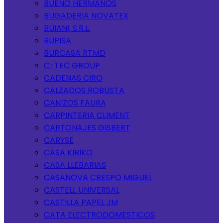
BUENO HERMANOS
BUGADERIA NOVATEX
BUIANI, S.R.L.
BUPISA
BURCASA RTMD
C-TEC GROUP
CADENAS CIRO
CALZADOS ROBUSTA
CANIZOS FAURA
CARPINTERIA CLIMENT
CARTONAJES GISBERT
CARYSE
CASA KIRIKO
CASA LLEBARIAS
CASANOVA CRESPO MIGUEL
CASTELL UNIVERSAL
CASTILLA PAPEL JM
CATA ELECTRODOMESTICOS