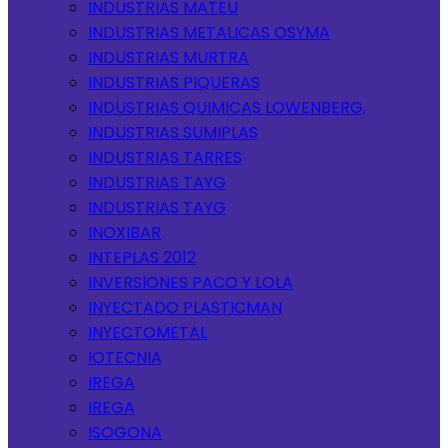
INDUSTRIAS MATEU
INDUSTRIAS METALICAS OSYMA
INDUSTRIAS MURTRA
INDUSTRIAS PIQUERAS
INDUSTRIAS QUIMICAS LOWENBERG,
INDUSTRIAS SUMIPLAS
INDUSTRIAS TARRES
INDUSTRIAS TAYG
INDUSTRIAS TAYG
INOXIBAR
INTEPLAS 2012
INVERSIONES PACO Y LOLA
INYECTADO PLASTICMAN
INYECTOMETAL
IOTECNIA
IREGA
IREGA
ISOGONA