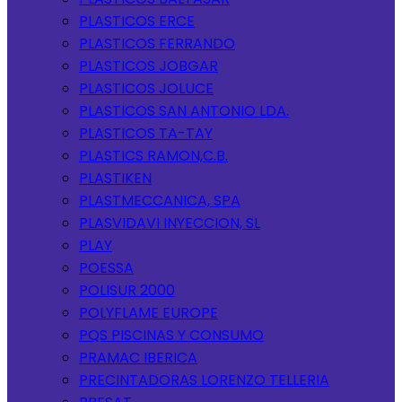
PLASTICOS ERCE
PLASTICOS FERRANDO
PLASTICOS JOBGAR
PLASTICOS JOLUCE
PLASTICOS SAN ANTONIO LDA.
PLASTICOS TA-TAY
PLASTICS RAMON,C.B.
PLASTIKEN
PLASTMECCANICA, SPA
PLASVIDAVI INYECCION, SL
PLAY
POESSA
POLISUR 2000
POLYFLAME EUROPE
PQS PISCINAS Y CONSUMO
PRAMAC IBERICA
PRECINTADORAS LORENZO TELLERIA