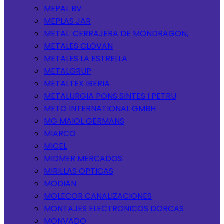
MEPAL BV
MEPLAS JAR
METAL. CERRAJERA DE MONDRAGON,
METALES CLOVAN
METALES LA ESTRELLA
METALGRUP
METALTEX IBERIA
METALURGIA PONS SINTES I PETRU
METO INTERNATIONAL GMBH
MG MAIOL GERMANS
MIARCO
MICEL
MIDMER MERCADOS
MIRILLAS OPTICAS
MODIAN
MOLECOR CANALIZACIONES
MONTAJES ELECTRONICOS DORCAS
MONVADO