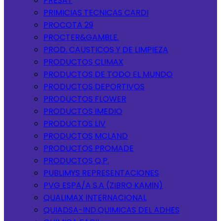
PRESAT
PRIMICIAS TECNICAS CARDI
PROCOTA 29
PROCTER&GAMBLE.
PROD. CAUSTICOS Y DE LIMPIEZA
PRODUCTOS CLIMAX
PRODUCTOS DE TODO EL MUNDO
PRODUCTOS DEPORTIVOS
PRODUCTOS FLOWER
PRODUCTOS IMEDIO
PRODUCTOS LIV
PRODUCTOS MCLAND
PRODUCTOS PROMADE
PRODUCTOS Q.P.
PUBLIMYS REPRESENTACIONES
PVG ESPA/A S.A (ZIBRO KAMIN)
QUALIMAX INTERNACIONAL
QUIADSA-IND.QUIMICAS DEL ADHES