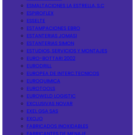
ESMALTACIONES LA ESTRELLA, S.C
ESPIROFLEX
ESSELTE
ESTAMPACIONES EBRO
ESTANTERIAS JOMASI
ESTANTERIAS SIMON
ESTUDIOS, SERVICIOS Y MONTAJES
EURO-BOTTARI 2002
EURODRILL
EUROPEA DE INTERC.TECNICOS
EUROQUIMICA
EUROTOOLS
EUROWELD LOGISTIC
EXCLUSIVAS NOVAR
EXEL GSA SAS
EXOJO
FABRICADOS INOXIDABLES
FABRICANTES DE MENAJE