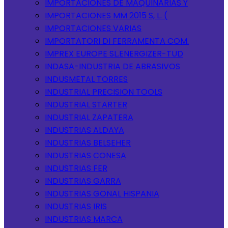
IMPORTACIONES DE MAQUINARIAS Y
IMPORTACIONES MM 2015 S, L. (
IMPORTACIONES VARIAS
IMPORTATORI DI FERRAMENTA COM.
IMPREX EUROPE SL.ENERGIZER-TUD
INDASA-INDUSTRIA DE ABRASIVOS
INDUSMETAL TORRES
INDUSTRIAL PRECISION TOOLS
INDUSTRIAL STARTER
INDUSTRIAL ZAPATERA
INDUSTRIAS ALDAYA
INDUSTRIAS BELSEHER
INDUSTRIAS CONESA
INDUSTRIAS FER
INDUSTRIAS GARRA
INDUSTRIAS GONAL HISPANIA
INDUSTRIAS IRIS
INDUSTRIAS MARCA