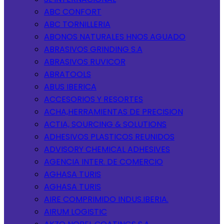
ABC CONFORT
ABC TORNILLERIA
ABONOS NATURALES HNOS AGUADO
ABRASIVOS GRINDING S.A
ABRASIVOS RUVICOR
ABRATOOLS
ABUS IBERICA
ACCESORIOS Y RESORTES
ACHA,HERRAMIENTAS DE PRECISION
ACTIA, SOURCING & SOLUTIONS
ADHESIVOS PLASTICOS REUNIDOS
ADVISORY CHEMICAL ADHESIVES
AGENCIA INTER. DE COMERCIO
AGHASA TURIS
AGHASA TURIS
AIRE COMPRIMIDO INDUS.IBERIA.
AIRUM LOGISTIC