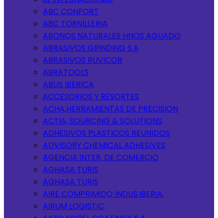
ABC CONFORT
ABC TORNILLERIA
ABONOS NATURALES HNOS AGUADO
ABRASIVOS GRINDING S.A
ABRASIVOS RUVICOR
ABRATOOLS
ABUS IBERICA
ACCESORIOS Y RESORTES
ACHA,HERRAMIENTAS DE PRECISION
ACTIA, SOURCING & SOLUTIONS
ADHESIVOS PLASTICOS REUNIDOS
ADVISORY CHEMICAL ADHESIVES
AGENCIA INTER. DE COMERCIO
AGHASA TURIS
AGHASA TURIS
AIRE COMPRIMIDO INDUS.IBERIA.
AIRUM LOGISTIC