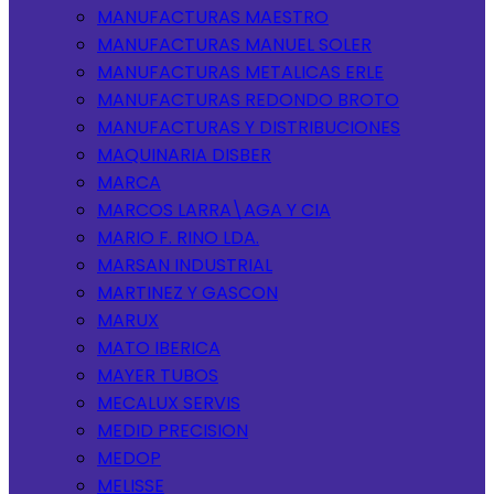
MANUFACTURAS MAESTRO
MANUFACTURAS MANUEL SOLER
MANUFACTURAS METALICAS ERLE
MANUFACTURAS REDONDO BROTO
MANUFACTURAS Y DISTRIBUCIONES
MAQUINARIA DISBER
MARCA
MARCOS LARRA\AGA Y CIA
MARIO F. RINO LDA.
MARSAN INDUSTRIAL
MARTINEZ Y GASCON
MARUX
MATO IBERICA
MAYER TUBOS
MECALUX SERVIS
MEDID PRECISION
MEDOP
MELISSE