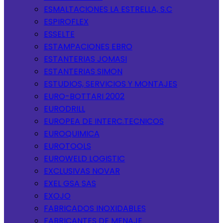
ESMALTACIONES LA ESTRELLA, S.C
ESPIROFLEX
ESSELTE
ESTAMPACIONES EBRO
ESTANTERIAS JOMASI
ESTANTERIAS SIMON
ESTUDIOS, SERVICIOS Y MONTAJES
EURO-BOTTARI 2002
EURODRILL
EUROPEA DE INTERC.TECNICOS
EUROQUIMICA
EUROTOOLS
EUROWELD LOGISTIC
EXCLUSIVAS NOVAR
EXEL GSA SAS
EXOJO
FABRICADOS INOXIDABLES
FABRICANTES DE MENAJE