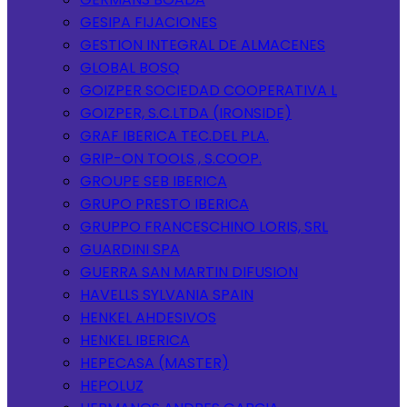
GESIPA FIJACIONES
GESTION INTEGRAL DE ALMACENES
GLOBAL BOSQ
GOIZPER SOCIEDAD COOPERATIVA L
GOIZPER, S.C.LTDA (IRONSIDE)
GRAF IBERICA TEC.DEL PLA.
GRIP-ON TOOLS , S.COOP.
GROUPE SEB IBERICA
GRUPO PRESTO IBERICA
GRUPPO FRANCESCHINO LORIS, SRL
GUARDINI SPA
GUERRA SAN MARTIN DIFUSION
HAVELLS SYLVANIA SPAIN
HENKEL AHDESIVOS
HENKEL IBERICA
HEPECASA (MASTER)
HEPOLUZ