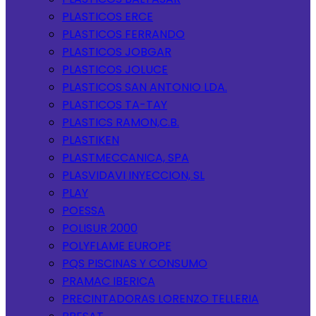
PLASTICOS ERCE
PLASTICOS FERRANDO
PLASTICOS JOBGAR
PLASTICOS JOLUCE
PLASTICOS SAN ANTONIO LDA.
PLASTICOS TA-TAY
PLASTICS RAMON,C.B.
PLASTIKEN
PLASTMECCANICA, SPA
PLASVIDAVI INYECCION, SL
PLAY
POESSA
POLISUR 2000
POLYFLAME EUROPE
PQS PISCINAS Y CONSUMO
PRAMAC IBERICA
PRECINTADORAS LORENZO TELLERIA