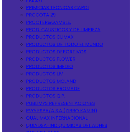
PRESAT
PRIMICIAS TECNICAS CARDI
PROCOTA 29
PROCTER&GAMBLE.
PROD. CAUSTICOS Y DE LIMPIEZA
PRODUCTOS CLIMAX
PRODUCTOS DE TODO EL MUNDO
PRODUCTOS DEPORTIVOS
PRODUCTOS FLOWER
PRODUCTOS IMEDIO
PRODUCTOS LIV
PRODUCTOS MCLAND
PRODUCTOS PROMADE
PRODUCTOS Q.P.
PUBLIMYS REPRESENTACIONES
PVG ESPA/A S.A (ZIBRO KAMIN)
QUALIMAX INTERNACIONAL
QUIADSA-IND.QUIMICAS DEL ADHES