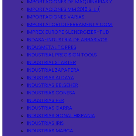
IMPORTACIONES DE MAQUINARIAS Y
IMPORTACIONES MM 2015 S, L. (
IMPORTACIONES VARIAS
IMPORTATORI DI FERRAMENTA COM.
IMPREX EUROPE SL.ENERGIZER-TUD
INDASA-INDUSTRIA DE ABRASIVOS
INDUSMETAL TORRES
INDUSTRIAL PRECISION TOOLS
INDUSTRIAL STARTER
INDUSTRIAL ZAPATERA
INDUSTRIAS ALDAYA
INDUSTRIAS BELSEHER
INDUSTRIAS CONESA
INDUSTRIAS FER
INDUSTRIAS GARRA
INDUSTRIAS GONAL HISPANIA
INDUSTRIAS IRIS
INDUSTRIAS MARCA