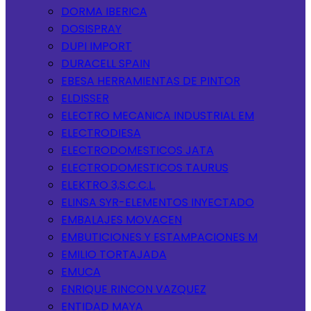
DORMA IBERICA
DOSISPRAY
DUPI IMPORT
DURACELL SPAIN
EBESA HERRAMIENTAS DE PINTOR
ELDISSER
ELECTRO MECANICA INDUSTRIAL EM
ELECTRODIESA
ELECTRODOMESTICOS JATA
ELECTRODOMESTICOS TAURUS
ELEKTRO 3,S.C.C.L.
ELINSA SYR-ELEMENTOS INYECTADO
EMBALAJES MOVACEN
EMBUTICIONES Y ESTAMPACIONES M
EMILIO TORTAJADA
EMUCA
ENRIQUE RINCON VAZQUEZ
ENTIDAD MAYA