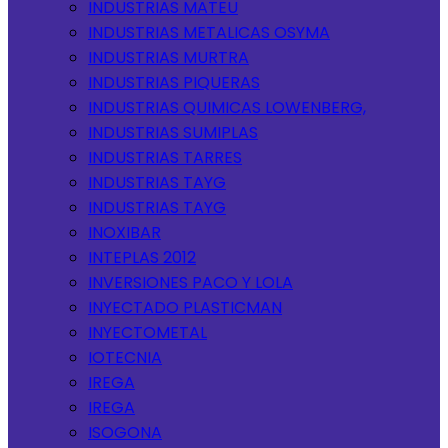
INDUSTRIAS MATEU
INDUSTRIAS METALICAS OSYMA
INDUSTRIAS MURTRA
INDUSTRIAS PIQUERAS
INDUSTRIAS QUIMICAS LOWENBERG,
INDUSTRIAS SUMIPLAS
INDUSTRIAS TARRES
INDUSTRIAS TAYG
INDUSTRIAS TAYG
INOXIBAR
INTEPLAS 2012
INVERSIONES PACO Y LOLA
INYECTADO PLASTICMAN
INYECTOMETAL
IOTECNIA
IREGA
IREGA
ISOGONA