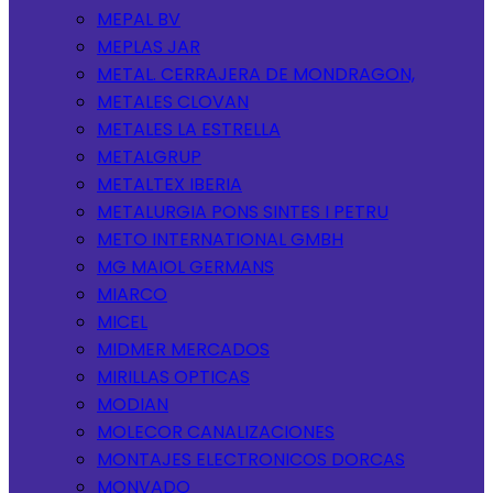
MEPAL BV
MEPLAS JAR
METAL. CERRAJERA DE MONDRAGON,
METALES CLOVAN
METALES LA ESTRELLA
METALGRUP
METALTEX IBERIA
METALURGIA PONS SINTES I PETRU
METO INTERNATIONAL GMBH
MG MAIOL GERMANS
MIARCO
MICEL
MIDMER MERCADOS
MIRILLAS OPTICAS
MODIAN
MOLECOR CANALIZACIONES
MONTAJES ELECTRONICOS DORCAS
MONVADO