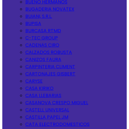
BUENO HERMANOS
BUGADERIA NOVATEX
BUIANI, S.R.L.
BUPISA
BURCASA RTMD
C-TEC GROUP
CADENAS CIRO
CALZADOS ROBUSTA
CANIZOS FAURA
CARPINTERIA CLIMENT
CARTONAJES GISBERT
CARYSE
CASA KIRIKO
CASA LLEBARIAS
CASANOVA CRESPO MIGUEL
CASTELL UNIVERSAL
CASTILLA PAPEL JM
CATA ELECTRODOMESTICOS