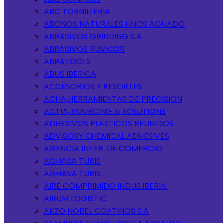
ABC TORNILLERIA
ABONOS NATURALES HNOS AGUADO
ABRASIVOS GRINDING S.A
ABRASIVOS RUVICOR
ABRATOOLS
ABUS IBERICA
ACCESORIOS Y RESORTES
ACHA,HERRAMIENTAS DE PRECISION
ACTIA, SOURCING & SOLUTIONS
ADHESIVOS PLASTICOS REUNIDOS
ADVISORY CHEMICAL ADHESIVES
AGENCIA INTER. DE COMERCIO
AGHASA TURIS
AGHASA TURIS
AIRE COMPRIMIDO INDUS.IBERIA.
AIRUM LOGISTIC
AKZO NOBEL COATINGS S.A