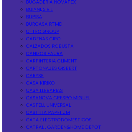
BUGADERIA NOVATEX
BUIANI, S.R.L.
BUPISA
BURCASA RTMD
C-TEC GROUP
CADENAS CIRO
CALZADOS ROBUSTA
CANIZOS FAURA
CARPINTERIA CLIMENT
CARTONAJES GISBERT
CARYSE
CASA KIRIKO
CASA LLEBARIAS
CASANOVA CRESPO MIGUEL
CASTELL UNIVERSAL
CASTILLA PAPEL JM
CATA ELECTRODOMESTICOS
CATRAL , GARDEN&HOME DEPOT