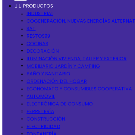


PRODUCTOS
INDUSTRIAL
COGENERACIÓN, NUEVAS ENERGÍAS ALTERNAT
SAT
RESTOS99
COCINAS
DECORACIÓN
ILUMINACIÓN VIVIENDA, TALLER Y EXTERIOR
MOBILIARIO JARDÍN Y CAMPING
BAÑO Y SANITARIO
ORDENACIÓN DEL HOGAR
ECONOMATO Y CONSUMIBLES COOPERATIVA
AUTOMÓVIL
ELECTRÓNICA DE CONSUMO
FERRETERÍA
CONSTRUCCIÓN
ELECTRICIDAD
FONTANERÍA