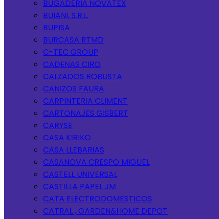
BUGADERIA NOVATEX
BUIANI, S.R.L.
BUPISA
BURCASA RTMD
C-TEC GROUP
CADENAS CIRO
CALZADOS ROBUSTA
CANIZOS FAURA
CARPINTERIA CLIMENT
CARTONAJES GISBERT
CARYSE
CASA KIRIKO
CASA LLEBARIAS
CASANOVA CRESPO MIGUEL
CASTELL UNIVERSAL
CASTILLA PAPEL JM
CATA ELECTRODOMESTICOS
CATRAL , GARDEN&HOME DEPOT