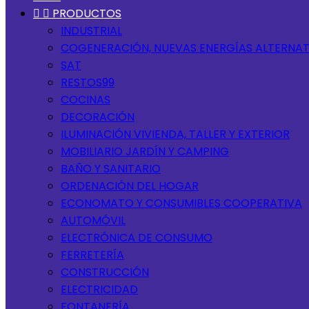


PRODUCTOS
INDUSTRIAL
COGENERACIÓN, NUEVAS ENERGÍAS ALTERNAT
SAT
RESTOS99
COCINAS
DECORACIÓN
ILUMINACIÓN VIVIENDA, TALLER Y EXTERIOR
MOBILIARIO JARDÍN Y CAMPING
BAÑO Y SANITARIO
ORDENACIÓN DEL HOGAR
ECONOMATO Y CONSUMIBLES COOPERATIVA
AUTOMÓVIL
ELECTRÓNICA DE CONSUMO
FERRETERÍA
CONSTRUCCIÓN
ELECTRICIDAD
FONTANERÍA