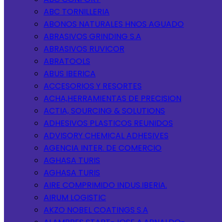
ABC TORNILLERIA
ABONOS NATURALES HNOS AGUADO
ABRASIVOS GRINDING S.A
ABRASIVOS RUVICOR
ABRATOOLS
ABUS IBERICA
ACCESORIOS Y RESORTES
ACHA,HERRAMIENTAS DE PRECISION
ACTIA, SOURCING & SOLUTIONS
ADHESIVOS PLASTICOS REUNIDOS
ADVISORY CHEMICAL ADHESIVES
AGENCIA INTER. DE COMERCIO
AGHASA TURIS
AGHASA TURIS
AIRE COMPRIMIDO INDUS.IBERIA.
AIRUM LOGISTIC
AKZO NOBEL COATINGS S.A