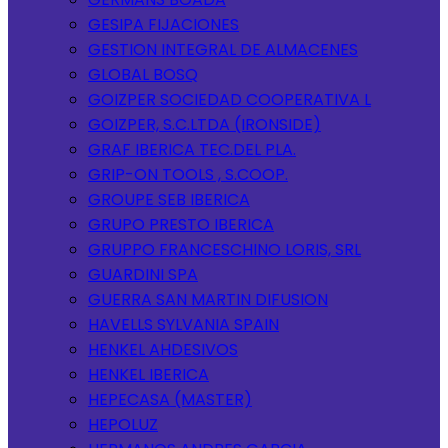
GESIPA FIJACIONES
GESTION INTEGRAL DE ALMACENES
GLOBAL BOSQ
GOIZPER SOCIEDAD COOPERATIVA L
GOIZPER, S.C.LTDA (IRONSIDE)
GRAF IBERICA TEC.DEL PLA.
GRIP-ON TOOLS , S.COOP.
GROUPE SEB IBERICA
GRUPO PRESTO IBERICA
GRUPPO FRANCESCHINO LORIS, SRL
GUARDINI SPA
GUERRA SAN MARTIN DIFUSION
HAVELLS SYLVANIA SPAIN
HENKEL AHDESIVOS
HENKEL IBERICA
HEPECASA (MASTER)
HEPOLUZ