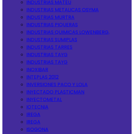
INDUSTRIAS MATEU
INDUSTRIAS METALICAS OSYMA
INDUSTRIAS MURTRA
INDUSTRIAS PIQUERAS
INDUSTRIAS QUIMICAS LOWENBERG,
INDUSTRIAS SUMIPLAS
INDUSTRIAS TARRES
INDUSTRIAS TAYG
INDUSTRIAS TAYG
INOXIBAR
INTEPLAS 2012
INVERSIONES PACO Y LOLA
INYECTADO PLASTICMAN
INYECTOMETAL
IOTECNIA
IREGA
IREGA
ISOGONA