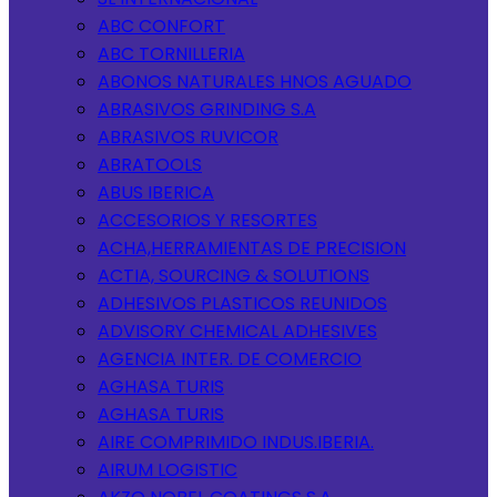
ABC CONFORT
ABC TORNILLERIA
ABONOS NATURALES HNOS AGUADO
ABRASIVOS GRINDING S.A
ABRASIVOS RUVICOR
ABRATOOLS
ABUS IBERICA
ACCESORIOS Y RESORTES
ACHA,HERRAMIENTAS DE PRECISION
ACTIA, SOURCING & SOLUTIONS
ADHESIVOS PLASTICOS REUNIDOS
ADVISORY CHEMICAL ADHESIVES
AGENCIA INTER. DE COMERCIO
AGHASA TURIS
AGHASA TURIS
AIRE COMPRIMIDO INDUS.IBERIA.
AIRUM LOGISTIC