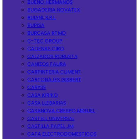
BUENO HERMANOS
BUGADERIA NOVATEX
BUIANI, S.R.L.
BUPISA
BURCASA RTMD
C-TEC GROUP
CADENAS CIRO
CALZADOS ROBUSTA
CANIZOS FAURA
CARPINTERIA CLIMENT
CARTONAJES GISBERT
CARYSE
CASA KIRIKO
CASA LLEBARIAS
CASANOVA CRESPO MIGUEL
CASTELL UNIVERSAL
CASTILLA PAPEL JM
CATA ELECTRODOMESTICOS