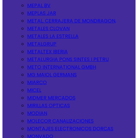
MEPAL BV
MEPLAS JAR
METAL. CERRAJERA DE MONDRAGON,
METALES CLOVAN
METALES LA ESTRELLA
METALGRUP
METALTEX IBERIA
METALURGIA PONS SINTES I PETRU
METO INTERNATIONAL GMBH
MG MAIOL GERMANS
MIARCO
MICEL
MIDMER MERCADOS
MIRILLAS OPTICAS
MODIAN
MOLECOR CANALIZACIONES
MONTAJES ELECTRONICOS DORCAS
MONVADO