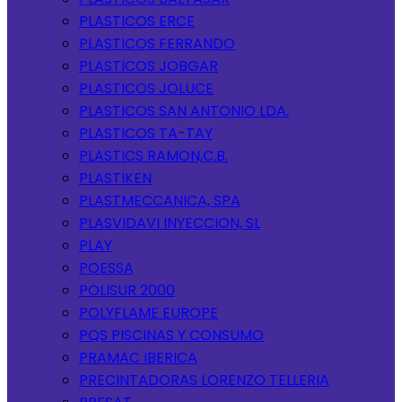
PLASTICOS ERCE
PLASTICOS FERRANDO
PLASTICOS JOBGAR
PLASTICOS JOLUCE
PLASTICOS SAN ANTONIO LDA.
PLASTICOS TA-TAY
PLASTICS RAMON,C.B.
PLASTIKEN
PLASTMECCANICA, SPA
PLASVIDAVI INYECCION, SL
PLAY
POESSA
POLISUR 2000
POLYFLAME EUROPE
PQS PISCINAS Y CONSUMO
PRAMAC IBERICA
PRECINTADORAS LORENZO TELLERIA