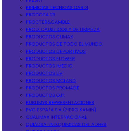
PRESAT
PRIMICIAS TECNICAS CARDI
PROCOTA 29
PROCTER&GAMBLE.
PROD. CAUSTICOS Y DE LIMPIEZA
PRODUCTOS CLIMAX
PRODUCTOS DE TODO EL MUNDO
PRODUCTOS DEPORTIVOS
PRODUCTOS FLOWER
PRODUCTOS IMEDIO
PRODUCTOS LIV
PRODUCTOS MCLAND
PRODUCTOS PROMADE
PRODUCTOS Q.P.
PUBLIMYS REPRESENTACIONES
PVG ESPA/A S.A (ZIBRO KAMIN)
QUALIMAX INTERNACIONAL
QUIADSA-IND.QUIMICAS DEL ADHES