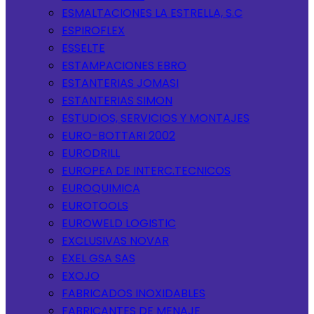
ESMALTACIONES LA ESTRELLA, S.C
ESPIROFLEX
ESSELTE
ESTAMPACIONES EBRO
ESTANTERIAS JOMASI
ESTANTERIAS SIMON
ESTUDIOS, SERVICIOS Y MONTAJES
EURO-BOTTARI 2002
EURODRILL
EUROPEA DE INTERC.TECNICOS
EUROQUIMICA
EUROTOOLS
EUROWELD LOGISTIC
EXCLUSIVAS NOVAR
EXEL GSA SAS
EXOJO
FABRICADOS INOXIDABLES
FABRICANTES DE MENAJE