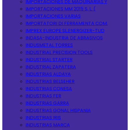
IMPORTACIONES DE MAQUINARIAS Y
IMPORTACIONES MM 2015 S, L. (
IMPORTACIONES VARIAS
IMPORTATORI DI FERRAMENTA COM.
IMPREX EUROPE SL.ENERGIZER-TUD
INDASA-INDUSTRIA DE ABRASIVOS
INDUSMETAL TORRES
INDUSTRIAL PRECISION TOOLS
INDUSTRIAL STARTER
INDUSTRIAL ZAPATERA
INDUSTRIAS ALDAYA
INDUSTRIAS BELSEHER
INDUSTRIAS CONESA
INDUSTRIAS FER
INDUSTRIAS GARRA
INDUSTRIAS GONAL HISPANIA
INDUSTRIAS IRIS
INDUSTRIAS MARCA