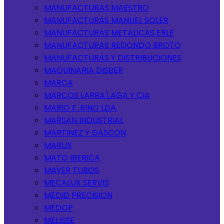
MANUFACTURAS MAESTRO
MANUFACTURAS MANUEL SOLER
MANUFACTURAS METALICAS ERLE
MANUFACTURAS REDONDO BROTO
MANUFACTURAS Y DISTRIBUCIONES
MAQUINARIA DISBER
MARCA
MARCOS LARRA\AGA Y CIA
MARIO F. RINO LDA.
MARSAN INDUSTRIAL
MARTINEZ Y GASCON
MARUX
MATO IBERICA
MAYER TUBOS
MECALUX SERVIS
MEDID PRECISION
MEDOP
MELISSE