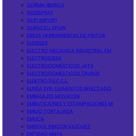
DORMA IBERICA
DOSISPRAY
DUPI IMPORT
DURACELL SPAIN
EBESA HERRAMIENTAS DE PINTOR
ELDISSER
ELECTRO MECANICA INDUSTRIAL EM
ELECTRODIESA
ELECTRODOMESTICOS JATA
ELECTRODOMESTICOS TAURUS
ELEKTRO 3,S.C.C.L.
ELINSA SYR-ELEMENTOS INYECTADO
EMBALAJES MOVACEN
EMBUTICIONES Y ESTAMPACIONES M
EMILIO TORTAJADA
EMUCA
ENRIQUE RINCON VAZQUEZ
ENTIDAD MAYA