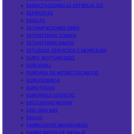
ESMALTACIONES LA ESTRELLA, S.C
ESPIROFLEX
ESSELTE
ESTAMPACIONES EBRO
ESTANTERIAS JOMASI
ESTANTERIAS SIMON
ESTUDIOS, SERVICIOS Y MONTAJES
EURO-BOTTARI 2002
EURODRILL
EUROPEA DE INTERC.TECNICOS
EUROQUIMICA
EUROTOOLS
EUROWELD LOGISTIC
EXCLUSIVAS NOVAR
EXEL GSA SAS
EXOJO
FABRICADOS INOXIDABLES
FABRICANTES DE MENAJE