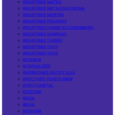
INDUSTRIAS MATEU
INDUSTRIAS METALICAS OSYMA
INDUSTRIAS MURTRA
INDUSTRIAS PIQUERAS
INDUSTRIAS QUIMICAS LOWENBERG,
INDUSTRIAS SUMIPLAS
INDUSTRIAS TARRES
INDUSTRIAS TAYG
INDUSTRIAS TAYG
INOXIBAR
INTEPLAS 2012
INVERSIONES PACO Y LOLA
INYECTADO PLASTICMAN
INYECTOMETAL
IOTECNIA
IREGA
IREGA
ISOGONA