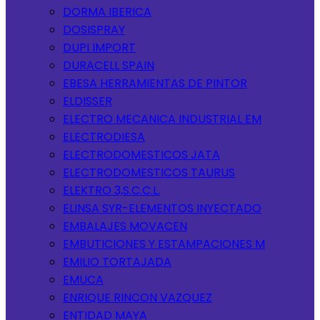
DORMA IBERICA
DOSISPRAY
DUPI IMPORT
DURACELL SPAIN
EBESA HERRAMIENTAS DE PINTOR
ELDISSER
ELECTRO MECANICA INDUSTRIAL EM
ELECTRODIESA
ELECTRODOMESTICOS JATA
ELECTRODOMESTICOS TAURUS
ELEKTRO 3,S.C.C.L.
ELINSA SYR-ELEMENTOS INYECTADO
EMBALAJES MOVACEN
EMBUTICIONES Y ESTAMPACIONES M
EMILIO TORTAJADA
EMUCA
ENRIQUE RINCON VAZQUEZ
ENTIDAD MAYA