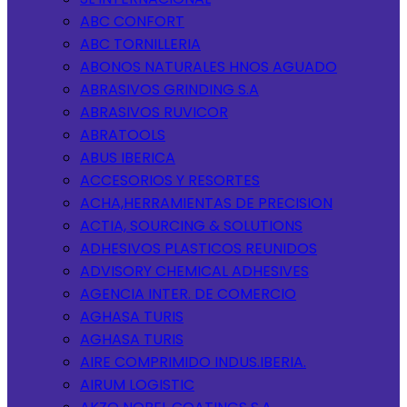
ABC CONFORT
ABC TORNILLERIA
ABONOS NATURALES HNOS AGUADO
ABRASIVOS GRINDING S.A
ABRASIVOS RUVICOR
ABRATOOLS
ABUS IBERICA
ACCESORIOS Y RESORTES
ACHA,HERRAMIENTAS DE PRECISION
ACTIA, SOURCING & SOLUTIONS
ADHESIVOS PLASTICOS REUNIDOS
ADVISORY CHEMICAL ADHESIVES
AGENCIA INTER. DE COMERCIO
AGHASA TURIS
AGHASA TURIS
AIRE COMPRIMIDO INDUS.IBERIA.
AIRUM LOGISTIC