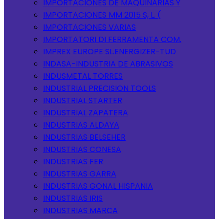
IMPORTACIONES DE MAQUINARIAS Y
IMPORTACIONES MM 2015 S, L. (
IMPORTACIONES VARIAS
IMPORTATORI DI FERRAMENTA COM.
IMPREX EUROPE SL.ENERGIZER-TUD
INDASA-INDUSTRIA DE ABRASIVOS
INDUSMETAL TORRES
INDUSTRIAL PRECISION TOOLS
INDUSTRIAL STARTER
INDUSTRIAL ZAPATERA
INDUSTRIAS ALDAYA
INDUSTRIAS BELSEHER
INDUSTRIAS CONESA
INDUSTRIAS FER
INDUSTRIAS GARRA
INDUSTRIAS GONAL HISPANIA
INDUSTRIAS IRIS
INDUSTRIAS MARCA