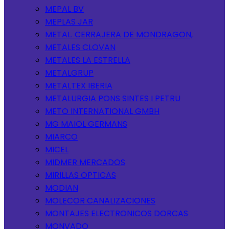
MEPAL BV
MEPLAS JAR
METAL. CERRAJERA DE MONDRAGON,
METALES CLOVAN
METALES LA ESTRELLA
METALGRUP
METALTEX IBERIA
METALURGIA PONS SINTES I PETRU
METO INTERNATIONAL GMBH
MG MAIOL GERMANS
MIARCO
MICEL
MIDMER MERCADOS
MIRILLAS OPTICAS
MODIAN
MOLECOR CANALIZACIONES
MONTAJES ELECTRONICOS DORCAS
MONVADO