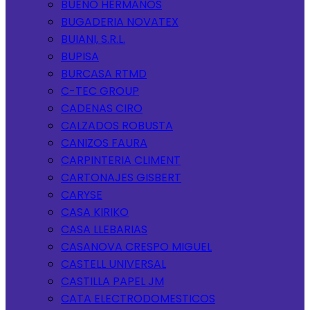
BUENO HERMANOS
BUGADERIA NOVATEX
BUIANI, S.R.L.
BUPISA
BURCASA RTMD
C-TEC GROUP
CADENAS CIRO
CALZADOS ROBUSTA
CANIZOS FAURA
CARPINTERIA CLIMENT
CARTONAJES GISBERT
CARYSE
CASA KIRIKO
CASA LLEBARIAS
CASANOVA CRESPO MIGUEL
CASTELL UNIVERSAL
CASTILLA PAPEL JM
CATA ELECTRODOMESTICOS