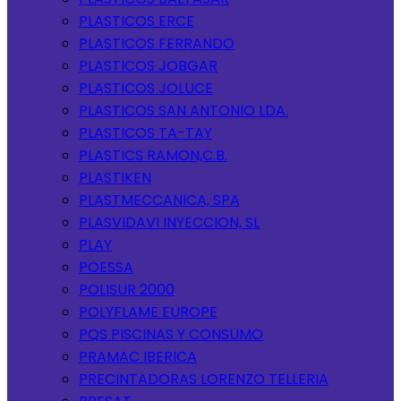
PLASTICOS ERCE
PLASTICOS FERRANDO
PLASTICOS JOBGAR
PLASTICOS JOLUCE
PLASTICOS SAN ANTONIO LDA.
PLASTICOS TA-TAY
PLASTICS RAMON,C.B.
PLASTIKEN
PLASTMECCANICA, SPA
PLASVIDAVI INYECCION, SL
PLAY
POESSA
POLISUR 2000
POLYFLAME EUROPE
PQS PISCINAS Y CONSUMO
PRAMAC IBERICA
PRECINTADORAS LORENZO TELLERIA