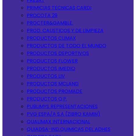
PRESAT
PRIMICIAS TECNICAS CARDI
PROCOTA 29
PROCTER&GAMBLE.
PROD. CAUSTICOS Y DE LIMPIEZA
PRODUCTOS CLIMAX
PRODUCTOS DE TODO EL MUNDO
PRODUCTOS DEPORTIVOS
PRODUCTOS FLOWER
PRODUCTOS IMEDIO
PRODUCTOS LIV
PRODUCTOS MCLAND
PRODUCTOS PROMADE
PRODUCTOS Q.P.
PUBLIMYS REPRESENTACIONES
PVG ESPA/A S.A (ZIBRO KAMIN)
QUALIMAX INTERNACIONAL
QUIADSA-IND.QUIMICAS DEL ADHES