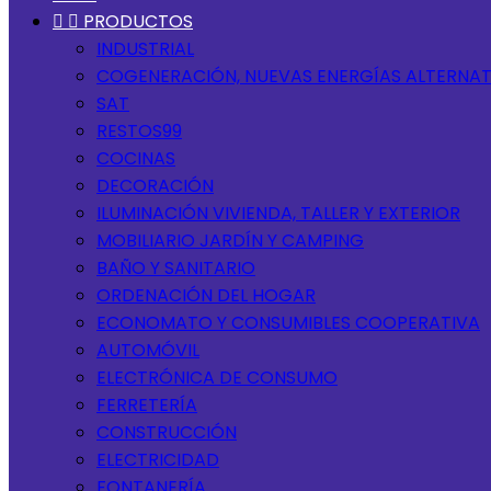


PRODUCTOS
INDUSTRIAL
COGENERACIÓN, NUEVAS ENERGÍAS ALTERNAT
SAT
RESTOS99
COCINAS
DECORACIÓN
ILUMINACIÓN VIVIENDA, TALLER Y EXTERIOR
MOBILIARIO JARDÍN Y CAMPING
BAÑO Y SANITARIO
ORDENACIÓN DEL HOGAR
ECONOMATO Y CONSUMIBLES COOPERATIVA
AUTOMÓVIL
ELECTRÓNICA DE CONSUMO
FERRETERÍA
CONSTRUCCIÓN
ELECTRICIDAD
FONTANERÍA