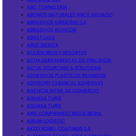
ABC TORNILLERIA
ABONOS NATURALES HNOS AGUADO
ABRASIVOS GRINDING S.A
ABRASIVOS RUVICOR
ABRATOOLS
ABUS IBERICA
ACCESORIOS Y RESORTES
ACHA,HERRAMIENTAS DE PRECISION
ACTIA, SOURCING & SOLUTIONS
ADHESIVOS PLASTICOS REUNIDOS
ADVISORY CHEMICAL ADHESIVES
AGENCIA INTER. DE COMERCIO
AGHASA TURIS
AGHASA TURIS
AIRE COMPRIMIDO INDUS.IBERIA.
AIRUM LOGISTIC
AKZO NOBEL COATINGS S.A