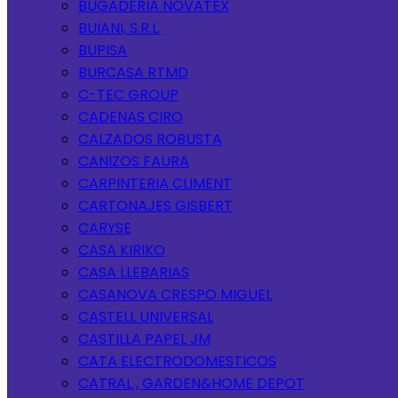
BUGADERIA NOVATEX
BUIANI, S.R.L.
BUPISA
BURCASA RTMD
C-TEC GROUP
CADENAS CIRO
CALZADOS ROBUSTA
CANIZOS FAURA
CARPINTERIA CLIMENT
CARTONAJES GISBERT
CARYSE
CASA KIRIKO
CASA LLEBARIAS
CASANOVA CRESPO MIGUEL
CASTELL UNIVERSAL
CASTILLA PAPEL JM
CATA ELECTRODOMESTICOS
CATRAL , GARDEN&HOME DEPOT