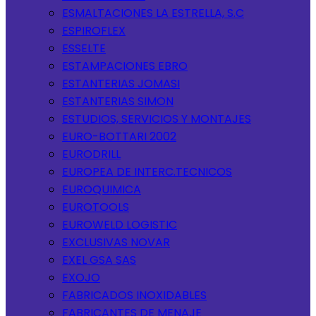
ESMALTACIONES LA ESTRELLA, S.C
ESPIROFLEX
ESSELTE
ESTAMPACIONES EBRO
ESTANTERIAS JOMASI
ESTANTERIAS SIMON
ESTUDIOS, SERVICIOS Y MONTAJES
EURO-BOTTARI 2002
EURODRILL
EUROPEA DE INTERC.TECNICOS
EUROQUIMICA
EUROTOOLS
EUROWELD LOGISTIC
EXCLUSIVAS NOVAR
EXEL GSA SAS
EXOJO
FABRICADOS INOXIDABLES
FABRICANTES DE MENAJE