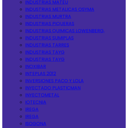
INDUSTRIAS MATEU
INDUSTRIAS METALICAS OSYMA
INDUSTRIAS MURTRA
INDUSTRIAS PIQUERAS
INDUSTRIAS QUIMICAS LOWENBERG,
INDUSTRIAS SUMIPLAS
INDUSTRIAS TARRES
INDUSTRIAS TAYG
INDUSTRIAS TAYG
INOXIBAR
INTEPLAS 2012
INVERSIONES PACO Y LOLA
INYECTADO PLASTICMAN
INYECTOMETAL
IOTECNIA
IREGA
IREGA
ISOGONA