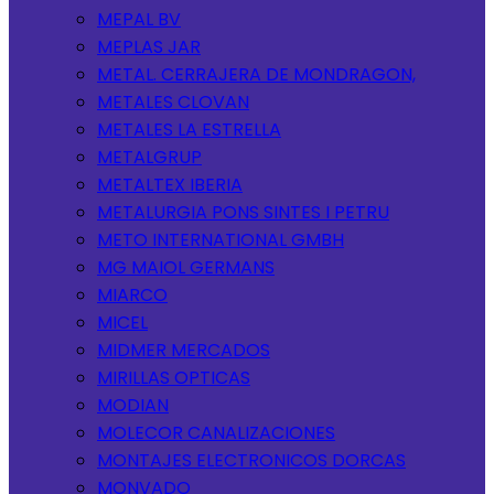
MEPAL BV
MEPLAS JAR
METAL. CERRAJERA DE MONDRAGON,
METALES CLOVAN
METALES LA ESTRELLA
METALGRUP
METALTEX IBERIA
METALURGIA PONS SINTES I PETRU
METO INTERNATIONAL GMBH
MG MAIOL GERMANS
MIARCO
MICEL
MIDMER MERCADOS
MIRILLAS OPTICAS
MODIAN
MOLECOR CANALIZACIONES
MONTAJES ELECTRONICOS DORCAS
MONVADO