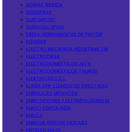
DORMA IBERICA
DOSISPRAY
DUPI IMPORT
DURACELL SPAIN
EBESA HERRAMIENTAS DE PINTOR
ELDISSER
ELECTRO MECANICA INDUSTRIAL EM
ELECTRODIESA
ELECTRODOMESTICOS JATA
ELECTRODOMESTICOS TAURUS
ELEKTRO 3,S.C.C.L.
ELINSA SYR-ELEMENTOS INYECTADO
EMBALAJES MOVACEN
EMBUTICIONES Y ESTAMPACIONES M
EMILIO TORTAJADA
EMUCA
ENRIQUE RINCON VAZQUEZ
ENTIDAD MAYA