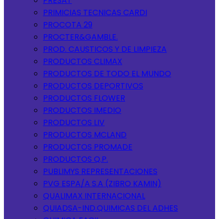
PRESAT
PRIMICIAS TECNICAS CARDI
PROCOTA 29
PROCTER&GAMBLE.
PROD. CAUSTICOS Y DE LIMPIEZA
PRODUCTOS CLIMAX
PRODUCTOS DE TODO EL MUNDO
PRODUCTOS DEPORTIVOS
PRODUCTOS FLOWER
PRODUCTOS IMEDIO
PRODUCTOS LIV
PRODUCTOS MCLAND
PRODUCTOS PROMADE
PRODUCTOS Q.P.
PUBLIMYS REPRESENTACIONES
PVG ESPA/A S.A (ZIBRO KAMIN)
QUALIMAX INTERNACIONAL
QUIADSA-IND.QUIMICAS DEL ADHES