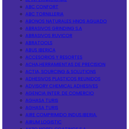
ABC CONFORT
ABC TORNILLERIA
ABONOS NATURALES HNOS AGUADO
ABRASIVOS GRINDING S.A
ABRASIVOS RUVICOR
ABRATOOLS
ABUS IBERICA
ACCESORIOS Y RESORTES
ACHA,HERRAMIENTAS DE PRECISION
ACTIA, SOURCING & SOLUTIONS
ADHESIVOS PLASTICOS REUNIDOS
ADVISORY CHEMICAL ADHESIVES
AGENCIA INTER. DE COMERCIO
AGHASA TURIS
AGHASA TURIS
AIRE COMPRIMIDO INDUS.IBERIA.
AIRUM LOGISTIC