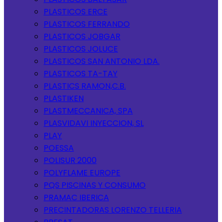
PLASTICOS ERCE
PLASTICOS FERRANDO
PLASTICOS JOBGAR
PLASTICOS JOLUCE
PLASTICOS SAN ANTONIO LDA.
PLASTICOS TA-TAY
PLASTICS RAMON,C.B.
PLASTIKEN
PLASTMECCANICA, SPA
PLASVIDAVI INYECCION, SL
PLAY
POESSA
POLISUR 2000
POLYFLAME EUROPE
PQS PISCINAS Y CONSUMO
PRAMAC IBERICA
PRECINTADORAS LORENZO TELLERIA