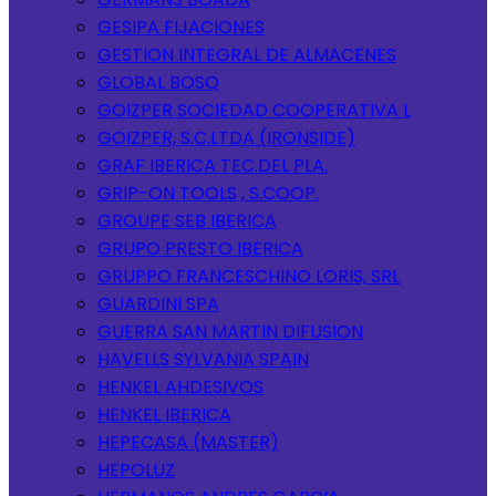
GESIPA FIJACIONES
GESTION INTEGRAL DE ALMACENES
GLOBAL BOSQ
GOIZPER SOCIEDAD COOPERATIVA L
GOIZPER, S.C.LTDA (IRONSIDE)
GRAF IBERICA TEC.DEL PLA.
GRIP-ON TOOLS , S.COOP.
GROUPE SEB IBERICA
GRUPO PRESTO IBERICA
GRUPPO FRANCESCHINO LORIS, SRL
GUARDINI SPA
GUERRA SAN MARTIN DIFUSION
HAVELLS SYLVANIA SPAIN
HENKEL AHDESIVOS
HENKEL IBERICA
HEPECASA (MASTER)
HEPOLUZ