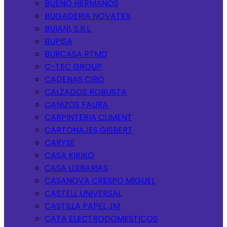
BUENO HERMANOS
BUGADERIA NOVATEX
BUIANI, S.R.L.
BUPISA
BURCASA RTMD
C-TEC GROUP
CADENAS CIRO
CALZADOS ROBUSTA
CANIZOS FAURA
CARPINTERIA CLIMENT
CARTONAJES GISBERT
CARYSE
CASA KIRIKO
CASA LLEBARIAS
CASANOVA CRESPO MIGUEL
CASTELL UNIVERSAL
CASTILLA PAPEL JM
CATA ELECTRODOMESTICOS