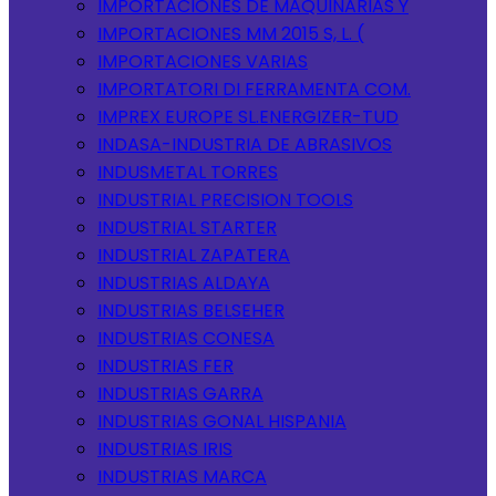
IMPORTACIONES DE MAQUINARIAS Y
IMPORTACIONES MM 2015 S, L. (
IMPORTACIONES VARIAS
IMPORTATORI DI FERRAMENTA COM.
IMPREX EUROPE SL.ENERGIZER-TUD
INDASA-INDUSTRIA DE ABRASIVOS
INDUSMETAL TORRES
INDUSTRIAL PRECISION TOOLS
INDUSTRIAL STARTER
INDUSTRIAL ZAPATERA
INDUSTRIAS ALDAYA
INDUSTRIAS BELSEHER
INDUSTRIAS CONESA
INDUSTRIAS FER
INDUSTRIAS GARRA
INDUSTRIAS GONAL HISPANIA
INDUSTRIAS IRIS
INDUSTRIAS MARCA