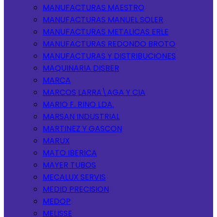
MANUFACTURAS MAESTRO
MANUFACTURAS MANUEL SOLER
MANUFACTURAS METALICAS ERLE
MANUFACTURAS REDONDO BROTO
MANUFACTURAS Y DISTRIBUCIONES
MAQUINARIA DISBER
MARCA
MARCOS LARRA\AGA Y CIA
MARIO F. RINO LDA.
MARSAN INDUSTRIAL
MARTINEZ Y GASCON
MARUX
MATO IBERICA
MAYER TUBOS
MECALUX SERVIS
MEDID PRECISION
MEDOP
MELISSE