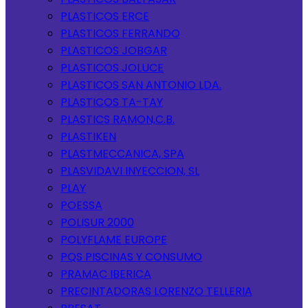
PLASTICOS ERCE
PLASTICOS FERRANDO
PLASTICOS JOBGAR
PLASTICOS JOLUCE
PLASTICOS SAN ANTONIO LDA.
PLASTICOS TA-TAY
PLASTICS RAMON,C.B.
PLASTIKEN
PLASTMECCANICA, SPA
PLASVIDAVI INYECCION, SL
PLAY
POESSA
POLISUR 2000
POLYFLAME EUROPE
PQS PISCINAS Y CONSUMO
PRAMAC IBERICA
PRECINTADORAS LORENZO TELLERIA