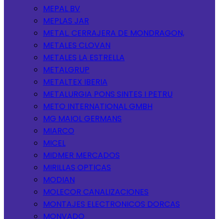
MEPAL BV
MEPLAS JAR
METAL. CERRAJERA DE MONDRAGON,
METALES CLOVAN
METALES LA ESTRELLA
METALGRUP
METALTEX IBERIA
METALURGIA PONS SINTES I PETRU
METO INTERNATIONAL GMBH
MG MAIOL GERMANS
MIARCO
MICEL
MIDMER MERCADOS
MIRILLAS OPTICAS
MODIAN
MOLECOR CANALIZACIONES
MONTAJES ELECTRONICOS DORCAS
MONVADO