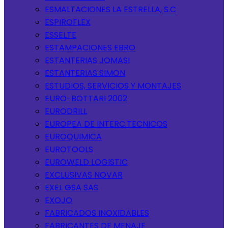
ESMALTACIONES LA ESTRELLA, S.C
ESPIROFLEX
ESSELTE
ESTAMPACIONES EBRO
ESTANTERIAS JOMASI
ESTANTERIAS SIMON
ESTUDIOS, SERVICIOS Y MONTAJES
EURO-BOTTARI 2002
EURODRILL
EUROPEA DE INTERC.TECNICOS
EUROQUIMICA
EUROTOOLS
EUROWELD LOGISTIC
EXCLUSIVAS NOVAR
EXEL GSA SAS
EXOJO
FABRICADOS INOXIDABLES
FABRICANTES DE MENAJE