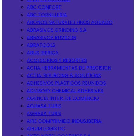
ABC CONFORT
ABC TORNILLERIA
ABONOS NATURALES HNOS AGUADO
ABRASIVOS GRINDING S.A
ABRASIVOS RUVICOR
ABRATOOLS
ABUS IBERICA
ACCESORIOS Y RESORTES
ACHA,HERRAMIENTAS DE PRECISION
ACTIA, SOURCING & SOLUTIONS
ADHESIVOS PLASTICOS REUNIDOS
ADVISORY CHEMICAL ADHESIVES
AGENCIA INTER. DE COMERCIO
AGHASA TURIS
AGHASA TURIS
AIRE COMPRIMIDO INDUS.IBERIA.
AIRUM LOGISTIC