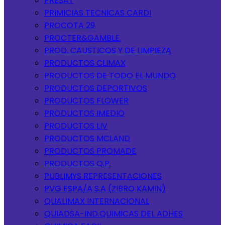
PRESAT
PRIMICIAS TECNICAS CARDI
PROCOTA 29
PROCTER&GAMBLE.
PROD. CAUSTICOS Y DE LIMPIEZA
PRODUCTOS CLIMAX
PRODUCTOS DE TODO EL MUNDO
PRODUCTOS DEPORTIVOS
PRODUCTOS FLOWER
PRODUCTOS IMEDIO
PRODUCTOS LIV
PRODUCTOS MCLAND
PRODUCTOS PROMADE
PRODUCTOS Q.P.
PUBLIMYS REPRESENTACIONES
PVG ESPA/A S.A (ZIBRO KAMIN)
QUALIMAX INTERNACIONAL
QUIADSA-IND.QUIMICAS DEL ADHES