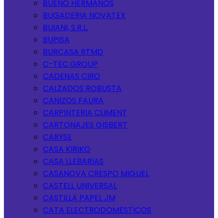
BUENO HERMANOS
BUGADERIA NOVATEX
BUIANI, S.R.L.
BUPISA
BURCASA RTMD
C-TEC GROUP
CADENAS CIRO
CALZADOS ROBUSTA
CANIZOS FAURA
CARPINTERIA CLIMENT
CARTONAJES GISBERT
CARYSE
CASA KIRIKO
CASA LLEBARIAS
CASANOVA CRESPO MIGUEL
CASTELL UNIVERSAL
CASTILLA PAPEL JM
CATA ELECTRODOMESTICOS