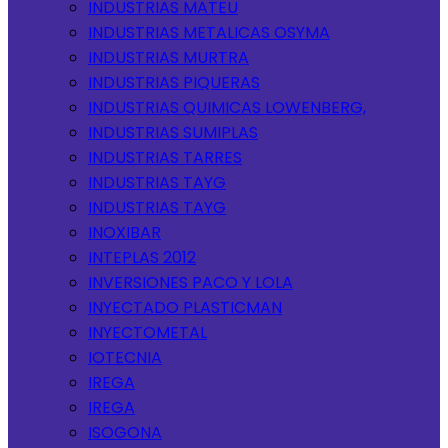
INDUSTRIAS MATEU
INDUSTRIAS METALICAS OSYMA
INDUSTRIAS MURTRA
INDUSTRIAS PIQUERAS
INDUSTRIAS QUIMICAS LOWENBERG,
INDUSTRIAS SUMIPLAS
INDUSTRIAS TARRES
INDUSTRIAS TAYG
INDUSTRIAS TAYG
INOXIBAR
INTEPLAS 2012
INVERSIONES PACO Y LOLA
INYECTADO PLASTICMAN
INYECTOMETAL
IOTECNIA
IREGA
IREGA
ISOGONA