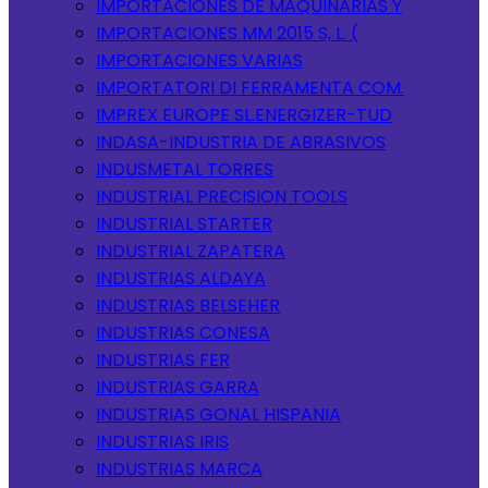
IMPORTACIONES DE MAQUINARIAS Y
IMPORTACIONES MM 2015 S, L. (
IMPORTACIONES VARIAS
IMPORTATORI DI FERRAMENTA COM.
IMPREX EUROPE SL.ENERGIZER-TUD
INDASA-INDUSTRIA DE ABRASIVOS
INDUSMETAL TORRES
INDUSTRIAL PRECISION TOOLS
INDUSTRIAL STARTER
INDUSTRIAL ZAPATERA
INDUSTRIAS ALDAYA
INDUSTRIAS BELSEHER
INDUSTRIAS CONESA
INDUSTRIAS FER
INDUSTRIAS GARRA
INDUSTRIAS GONAL HISPANIA
INDUSTRIAS IRIS
INDUSTRIAS MARCA