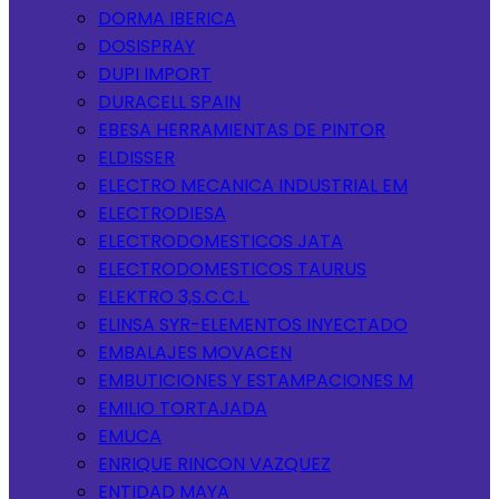
DORMA IBERICA
DOSISPRAY
DUPI IMPORT
DURACELL SPAIN
EBESA HERRAMIENTAS DE PINTOR
ELDISSER
ELECTRO MECANICA INDUSTRIAL EM
ELECTRODIESA
ELECTRODOMESTICOS JATA
ELECTRODOMESTICOS TAURUS
ELEKTRO 3,S.C.C.L.
ELINSA SYR-ELEMENTOS INYECTADO
EMBALAJES MOVACEN
EMBUTICIONES Y ESTAMPACIONES M
EMILIO TORTAJADA
EMUCA
ENRIQUE RINCON VAZQUEZ
ENTIDAD MAYA