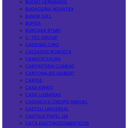
BUENO HERMANOS
BUGADERIA NOVATEX
BUIANI, S.R.L.
BUPISA
BURCASA RTMD
C-TEC GROUP
CADENAS CIRO
CALZADOS ROBUSTA
CANIZOS FAURA
CARPINTERIA CLIMENT
CARTONAJES GISBERT
CARYSE
CASA KIRIKO
CASA LLEBARIAS
CASANOVA CRESPO MIGUEL
CASTELL UNIVERSAL
CASTILLA PAPEL JM
CATA ELECTRODOMESTICOS