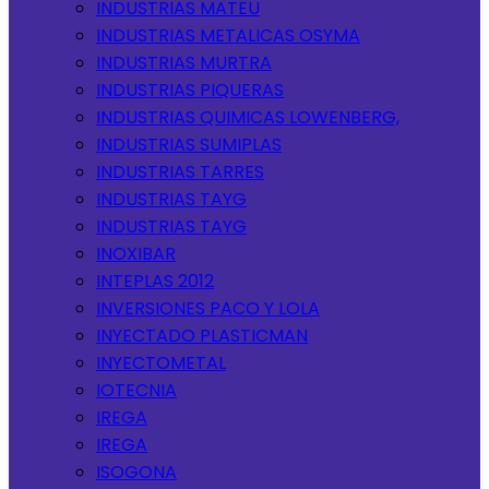
INDUSTRIAS MATEU
INDUSTRIAS METALICAS OSYMA
INDUSTRIAS MURTRA
INDUSTRIAS PIQUERAS
INDUSTRIAS QUIMICAS LOWENBERG,
INDUSTRIAS SUMIPLAS
INDUSTRIAS TARRES
INDUSTRIAS TAYG
INDUSTRIAS TAYG
INOXIBAR
INTEPLAS 2012
INVERSIONES PACO Y LOLA
INYECTADO PLASTICMAN
INYECTOMETAL
IOTECNIA
IREGA
IREGA
ISOGONA