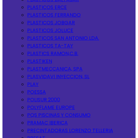
PLASTICOS ERCE
PLASTICOS FERRANDO
PLASTICOS JOBGAR
PLASTICOS JOLUCE
PLASTICOS SAN ANTONIO LDA.
PLASTICOS TA-TAY
PLASTICS RAMON,C.B.
PLASTIKEN
PLASTMECCANICA, SPA
PLASVIDAVI INYECCION, SL
PLAY
POESSA
POLISUR 2000
POLYFLAME EUROPE
PQS PISCINAS Y CONSUMO
PRAMAC IBERICA
PRECINTADORAS LORENZO TELLERIA