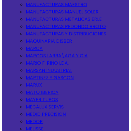
MANUFACTURAS MAESTRO
MANUFACTURAS MANUEL SOLER
MANUFACTURAS METALICAS ERLE
MANUFACTURAS REDONDO BROTO
MANUFACTURAS Y DISTRIBUCIONES
MAQUINARIA DISBER
MARCA
MARCOS LARRA\AGA Y CIA
MARIO F. RINO LDA.
MARSAN INDUSTRIAL
MARTINEZ Y GASCON
MARUX
MATO IBERICA
MAYER TUBOS
MECALUX SERVIS
MEDID PRECISION
MEDOP
MELISSE