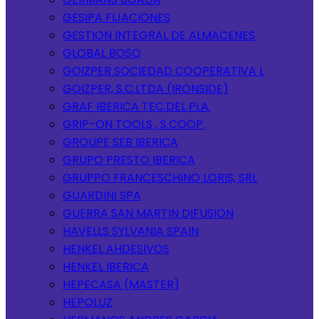
GESIPA FIJACIONES
GESTION INTEGRAL DE ALMACENES
GLOBAL BOSQ
GOIZPER SOCIEDAD COOPERATIVA L
GOIZPER, S.C.LTDA (IRONSIDE)
GRAF IBERICA TEC.DEL PLA.
GRIP-ON TOOLS , S.COOP.
GROUPE SEB IBERICA
GRUPO PRESTO IBERICA
GRUPPO FRANCESCHINO LORIS, SRL
GUARDINI SPA
GUERRA SAN MARTIN DIFUSION
HAVELLS SYLVANIA SPAIN
HENKEL AHDESIVOS
HENKEL IBERICA
HEPECASA (MASTER)
HEPOLUZ