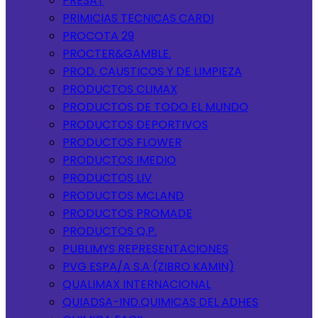
PRESAT
PRIMICIAS TECNICAS CARDI
PROCOTA 29
PROCTER&GAMBLE.
PROD. CAUSTICOS Y DE LIMPIEZA
PRODUCTOS CLIMAX
PRODUCTOS DE TODO EL MUNDO
PRODUCTOS DEPORTIVOS
PRODUCTOS FLOWER
PRODUCTOS IMEDIO
PRODUCTOS LIV
PRODUCTOS MCLAND
PRODUCTOS PROMADE
PRODUCTOS Q.P.
PUBLIMYS REPRESENTACIONES
PVG ESPA/A S.A (ZIBRO KAMIN)
QUALIMAX INTERNACIONAL
QUIADSA-IND.QUIMICAS DEL ADHES