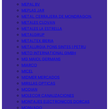
MEPAL BV
MEPLAS JAR
METAL. CERRAJERA DE MONDRAGON,
METALES CLOVAN
METALES LA ESTRELLA
METALGRUP
METALTEX IBERIA
METALURGIA PONS SINTES I PETRU
METO INTERNATIONAL GMBH
MG MAIOL GERMANS
MIARCO
MICEL
MIDMER MERCADOS
MIRILLAS OPTICAS
MODIAN
MOLECOR CANALIZACIONES
MONTAJES ELECTRONICOS DORCAS
MONVADO