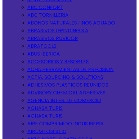
ABC CONFORT
ABC TORNILLERIA
ABONOS NATURALES HNOS AGUADO
ABRASIVOS GRINDING S.A
ABRASIVOS RUVICOR
ABRATOOLS
ABUS IBERICA
ACCESORIOS Y RESORTES
ACHA,HERRAMIENTAS DE PRECISION
ACTIA, SOURCING & SOLUTIONS
ADHESIVOS PLASTICOS REUNIDOS
ADVISORY CHEMICAL ADHESIVES
AGENCIA INTER. DE COMERCIO
AGHASA TURIS
AGHASA TURIS
AIRE COMPRIMIDO INDUS.IBERIA.
AIRUM LOGISTIC