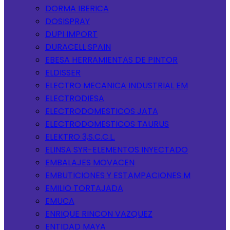
DORMA IBERICA
DOSISPRAY
DUPI IMPORT
DURACELL SPAIN
EBESA HERRAMIENTAS DE PINTOR
ELDISSER
ELECTRO MECANICA INDUSTRIAL EM
ELECTRODIESA
ELECTRODOMESTICOS JATA
ELECTRODOMESTICOS TAURUS
ELEKTRO 3,S.C.C.L.
ELINSA SYR-ELEMENTOS INYECTADO
EMBALAJES MOVACEN
EMBUTICIONES Y ESTAMPACIONES M
EMILIO TORTAJADA
EMUCA
ENRIQUE RINCON VAZQUEZ
ENTIDAD MAYA