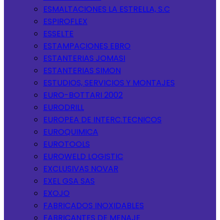
ESMALTACIONES LA ESTRELLA, S.C
ESPIROFLEX
ESSELTE
ESTAMPACIONES EBRO
ESTANTERIAS JOMASI
ESTANTERIAS SIMON
ESTUDIOS, SERVICIOS Y MONTAJES
EURO-BOTTARI 2002
EURODRILL
EUROPEA DE INTERC.TECNICOS
EUROQUIMICA
EUROTOOLS
EUROWELD LOGISTIC
EXCLUSIVAS NOVAR
EXEL GSA SAS
EXOJO
FABRICADOS INOXIDABLES
FABRICANTES DE MENAJE