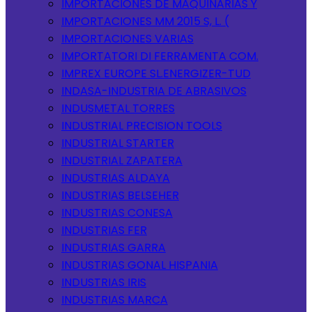
IMPORTACIONES DE MAQUINARIAS Y
IMPORTACIONES MM 2015 S, L. (
IMPORTACIONES VARIAS
IMPORTATORI DI FERRAMENTA COM.
IMPREX EUROPE SL.ENERGIZER-TUD
INDASA-INDUSTRIA DE ABRASIVOS
INDUSMETAL TORRES
INDUSTRIAL PRECISION TOOLS
INDUSTRIAL STARTER
INDUSTRIAL ZAPATERA
INDUSTRIAS ALDAYA
INDUSTRIAS BELSEHER
INDUSTRIAS CONESA
INDUSTRIAS FER
INDUSTRIAS GARRA
INDUSTRIAS GONAL HISPANIA
INDUSTRIAS IRIS
INDUSTRIAS MARCA