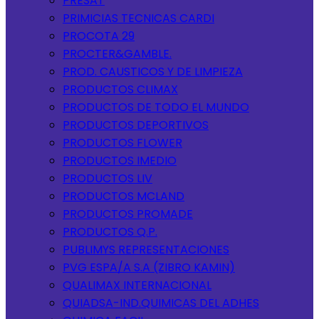
PRESAT
PRIMICIAS TECNICAS CARDI
PROCOTA 29
PROCTER&GAMBLE.
PROD. CAUSTICOS Y DE LIMPIEZA
PRODUCTOS CLIMAX
PRODUCTOS DE TODO EL MUNDO
PRODUCTOS DEPORTIVOS
PRODUCTOS FLOWER
PRODUCTOS IMEDIO
PRODUCTOS LIV
PRODUCTOS MCLAND
PRODUCTOS PROMADE
PRODUCTOS Q.P.
PUBLIMYS REPRESENTACIONES
PVG ESPA/A S.A (ZIBRO KAMIN)
QUALIMAX INTERNACIONAL
QUIADSA-IND.QUIMICAS DEL ADHES