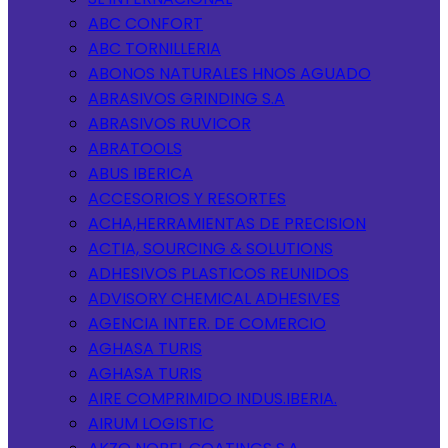
ABC CONFORT
ABC TORNILLERIA
ABONOS NATURALES HNOS AGUADO
ABRASIVOS GRINDING S.A
ABRASIVOS RUVICOR
ABRATOOLS
ABUS IBERICA
ACCESORIOS Y RESORTES
ACHA,HERRAMIENTAS DE PRECISION
ACTIA, SOURCING & SOLUTIONS
ADHESIVOS PLASTICOS REUNIDOS
ADVISORY CHEMICAL ADHESIVES
AGENCIA INTER. DE COMERCIO
AGHASA TURIS
AGHASA TURIS
AIRE COMPRIMIDO INDUS.IBERIA.
AIRUM LOGISTIC