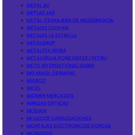
MEPAL BV
MEPLAS JAR
METAL. CERRAJERA DE MONDRAGON,
METALES CLOVAN
METALES LA ESTRELLA
METALGRUP
METALTEX IBERIA
METALURGIA PONS SINTES I PETRU
METO INTERNATIONAL GMBH
MG MAIOL GERMANS
MIARCO
MICEL
MIDMER MERCADOS
MIRILLAS OPTICAS
MODIAN
MOLECOR CANALIZACIONES
MONTAJES ELECTRONICOS DORCAS
MONVADO