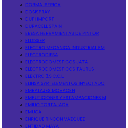
DORMA IBERICA
DOSISPRAY
DUPI IMPORT
DURACELL SPAIN
EBESA HERRAMIENTAS DE PINTOR
ELDISSER
ELECTRO MECANICA INDUSTRIAL EM
ELECTRODIESA
ELECTRODOMESTICOS JATA
ELECTRODOMESTICOS TAURUS
ELEKTRO 3,S.C.C.L.
ELINSA SYR-ELEMENTOS INYECTADO
EMBALAJES MOVACEN
EMBUTICIONES Y ESTAMPACIONES M
EMILIO TORTAJADA
EMUCA
ENRIQUE RINCON VAZQUEZ
ENTIDAD MAYA