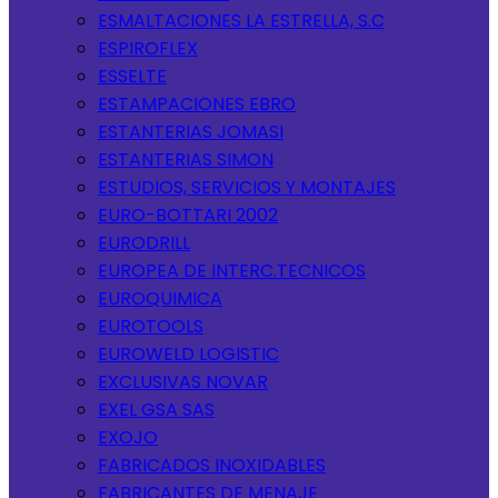
ESMALTACIONES LA ESTRELLA, S.C
ESPIROFLEX
ESSELTE
ESTAMPACIONES EBRO
ESTANTERIAS JOMASI
ESTANTERIAS SIMON
ESTUDIOS, SERVICIOS Y MONTAJES
EURO-BOTTARI 2002
EURODRILL
EUROPEA DE INTERC.TECNICOS
EUROQUIMICA
EUROTOOLS
EUROWELD LOGISTIC
EXCLUSIVAS NOVAR
EXEL GSA SAS
EXOJO
FABRICADOS INOXIDABLES
FABRICANTES DE MENAJE