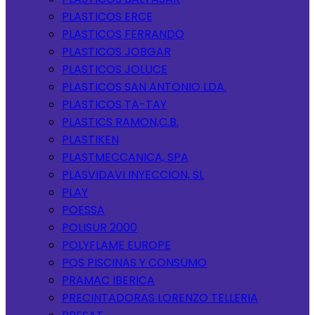
PLASTICOS ERCE
PLASTICOS FERRANDO
PLASTICOS JOBGAR
PLASTICOS JOLUCE
PLASTICOS SAN ANTONIO LDA.
PLASTICOS TA-TAY
PLASTICS RAMON,C.B.
PLASTIKEN
PLASTMECCANICA, SPA
PLASVIDAVI INYECCION, SL
PLAY
POESSA
POLISUR 2000
POLYFLAME EUROPE
PQS PISCINAS Y CONSUMO
PRAMAC IBERICA
PRECINTADORAS LORENZO TELLERIA