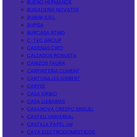
BUENO HERMANOS
BUGADERIA NOVATEX
BUIANI, S.R.L.
BUPISA
BURCASA RTMD
C-TEC GROUP
CADENAS CIRO
CALZADOS ROBUSTA
CANIZOS FAURA
CARPINTERIA CLIMENT
CARTONAJES GISBERT
CARYSE
CASA KIRIKO
CASA LLEBARIAS
CASANOVA CRESPO MIGUEL
CASTELL UNIVERSAL
CASTILLA PAPEL JM
CATA ELECTRODOMESTICOS