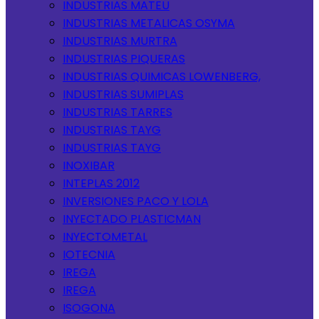
INDUSTRIAS MATEU
INDUSTRIAS METALICAS OSYMA
INDUSTRIAS MURTRA
INDUSTRIAS PIQUERAS
INDUSTRIAS QUIMICAS LOWENBERG,
INDUSTRIAS SUMIPLAS
INDUSTRIAS TARRES
INDUSTRIAS TAYG
INDUSTRIAS TAYG
INOXIBAR
INTEPLAS 2012
INVERSIONES PACO Y LOLA
INYECTADO PLASTICMAN
INYECTOMETAL
IOTECNIA
IREGA
IREGA
ISOGONA