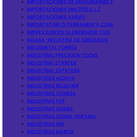
IMPORTACIONES DE MAQUINARIAS Y
IMPORTACIONES MM 2015 S, L. (
IMPORTACIONES VARIAS
IMPORTATORI DI FERRAMENTA COM.
IMPREX EUROPE SL.ENERGIZER-TUD
INDASA-INDUSTRIA DE ABRASIVOS
INDUSMETAL TORRES
INDUSTRIAL PRECISION TOOLS
INDUSTRIAL STARTER
INDUSTRIAL ZAPATERA
INDUSTRIAS ALDAYA
INDUSTRIAS BELSEHER
INDUSTRIAS CONESA
INDUSTRIAS FER
INDUSTRIAS GARRA
INDUSTRIAS GONAL HISPANIA
INDUSTRIAS IRIS
INDUSTRIAS MARCA