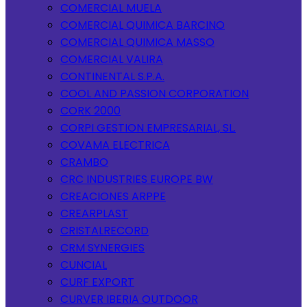
COMERCIAL MUELA
COMERCIAL QUIMICA BARCINO
COMERCIAL QUIMICA MASSO
COMERCIAL VALIRA
CONTINENTAL S.P.A.
COOL AND PASSION CORPORATION
CORK 2000
CORPI GESTION EMPRESARIAL, SL.
COVAMA ELECTRICA
CRAMBO
CRC INDUSTRIES EUROPE BW
CREACIONES ARPPE
CREARPLAST
CRISTALRECORD
CRM SYNERGIES
CUNCIAL
CURF EXPORT
CURVER IBERIA OUTDOOR