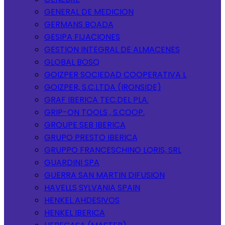
GENERAL DE MEDICION
GERMANS BOADA
GESIPA FIJACIONES
GESTION INTEGRAL DE ALMACENES
GLOBAL BOSQ
GOIZPER SOCIEDAD COOPERATIVA L
GOIZPER, S.C.LTDA (IRONSIDE)
GRAF IBERICA TEC.DEL PLA.
GRIP-ON TOOLS , S.COOP.
GROUPE SEB IBERICA
GRUPO PRESTO IBERICA
GRUPPO FRANCESCHINO LORIS, SRL
GUARDINI SPA
GUERRA SAN MARTIN DIFUSION
HAVELLS SYLVANIA SPAIN
HENKEL AHDESIVOS
HENKEL IBERICA