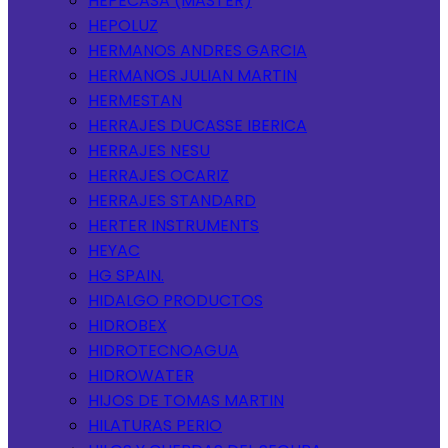
HEPECASA (MASTER)
HEPOLUZ
HERMANOS ANDRES GARCIA
HERMANOS JULIAN MARTIN
HERMESTAN
HERRAJES DUCASSE IBERICA
HERRAJES NESU
HERRAJES OCARIZ
HERRAJES STANDARD
HERTER INSTRUMENTS
HEYAC
HG SPAIN.
HIDALGO PRODUCTOS
HIDROBEX
HIDROTECNOAGUA
HIDROWATER
HIJOS DE TOMAS MARTIN
HILATURAS PERIO