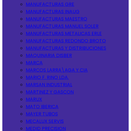
MANUFACTURAS GRE
MANUFACTURAS INAUG
MANUFACTURAS MAESTRO
MANUFACTURAS MANUEL SOLER
MANUFACTURAS METALICAS ERLE
MANUFACTURAS REDONDO BROTO
MANUFACTURAS Y DISTRIBUCIONES
MAQUINARIA DISBER
MARCA
MARCOS LARRA\AGA Y CIA
MARIO F. RINO LDA.
MARSAN INDUSTRIAL
MARTINEZ Y GASCON
MARUX
MATO IBERICA
MAYER TUBOS
MECALUX SERVIS
MEDID PRECISION