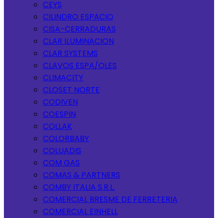
CEYS
CILINDRO ESPACIO
CISA-CERRADURAS
CLAR ILUMINACION
CLAR SYSTEMS
CLAVOS ESPA/OLES
CLIMACITY
CLOSET NORTE
CODIVEN
COESPIN
COLLAK
COLORBABY
COLUADIS
COM GAS
COMAS & PARTNERS
COMBY ITALIA S.R.L.
COMERCIAL BRESME DE FERRETERIA
COMERCIAL EINHELL