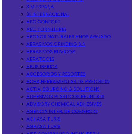
3 M ESPA\A
3L INTERNACIONAL
ABC CONFORT
ABC TORNILLERIA
ABONOS NATURALES HNOS AGUADO
ABRASIVOS GRINDING S.A
ABRASIVOS RUVICOR
ABRATOOLS
ABUS IBERICA
ACCESORIOS Y RESORTES
ACHA,HERRAMIENTAS DE PRECISION
ACTIA, SOURCING & SOLUTIONS
ADHESIVOS PLASTICOS REUNIDOS
ADVISORY CHEMICAL ADHESIVES
AGENCIA INTER. DE COMERCIO
AGHASA TURIS
AGHASA TURIS
AIRE COMPRIMIDO INDUS.IBERIA.