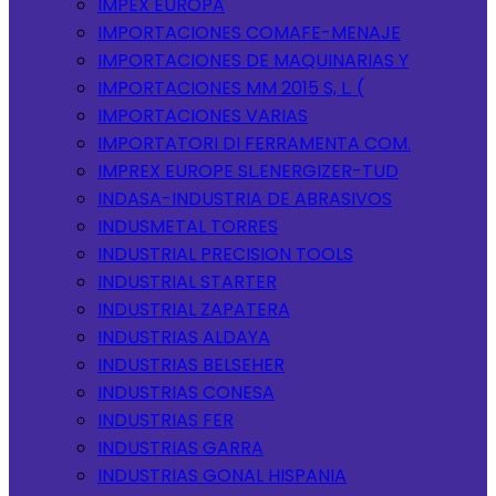
IMPEX EUROPA
IMPORTACIONES COMAFE-MENAJE
IMPORTACIONES DE MAQUINARIAS Y
IMPORTACIONES MM 2015 S, L. (
IMPORTACIONES VARIAS
IMPORTATORI DI FERRAMENTA COM.
IMPREX EUROPE SL.ENERGIZER-TUD
INDASA-INDUSTRIA DE ABRASIVOS
INDUSMETAL TORRES
INDUSTRIAL PRECISION TOOLS
INDUSTRIAL STARTER
INDUSTRIAL ZAPATERA
INDUSTRIAS ALDAYA
INDUSTRIAS BELSEHER
INDUSTRIAS CONESA
INDUSTRIAS FER
INDUSTRIAS GARRA
INDUSTRIAS GONAL HISPANIA