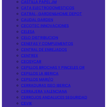
CASTILLA PAPEL JM
CATA ELECTRODOMESTICOS
CATRAL , GARDEN&HOME DEPOT
CAUDAL GARDEN
CECOTEC INNOVACIONES
CELESA
CELO DISTRIBUCION
CENEFAS Y COMPLEMENTOS
CENTRAL DE ENREJADOS
CENTREX
CEOSYCAR
CEPILLOS BROCHAS Y PINCELES OR
CEPILLOS LA IBERICA
CEPILLOS MARI/O
CERRADURAS ISEO IBERICA
CERRAJERA VALENCIANA
CERROJOS ANDALUCES SEGURIDAD
CEVIK