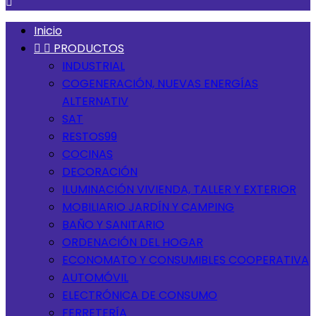

Inicio


PRODUCTOS
INDUSTRIAL
COGENERACIÓN, NUEVAS ENERGÍAS
ALTERNATIV
SAT
RESTOS99
COCINAS
DECORACIÓN
ILUMINACIÓN VIVIENDA, TALLER Y EXTERIOR
MOBILIARIO JARDÍN Y CAMPING
BAÑO Y SANITARIO
ORDENACIÓN DEL HOGAR
ECONOMATO Y CONSUMIBLES COOPERATIVA
AUTOMÓVIL
ELECTRÓNICA DE CONSUMO
FERRETERÍA