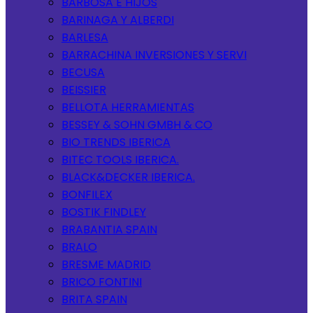
BARBOSA E HIJOS
BARINAGA Y ALBERDI
BARLESA
BARRACHINA INVERSIONES Y SERVI
BECUSA
BEISSIER
BELLOTA HERRAMIENTAS
BESSEY & SOHN GMBH & CO
BIO TRENDS IBERICA
BITEC TOOLS IBERICA.
BLACK&DECKER IBERICA.
BONFILEX
BOSTIK FINDLEY
BRABANTIA SPAIN
BRALO
BRESME MADRID
BRICO FONTINI
BRITA SPAIN