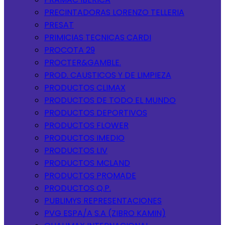
PRECINTADORAS LORENZO TELLERIA
PRESAT
PRIMICIAS TECNICAS CARDI
PROCOTA 29
PROCTER&GAMBLE.
PROD. CAUSTICOS Y DE LIMPIEZA
PRODUCTOS CLIMAX
PRODUCTOS DE TODO EL MUNDO
PRODUCTOS DEPORTIVOS
PRODUCTOS FLOWER
PRODUCTOS IMEDIO
PRODUCTOS LIV
PRODUCTOS MCLAND
PRODUCTOS PROMADE
PRODUCTOS Q.P.
PUBLIMYS REPRESENTACIONES
PVG ESPA/A S.A (ZIBRO KAMIN)