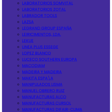
LABORATORIOS SOMVITAL
LABORATORIOS ZOTAL
LABRADOR TOOLS
LAZSA
LEGRAND GROUP ESPAÑA
LEIRICIMENTOS, LDA.
LEKUE
LINEA PLUS ESSEGE
LOPEZ BLANCO
LUCECO SOUTHERN EUROPA
MACODIAM
MADEIRA Y MADEIRA
MAKITA ESPA\A
MANIPULADOS LISMA
MANUEL OBRERO RUIZ
MANUFACTURAS ALCO
MANUFACTURAS CURSOL
MANUFACTURAS DIFAIR-CLIMA