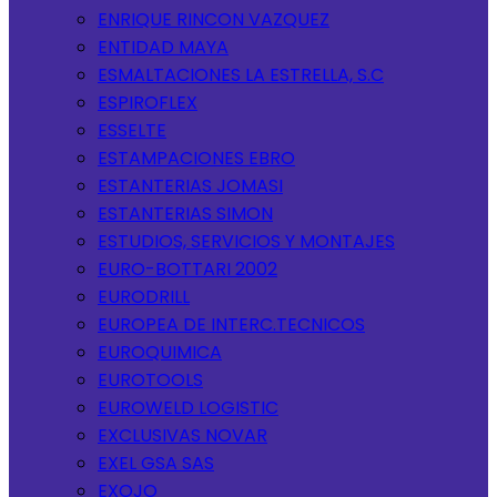
ENRIQUE RINCON VAZQUEZ
ENTIDAD MAYA
ESMALTACIONES LA ESTRELLA, S.C
ESPIROFLEX
ESSELTE
ESTAMPACIONES EBRO
ESTANTERIAS JOMASI
ESTANTERIAS SIMON
ESTUDIOS, SERVICIOS Y MONTAJES
EURO-BOTTARI 2002
EURODRILL
EUROPEA DE INTERC.TECNICOS
EUROQUIMICA
EUROTOOLS
EUROWELD LOGISTIC
EXCLUSIVAS NOVAR
EXEL GSA SAS
EXOJO