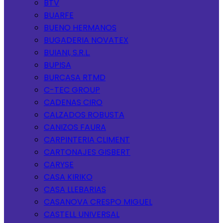
BTV
BUARFE
BUENO HERMANOS
BUGADERIA NOVATEX
BUIANI, S.R.L.
BUPISA
BURCASA RTMD
C-TEC GROUP
CADENAS CIRO
CALZADOS ROBUSTA
CANIZOS FAURA
CARPINTERIA CLIMENT
CARTONAJES GISBERT
CARYSE
CASA KIRIKO
CASA LLEBARIAS
CASANOVA CRESPO MIGUEL
CASTELL UNIVERSAL