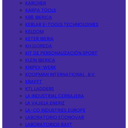
KARCHER
KARPA TOOLS
KB8 IBERICA
KEBLAR E-TOOLS TECHNOLOGIES
KELDOM
KETER IBERIA
KH LLOREDA
KIT DE PERSONALIZACIÓN SPORT
KLEIN IBERICA
KNIPEX-WERK
KOOPMAN INTERNATIONAL , B.V.
KRAFFT
KTL LADDERS
LA INDUSTRIAL CERRAJERA
LA VAJILLA ENERIZ
LA-CO INDUSTRIES EUROPE
LABORATORIO ECONOVAR
LABORATORIOS RAYT