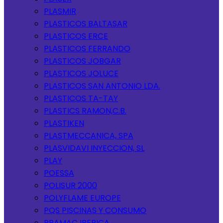
PLASMIR
PLASTICOS BALTASAR
PLASTICOS ERCE
PLASTICOS FERRANDO
PLASTICOS JOBGAR
PLASTICOS JOLUCE
PLASTICOS SAN ANTONIO LDA.
PLASTICOS TA-TAY
PLASTICS RAMON,C.B.
PLASTIKEN
PLASTMECCANICA, SPA
PLASVIDAVI INYECCION, SL
PLAY
POESSA
POLISUR 2000
POLYFLAME EUROPE
PQS PISCINAS Y CONSUMO
PRAMAC IBERICA