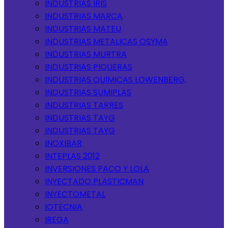
INDUSTRIAS IRIS
INDUSTRIAS MARCA
INDUSTRIAS MATEU
INDUSTRIAS METALICAS OSYMA
INDUSTRIAS MURTRA
INDUSTRIAS PIQUERAS
INDUSTRIAS QUIMICAS LOWENBERG,
INDUSTRIAS SUMIPLAS
INDUSTRIAS TARRES
INDUSTRIAS TAYG
INDUSTRIAS TAYG
INOXIBAR
INTEPLAS 2012
INVERSIONES PACO Y LOLA
INYECTADO PLASTICMAN
INYECTOMETAL
IOTECNIA
IREGA