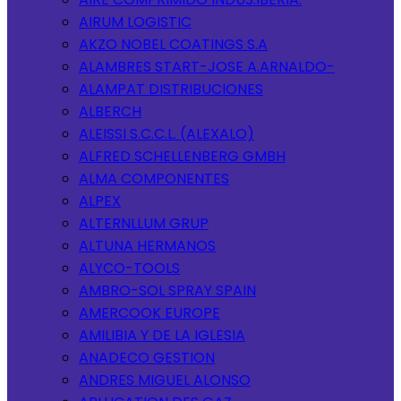
AIRUM LOGISTIC
AKZO NOBEL COATINGS S.A
ALAMBRES START-JOSE A.ARNALDO-
ALAMPAT DISTRIBUCIONES
ALBERCH
ALEISSI S.C.C.L. (ALEXALO)
ALFRED SCHELLENBERG GMBH
ALMA COMPONENTES
ALPEX
ALTERNLLUM GRUP
ALTUNA HERMANOS
ALYCO-TOOLS
AMBRO-SOL SPRAY SPAIN
AMERCOOK EUROPE
AMILIBIA Y DE LA IGLESIA
ANADECO GESTION
ANDRES MIGUEL ALONSO