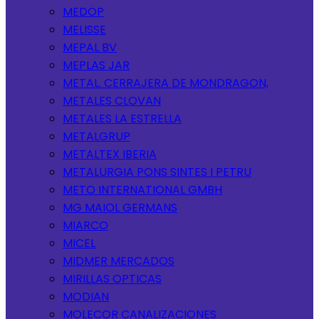
MEDOP
MELISSE
MEPAL BV
MEPLAS JAR
METAL. CERRAJERA DE MONDRAGON,
METALES CLOVAN
METALES LA ESTRELLA
METALGRUP
METALTEX IBERIA
METALURGIA PONS SINTES I PETRU
METO INTERNATIONAL GMBH
MG MAIOL GERMANS
MIARCO
MICEL
MIDMER MERCADOS
MIRILLAS OPTICAS
MODIAN
MOLECOR CANALIZACIONES