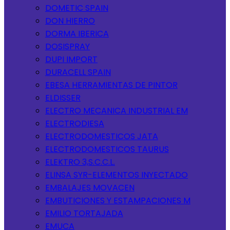
DOMETIC SPAIN
DON HIERRO
DORMA IBERICA
DOSISPRAY
DUPI IMPORT
DURACELL SPAIN
EBESA HERRAMIENTAS DE PINTOR
ELDISSER
ELECTRO MECANICA INDUSTRIAL EM
ELECTRODIESA
ELECTRODOMESTICOS JATA
ELECTRODOMESTICOS TAURUS
ELEKTRO 3,S.C.C.L.
ELINSA SYR-ELEMENTOS INYECTADO
EMBALAJES MOVACEN
EMBUTICIONES Y ESTAMPACIONES M
EMILIO TORTAJADA
EMUCA