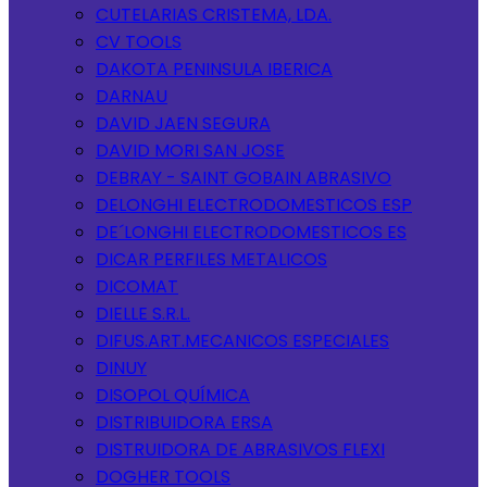
CUTELARIAS CRISTEMA, LDA.
CV TOOLS
DAKOTA PENINSULA IBERICA
DARNAU
DAVID JAEN SEGURA
DAVID MORI SAN JOSE
DEBRAY - SAINT GOBAIN ABRASIVO
DELONGHI ELECTRODOMESTICOS ESP
DE´LONGHI ELECTRODOMESTICOS ES
DICAR PERFILES METALICOS
DICOMAT
DIELLE S.R.L.
DIFUS.ART.MECANICOS ESPECIALES
DINUY
DISOPOL QUÍMICA
DISTRIBUIDORA ERSA
DISTRUIDORA DE ABRASIVOS FLEXI
DOGHER TOOLS