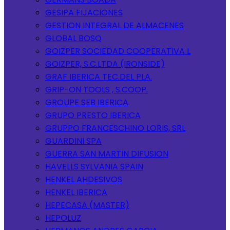
GESIPA FIJACIONES
GESTION INTEGRAL DE ALMACENES
GLOBAL BOSQ
GOIZPER SOCIEDAD COOPERATIVA L
GOIZPER, S.C.LTDA (IRONSIDE)
GRAF IBERICA TEC.DEL PLA.
GRIP-ON TOOLS , S.COOP.
GROUPE SEB IBERICA
GRUPO PRESTO IBERICA
GRUPPO FRANCESCHINO LORIS, SRL
GUARDINI SPA
GUERRA SAN MARTIN DIFUSION
HAVELLS SYLVANIA SPAIN
HENKEL AHDESIVOS
HENKEL IBERICA
HEPECASA (MASTER)
HEPOLUZ