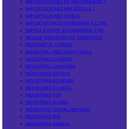
IMPORTACIONES DE MAQUINARIAS Y
IMPORTACIONES MM 2015 S, L. (
IMPORTACIONES VARIAS
IMPORTATORI DI FERRAMENTA COM.
IMPREX EUROPE SL.ENERGIZER-TUD
INDASA-INDUSTRIA DE ABRASIVOS
INDUSMETAL TORRES
INDUSTRIAL PRECISION TOOLS
INDUSTRIAL STARTER
INDUSTRIAL ZAPATERA
INDUSTRIAS ALDAYA
INDUSTRIAS BELSEHER
INDUSTRIAS CONESA
INDUSTRIAS FER
INDUSTRIAS GARRA
INDUSTRIAS GONAL HISPANIA
INDUSTRIAS IRIS
INDUSTRIAS MARCA