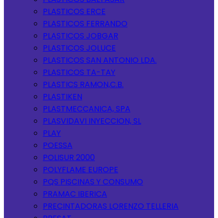
PLASTICOS ERCE
PLASTICOS FERRANDO
PLASTICOS JOBGAR
PLASTICOS JOLUCE
PLASTICOS SAN ANTONIO LDA.
PLASTICOS TA-TAY
PLASTICS RAMON,C.B.
PLASTIKEN
PLASTMECCANICA, SPA
PLASVIDAVI INYECCION, SL
PLAY
POESSA
POLISUR 2000
POLYFLAME EUROPE
PQS PISCINAS Y CONSUMO
PRAMAC IBERICA
PRECINTADORAS LORENZO TELLERIA