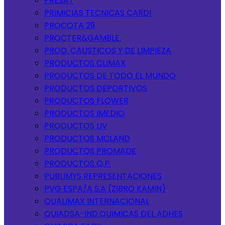
PRESAT
PRIMICIAS TECNICAS CARDI
PROCOTA 29
PROCTER&GAMBLE.
PROD. CAUSTICOS Y DE LIMPIEZA
PRODUCTOS CLIMAX
PRODUCTOS DE TODO EL MUNDO
PRODUCTOS DEPORTIVOS
PRODUCTOS FLOWER
PRODUCTOS IMEDIO
PRODUCTOS LIV
PRODUCTOS MCLAND
PRODUCTOS PROMADE
PRODUCTOS Q.P.
PUBLIMYS REPRESENTACIONES
PVG ESPA/A S.A (ZIBRO KAMIN)
QUALIMAX INTERNACIONAL
QUIADSA-IND.QUIMICAS DEL ADHES