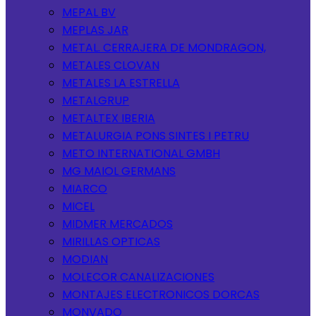
MEPAL BV
MEPLAS JAR
METAL. CERRAJERA DE MONDRAGON,
METALES CLOVAN
METALES LA ESTRELLA
METALGRUP
METALTEX IBERIA
METALURGIA PONS SINTES I PETRU
METO INTERNATIONAL GMBH
MG MAIOL GERMANS
MIARCO
MICEL
MIDMER MERCADOS
MIRILLAS OPTICAS
MODIAN
MOLECOR CANALIZACIONES
MONTAJES ELECTRONICOS DORCAS
MONVADO