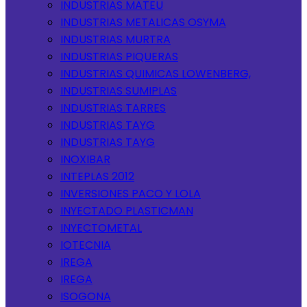
INDUSTRIAS MATEU
INDUSTRIAS METALICAS OSYMA
INDUSTRIAS MURTRA
INDUSTRIAS PIQUERAS
INDUSTRIAS QUIMICAS LOWENBERG,
INDUSTRIAS SUMIPLAS
INDUSTRIAS TARRES
INDUSTRIAS TAYG
INDUSTRIAS TAYG
INOXIBAR
INTEPLAS 2012
INVERSIONES PACO Y LOLA
INYECTADO PLASTICMAN
INYECTOMETAL
IOTECNIA
IREGA
IREGA
ISOGONA