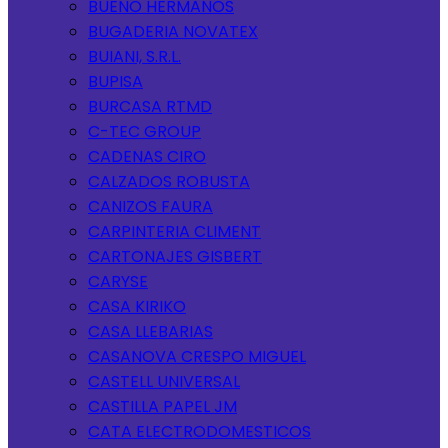
BUENO HERMANOS
BUGADERIA NOVATEX
BUIANI, S.R.L.
BUPISA
BURCASA RTMD
C-TEC GROUP
CADENAS CIRO
CALZADOS ROBUSTA
CANIZOS FAURA
CARPINTERIA CLIMENT
CARTONAJES GISBERT
CARYSE
CASA KIRIKO
CASA LLEBARIAS
CASANOVA CRESPO MIGUEL
CASTELL UNIVERSAL
CASTILLA PAPEL JM
CATA ELECTRODOMESTICOS