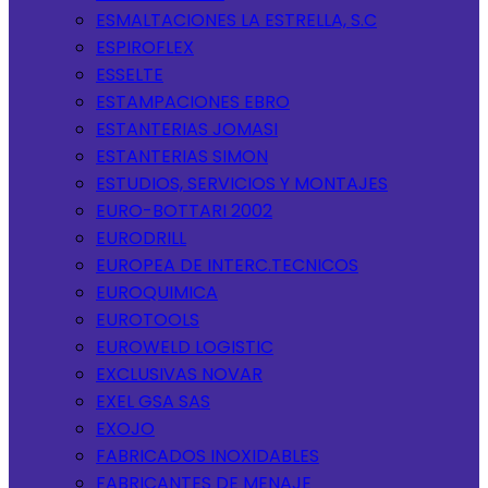
ESMALTACIONES LA ESTRELLA, S.C
ESPIROFLEX
ESSELTE
ESTAMPACIONES EBRO
ESTANTERIAS JOMASI
ESTANTERIAS SIMON
ESTUDIOS, SERVICIOS Y MONTAJES
EURO-BOTTARI 2002
EURODRILL
EUROPEA DE INTERC.TECNICOS
EUROQUIMICA
EUROTOOLS
EUROWELD LOGISTIC
EXCLUSIVAS NOVAR
EXEL GSA SAS
EXOJO
FABRICADOS INOXIDABLES
FABRICANTES DE MENAJE