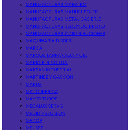
MANUFACTURAS MAESTRO
MANUFACTURAS MANUEL SOLER
MANUFACTURAS METALICAS ERLE
MANUFACTURAS REDONDO BROTO
MANUFACTURAS Y DISTRIBUCIONES
MAQUINARIA DISBER
MARCA
MARCOS LARRA\AGA Y CIA
MARIO F. RINO LDA.
MARSAN INDUSTRIAL
MARTINEZ Y GASCON
MARUX
MATO IBERICA
MAYER TUBOS
MECALUX SERVIS
MEDID PRECISION
MEDOP
MELISSE