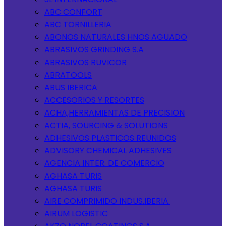
ABC CONFORT
ABC TORNILLERIA
ABONOS NATURALES HNOS AGUADO
ABRASIVOS GRINDING S.A
ABRASIVOS RUVICOR
ABRATOOLS
ABUS IBERICA
ACCESORIOS Y RESORTES
ACHA,HERRAMIENTAS DE PRECISION
ACTIA, SOURCING & SOLUTIONS
ADHESIVOS PLASTICOS REUNIDOS
ADVISORY CHEMICAL ADHESIVES
AGENCIA INTER. DE COMERCIO
AGHASA TURIS
AGHASA TURIS
AIRE COMPRIMIDO INDUS.IBERIA.
AIRUM LOGISTIC