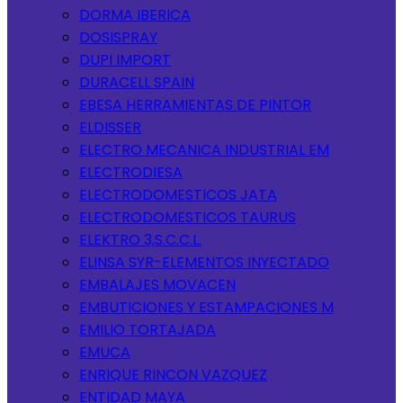
DORMA IBERICA
DOSISPRAY
DUPI IMPORT
DURACELL SPAIN
EBESA HERRAMIENTAS DE PINTOR
ELDISSER
ELECTRO MECANICA INDUSTRIAL EM
ELECTRODIESA
ELECTRODOMESTICOS JATA
ELECTRODOMESTICOS TAURUS
ELEKTRO 3,S.C.C.L.
ELINSA SYR-ELEMENTOS INYECTADO
EMBALAJES MOVACEN
EMBUTICIONES Y ESTAMPACIONES M
EMILIO TORTAJADA
EMUCA
ENRIQUE RINCON VAZQUEZ
ENTIDAD MAYA