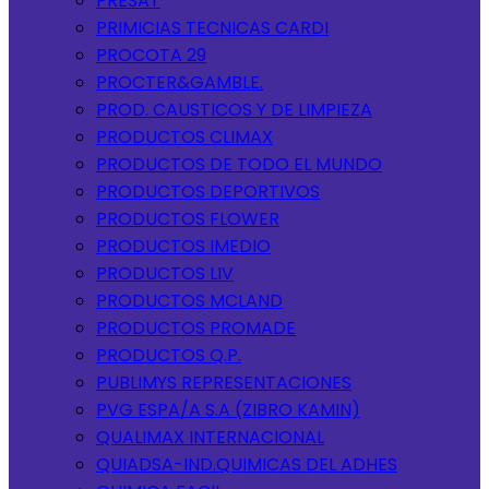
PRESAT
PRIMICIAS TECNICAS CARDI
PROCOTA 29
PROCTER&GAMBLE.
PROD. CAUSTICOS Y DE LIMPIEZA
PRODUCTOS CLIMAX
PRODUCTOS DE TODO EL MUNDO
PRODUCTOS DEPORTIVOS
PRODUCTOS FLOWER
PRODUCTOS IMEDIO
PRODUCTOS LIV
PRODUCTOS MCLAND
PRODUCTOS PROMADE
PRODUCTOS Q.P.
PUBLIMYS REPRESENTACIONES
PVG ESPA/A S.A (ZIBRO KAMIN)
QUALIMAX INTERNACIONAL
QUIADSA-IND.QUIMICAS DEL ADHES