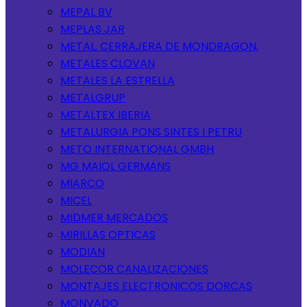
MEPAL BV
MEPLAS JAR
METAL. CERRAJERA DE MONDRAGON,
METALES CLOVAN
METALES LA ESTRELLA
METALGRUP
METALTEX IBERIA
METALURGIA PONS SINTES I PETRU
METO INTERNATIONAL GMBH
MG MAIOL GERMANS
MIARCO
MICEL
MIDMER MERCADOS
MIRILLAS OPTICAS
MODIAN
MOLECOR CANALIZACIONES
MONTAJES ELECTRONICOS DORCAS
MONVADO