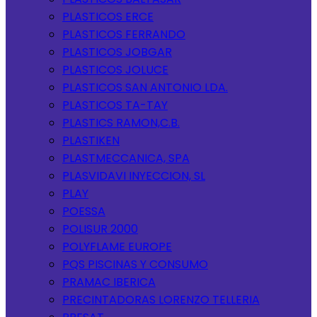
PLASTICOS ERCE
PLASTICOS FERRANDO
PLASTICOS JOBGAR
PLASTICOS JOLUCE
PLASTICOS SAN ANTONIO LDA.
PLASTICOS TA-TAY
PLASTICS RAMON,C.B.
PLASTIKEN
PLASTMECCANICA, SPA
PLASVIDAVI INYECCION, SL
PLAY
POESSA
POLISUR 2000
POLYFLAME EUROPE
PQS PISCINAS Y CONSUMO
PRAMAC IBERICA
PRECINTADORAS LORENZO TELLERIA