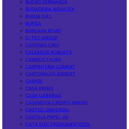
BUENO HERMANOS
BUGADERIA NOVATEX
BUIANI, S.R.L.
BUPISA
BURCASA RTMD
C-TEC GROUP
CADENAS CIRO
CALZADOS ROBUSTA
CANIZOS FAURA
CARPINTERIA CLIMENT
CARTONAJES GISBERT
CARYSE
CASA KIRIKO
CASA LLEBARIAS
CASANOVA CRESPO MIGUEL
CASTELL UNIVERSAL
CASTILLA PAPEL JM
CATA ELECTRODOMESTICOS