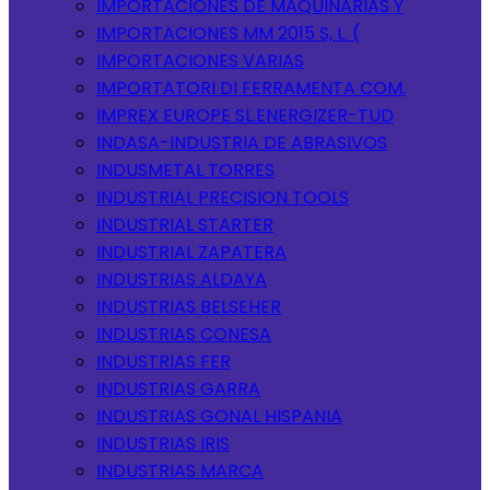
IMPORTACIONES DE MAQUINARIAS Y
IMPORTACIONES MM 2015 S, L. (
IMPORTACIONES VARIAS
IMPORTATORI DI FERRAMENTA COM.
IMPREX EUROPE SL.ENERGIZER-TUD
INDASA-INDUSTRIA DE ABRASIVOS
INDUSMETAL TORRES
INDUSTRIAL PRECISION TOOLS
INDUSTRIAL STARTER
INDUSTRIAL ZAPATERA
INDUSTRIAS ALDAYA
INDUSTRIAS BELSEHER
INDUSTRIAS CONESA
INDUSTRIAS FER
INDUSTRIAS GARRA
INDUSTRIAS GONAL HISPANIA
INDUSTRIAS IRIS
INDUSTRIAS MARCA