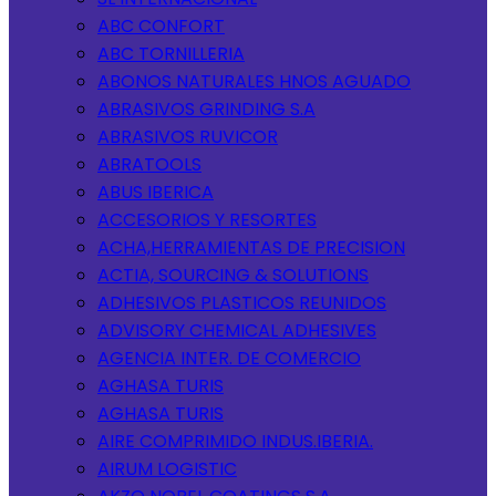
ABC CONFORT
ABC TORNILLERIA
ABONOS NATURALES HNOS AGUADO
ABRASIVOS GRINDING S.A
ABRASIVOS RUVICOR
ABRATOOLS
ABUS IBERICA
ACCESORIOS Y RESORTES
ACHA,HERRAMIENTAS DE PRECISION
ACTIA, SOURCING & SOLUTIONS
ADHESIVOS PLASTICOS REUNIDOS
ADVISORY CHEMICAL ADHESIVES
AGENCIA INTER. DE COMERCIO
AGHASA TURIS
AGHASA TURIS
AIRE COMPRIMIDO INDUS.IBERIA.
AIRUM LOGISTIC