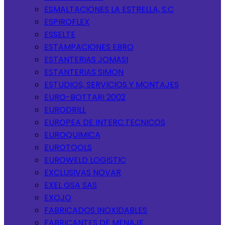
ESMALTACIONES LA ESTRELLA, S.C
ESPIROFLEX
ESSELTE
ESTAMPACIONES EBRO
ESTANTERIAS JOMASI
ESTANTERIAS SIMON
ESTUDIOS, SERVICIOS Y MONTAJES
EURO-BOTTARI 2002
EURODRILL
EUROPEA DE INTERC.TECNICOS
EUROQUIMICA
EUROTOOLS
EUROWELD LOGISTIC
EXCLUSIVAS NOVAR
EXEL GSA SAS
EXOJO
FABRICADOS INOXIDABLES
FABRICANTES DE MENAJE