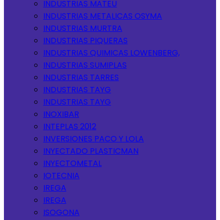
INDUSTRIAS MATEU
INDUSTRIAS METALICAS OSYMA
INDUSTRIAS MURTRA
INDUSTRIAS PIQUERAS
INDUSTRIAS QUIMICAS LOWENBERG,
INDUSTRIAS SUMIPLAS
INDUSTRIAS TARRES
INDUSTRIAS TAYG
INDUSTRIAS TAYG
INOXIBAR
INTEPLAS 2012
INVERSIONES PACO Y LOLA
INYECTADO PLASTICMAN
INYECTOMETAL
IOTECNIA
IREGA
IREGA
ISOGONA