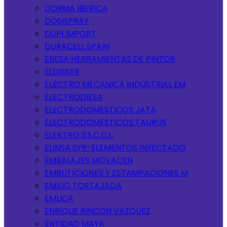
DORMA IBERICA
DOSISPRAY
DUPI IMPORT
DURACELL SPAIN
EBESA HERRAMIENTAS DE PINTOR
ELDISSER
ELECTRO MECANICA INDUSTRIAL EM
ELECTRODIESA
ELECTRODOMESTICOS JATA
ELECTRODOMESTICOS TAURUS
ELEKTRO 3,S.C.C.L.
ELINSA SYR-ELEMENTOS INYECTADO
EMBALAJES MOVACEN
EMBUTICIONES Y ESTAMPACIONES M
EMILIO TORTAJADA
EMUCA
ENRIQUE RINCON VAZQUEZ
ENTIDAD MAYA