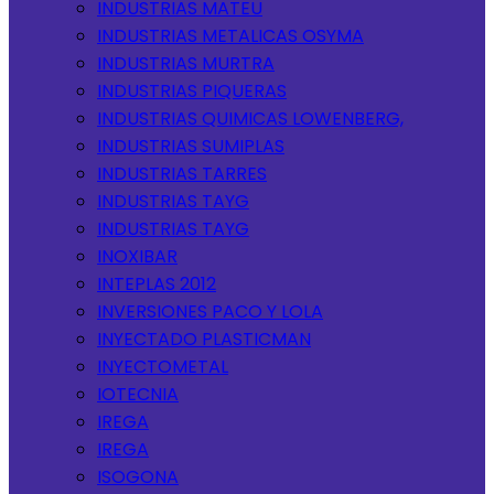
INDUSTRIAS MATEU
INDUSTRIAS METALICAS OSYMA
INDUSTRIAS MURTRA
INDUSTRIAS PIQUERAS
INDUSTRIAS QUIMICAS LOWENBERG,
INDUSTRIAS SUMIPLAS
INDUSTRIAS TARRES
INDUSTRIAS TAYG
INDUSTRIAS TAYG
INOXIBAR
INTEPLAS 2012
INVERSIONES PACO Y LOLA
INYECTADO PLASTICMAN
INYECTOMETAL
IOTECNIA
IREGA
IREGA
ISOGONA