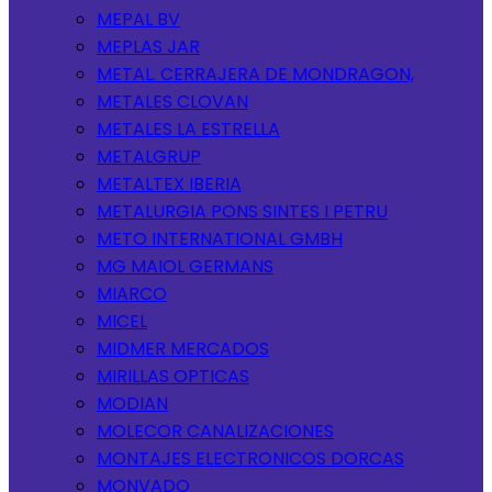
MEPAL BV
MEPLAS JAR
METAL. CERRAJERA DE MONDRAGON,
METALES CLOVAN
METALES LA ESTRELLA
METALGRUP
METALTEX IBERIA
METALURGIA PONS SINTES I PETRU
METO INTERNATIONAL GMBH
MG MAIOL GERMANS
MIARCO
MICEL
MIDMER MERCADOS
MIRILLAS OPTICAS
MODIAN
MOLECOR CANALIZACIONES
MONTAJES ELECTRONICOS DORCAS
MONVADO