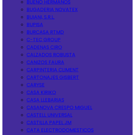
BUENO HERMANOS
BUGADERIA NOVATEX
BUIANI, S.R.L.
BUPISA
BURCASA RTMD
C-TEC GROUP
CADENAS CIRO
CALZADOS ROBUSTA
CANIZOS FAURA
CARPINTERIA CLIMENT
CARTONAJES GISBERT
CARYSE
CASA KIRIKO
CASA LLEBARIAS
CASANOVA CRESPO MIGUEL
CASTELL UNIVERSAL
CASTILLA PAPEL JM
CATA ELECTRODOMESTICOS