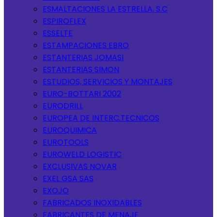
ESMALTACIONES LA ESTRELLA, S.C
ESPIROFLEX
ESSELTE
ESTAMPACIONES EBRO
ESTANTERIAS JOMASI
ESTANTERIAS SIMON
ESTUDIOS, SERVICIOS Y MONTAJES
EURO-BOTTARI 2002
EURODRILL
EUROPEA DE INTERC.TECNICOS
EUROQUIMICA
EUROTOOLS
EUROWELD LOGISTIC
EXCLUSIVAS NOVAR
EXEL GSA SAS
EXOJO
FABRICADOS INOXIDABLES
FABRICANTES DE MENAJE