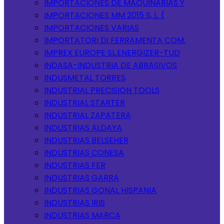
IMPORTACIONES DE MAQUINARIAS Y
IMPORTACIONES MM 2015 S, L. (
IMPORTACIONES VARIAS
IMPORTATORI DI FERRAMENTA COM.
IMPREX EUROPE SL.ENERGIZER-TUD
INDASA-INDUSTRIA DE ABRASIVOS
INDUSMETAL TORRES
INDUSTRIAL PRECISION TOOLS
INDUSTRIAL STARTER
INDUSTRIAL ZAPATERA
INDUSTRIAS ALDAYA
INDUSTRIAS BELSEHER
INDUSTRIAS CONESA
INDUSTRIAS FER
INDUSTRIAS GARRA
INDUSTRIAS GONAL HISPANIA
INDUSTRIAS IRIS
INDUSTRIAS MARCA