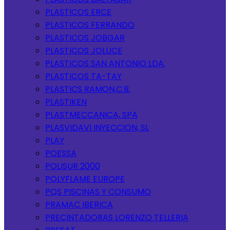
PLASTICOS ERCE
PLASTICOS FERRANDO
PLASTICOS JOBGAR
PLASTICOS JOLUCE
PLASTICOS SAN ANTONIO LDA.
PLASTICOS TA-TAY
PLASTICS RAMON,C.B.
PLASTIKEN
PLASTMECCANICA, SPA
PLASVIDAVI INYECCION, SL
PLAY
POESSA
POLISUR 2000
POLYFLAME EUROPE
PQS PISCINAS Y CONSUMO
PRAMAC IBERICA
PRECINTADORAS LORENZO TELLERIA