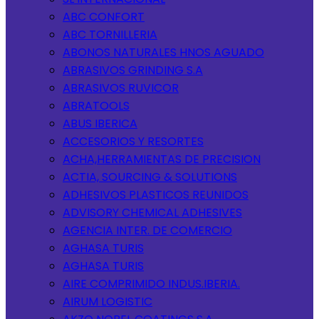
ABC CONFORT
ABC TORNILLERIA
ABONOS NATURALES HNOS AGUADO
ABRASIVOS GRINDING S.A
ABRASIVOS RUVICOR
ABRATOOLS
ABUS IBERICA
ACCESORIOS Y RESORTES
ACHA,HERRAMIENTAS DE PRECISION
ACTIA, SOURCING & SOLUTIONS
ADHESIVOS PLASTICOS REUNIDOS
ADVISORY CHEMICAL ADHESIVES
AGENCIA INTER. DE COMERCIO
AGHASA TURIS
AGHASA TURIS
AIRE COMPRIMIDO INDUS.IBERIA.
AIRUM LOGISTIC