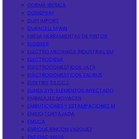
DORMA IBERICA
DOSISPRAY
DUPI IMPORT
DURACELL SPAIN
EBESA HERRAMIENTAS DE PINTOR
ELDISSER
ELECTRO MECANICA INDUSTRIAL EM
ELECTRODIESA
ELECTRODOMESTICOS JATA
ELECTRODOMESTICOS TAURUS
ELEKTRO 3,S.C.C.L.
ELINSA SYR-ELEMENTOS INYECTADO
EMBALAJES MOVACEN
EMBUTICIONES Y ESTAMPACIONES M
EMILIO TORTAJADA
EMUCA
ENRIQUE RINCON VAZQUEZ
ENTIDAD MAYA