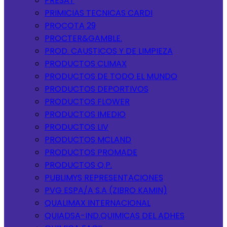
PRESAT
PRIMICIAS TECNICAS CARDI
PROCOTA 29
PROCTER&GAMBLE.
PROD. CAUSTICOS Y DE LIMPIEZA
PRODUCTOS CLIMAX
PRODUCTOS DE TODO EL MUNDO
PRODUCTOS DEPORTIVOS
PRODUCTOS FLOWER
PRODUCTOS IMEDIO
PRODUCTOS LIV
PRODUCTOS MCLAND
PRODUCTOS PROMADE
PRODUCTOS Q.P.
PUBLIMYS REPRESENTACIONES
PVG ESPA/A S.A (ZIBRO KAMIN)
QUALIMAX INTERNACIONAL
QUIADSA-IND.QUIMICAS DEL ADHES