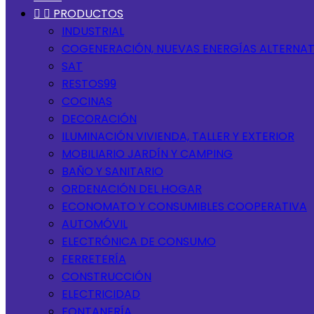


PRODUCTOS
INDUSTRIAL
COGENERACIÓN, NUEVAS ENERGÍAS ALTERNAT
SAT
RESTOS99
COCINAS
DECORACIÓN
ILUMINACIÓN VIVIENDA, TALLER Y EXTERIOR
MOBILIARIO JARDÍN Y CAMPING
BAÑO Y SANITARIO
ORDENACIÓN DEL HOGAR
ECONOMATO Y CONSUMIBLES COOPERATIVA
AUTOMÓVIL
ELECTRÓNICA DE CONSUMO
FERRETERÍA
CONSTRUCCIÓN
ELECTRICIDAD
FONTANERÍA