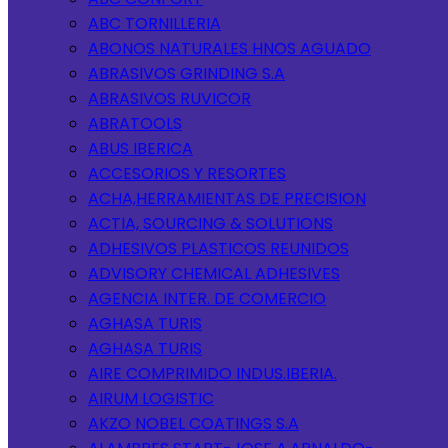
ABC TORNILLERIA
ABONOS NATURALES HNOS AGUADO
ABRASIVOS GRINDING S.A
ABRASIVOS RUVICOR
ABRATOOLS
ABUS IBERICA
ACCESORIOS Y RESORTES
ACHA,HERRAMIENTAS DE PRECISION
ACTIA, SOURCING & SOLUTIONS
ADHESIVOS PLASTICOS REUNIDOS
ADVISORY CHEMICAL ADHESIVES
AGENCIA INTER. DE COMERCIO
AGHASA TURIS
AGHASA TURIS
AIRE COMPRIMIDO INDUS.IBERIA.
AIRUM LOGISTIC
AKZO NOBEL COATINGS S.A