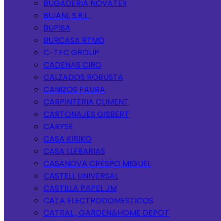
BUGADERIA NOVATEX
BUIANI, S.R.L.
BUPISA
BURCASA RTMD
C-TEC GROUP
CADENAS CIRO
CALZADOS ROBUSTA
CANIZOS FAURA
CARPINTERIA CLIMENT
CARTONAJES GISBERT
CARYSE
CASA KIRIKO
CASA LLEBARIAS
CASANOVA CRESPO MIGUEL
CASTELL UNIVERSAL
CASTILLA PAPEL JM
CATA ELECTRODOMESTICOS
CATRAL , GARDEN&HOME DEPOT