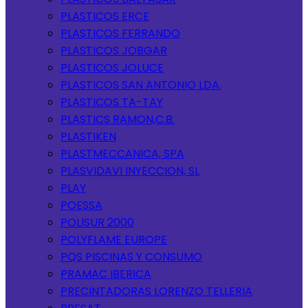
PLASTICOS ERCE
PLASTICOS FERRANDO
PLASTICOS JOBGAR
PLASTICOS JOLUCE
PLASTICOS SAN ANTONIO LDA.
PLASTICOS TA-TAY
PLASTICS RAMON,C.B.
PLASTIKEN
PLASTMECCANICA, SPA
PLASVIDAVI INYECCION, SL
PLAY
POESSA
POLISUR 2000
POLYFLAME EUROPE
PQS PISCINAS Y CONSUMO
PRAMAC IBERICA
PRECINTADORAS LORENZO TELLERIA