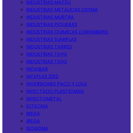
INDUSTRIAS MATEU
INDUSTRIAS METALICAS OSYMA
INDUSTRIAS MURTRA
INDUSTRIAS PIQUERAS
INDUSTRIAS QUIMICAS LOWENBERG,
INDUSTRIAS SUMIPLAS
INDUSTRIAS TARRES
INDUSTRIAS TAYG
INDUSTRIAS TAYG
INOXIBAR
INTEPLAS 2012
INVERSIONES PACO Y LOLA
INYECTADO PLASTICMAN
INYECTOMETAL
IOTECNIA
IREGA
IREGA
ISOGONA