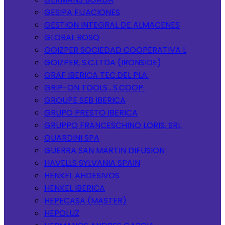
GESIPA FIJACIONES
GESTION INTEGRAL DE ALMACENES
GLOBAL BOSQ
GOIZPER SOCIEDAD COOPERATIVA L
GOIZPER, S.C.LTDA (IRONSIDE)
GRAF IBERICA TEC.DEL PLA.
GRIP-ON TOOLS , S.COOP.
GROUPE SEB IBERICA
GRUPO PRESTO IBERICA
GRUPPO FRANCESCHINO LORIS, SRL
GUARDINI SPA
GUERRA SAN MARTIN DIFUSION
HAVELLS SYLVANIA SPAIN
HENKEL AHDESIVOS
HENKEL IBERICA
HEPECASA (MASTER)
HEPOLUZ