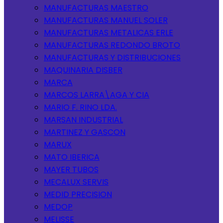
MANUFACTURAS MAESTRO
MANUFACTURAS MANUEL SOLER
MANUFACTURAS METALICAS ERLE
MANUFACTURAS REDONDO BROTO
MANUFACTURAS Y DISTRIBUCIONES
MAQUINARIA DISBER
MARCA
MARCOS LARRA\AGA Y CIA
MARIO F. RINO LDA.
MARSAN INDUSTRIAL
MARTINEZ Y GASCON
MARUX
MATO IBERICA
MAYER TUBOS
MECALUX SERVIS
MEDID PRECISION
MEDOP
MELISSE