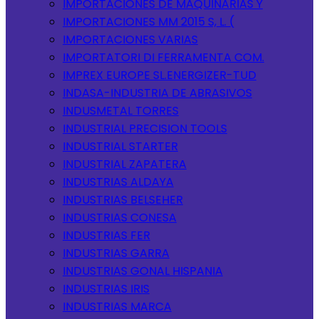
IMPORTACIONES DE MAQUINARIAS Y
IMPORTACIONES MM 2015 S, L. (
IMPORTACIONES VARIAS
IMPORTATORI DI FERRAMENTA COM.
IMPREX EUROPE SL.ENERGIZER-TUD
INDASA-INDUSTRIA DE ABRASIVOS
INDUSMETAL TORRES
INDUSTRIAL PRECISION TOOLS
INDUSTRIAL STARTER
INDUSTRIAL ZAPATERA
INDUSTRIAS ALDAYA
INDUSTRIAS BELSEHER
INDUSTRIAS CONESA
INDUSTRIAS FER
INDUSTRIAS GARRA
INDUSTRIAS GONAL HISPANIA
INDUSTRIAS IRIS
INDUSTRIAS MARCA