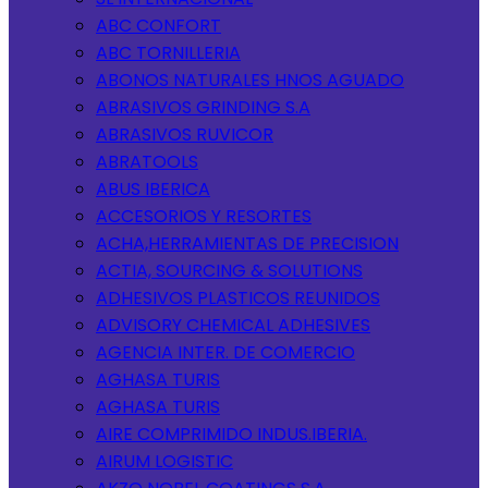
ABC CONFORT
ABC TORNILLERIA
ABONOS NATURALES HNOS AGUADO
ABRASIVOS GRINDING S.A
ABRASIVOS RUVICOR
ABRATOOLS
ABUS IBERICA
ACCESORIOS Y RESORTES
ACHA,HERRAMIENTAS DE PRECISION
ACTIA, SOURCING & SOLUTIONS
ADHESIVOS PLASTICOS REUNIDOS
ADVISORY CHEMICAL ADHESIVES
AGENCIA INTER. DE COMERCIO
AGHASA TURIS
AGHASA TURIS
AIRE COMPRIMIDO INDUS.IBERIA.
AIRUM LOGISTIC