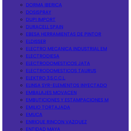
DORMA IBERICA
DOSISPRAY
DUPI IMPORT
DURACELL SPAIN
EBESA HERRAMIENTAS DE PINTOR
ELDISSER
ELECTRO MECANICA INDUSTRIAL EM
ELECTRODIESA
ELECTRODOMESTICOS JATA
ELECTRODOMESTICOS TAURUS
ELEKTRO 3,S.C.C.L.
ELINSA SYR-ELEMENTOS INYECTADO
EMBALAJES MOVACEN
EMBUTICIONES Y ESTAMPACIONES M
EMILIO TORTAJADA
EMUCA
ENRIQUE RINCON VAZQUEZ
ENTIDAD MAYA