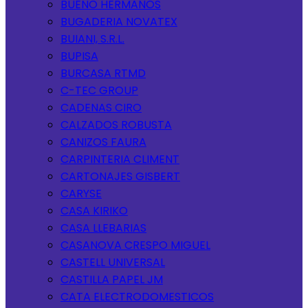
BUENO HERMANOS
BUGADERIA NOVATEX
BUIANI, S.R.L.
BUPISA
BURCASA RTMD
C-TEC GROUP
CADENAS CIRO
CALZADOS ROBUSTA
CANIZOS FAURA
CARPINTERIA CLIMENT
CARTONAJES GISBERT
CARYSE
CASA KIRIKO
CASA LLEBARIAS
CASANOVA CRESPO MIGUEL
CASTELL UNIVERSAL
CASTILLA PAPEL JM
CATA ELECTRODOMESTICOS