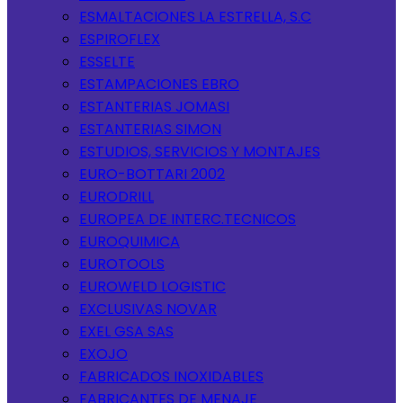
ESMALTACIONES LA ESTRELLA, S.C
ESPIROFLEX
ESSELTE
ESTAMPACIONES EBRO
ESTANTERIAS JOMASI
ESTANTERIAS SIMON
ESTUDIOS, SERVICIOS Y MONTAJES
EURO-BOTTARI 2002
EURODRILL
EUROPEA DE INTERC.TECNICOS
EUROQUIMICA
EUROTOOLS
EUROWELD LOGISTIC
EXCLUSIVAS NOVAR
EXEL GSA SAS
EXOJO
FABRICADOS INOXIDABLES
FABRICANTES DE MENAJE