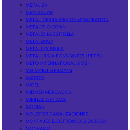
MEPAL BV
MEPLAS JAR
METAL. CERRAJERA DE MONDRAGON,
METALES CLOVAN
METALES LA ESTRELLA
METALGRUP
METALTEX IBERIA
METALURGIA PONS SINTES I PETRU
METO INTERNATIONAL GMBH
MG MAIOL GERMANS
MIARCO
MICEL
MIDMER MERCADOS
MIRILLAS OPTICAS
MODIAN
MOLECOR CANALIZACIONES
MONTAJES ELECTRONICOS DORCAS
MONVADO