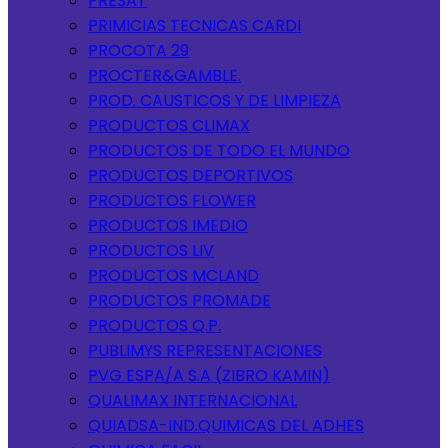
PRESAT
PRIMICIAS TECNICAS CARDI
PROCOTA 29
PROCTER&GAMBLE.
PROD. CAUSTICOS Y DE LIMPIEZA
PRODUCTOS CLIMAX
PRODUCTOS DE TODO EL MUNDO
PRODUCTOS DEPORTIVOS
PRODUCTOS FLOWER
PRODUCTOS IMEDIO
PRODUCTOS LIV
PRODUCTOS MCLAND
PRODUCTOS PROMADE
PRODUCTOS Q.P.
PUBLIMYS REPRESENTACIONES
PVG ESPA/A S.A (ZIBRO KAMIN)
QUALIMAX INTERNACIONAL
QUIADSA-IND.QUIMICAS DEL ADHES