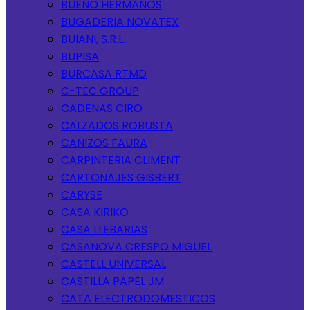
BUENO HERMANOS
BUGADERIA NOVATEX
BUIANI, S.R.L.
BUPISA
BURCASA RTMD
C-TEC GROUP
CADENAS CIRO
CALZADOS ROBUSTA
CANIZOS FAURA
CARPINTERIA CLIMENT
CARTONAJES GISBERT
CARYSE
CASA KIRIKO
CASA LLEBARIAS
CASANOVA CRESPO MIGUEL
CASTELL UNIVERSAL
CASTILLA PAPEL JM
CATA ELECTRODOMESTICOS