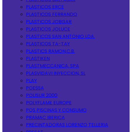
PLASTICOS ERCE
PLASTICOS FERRANDO
PLASTICOS JOBGAR
PLASTICOS JOLUCE
PLASTICOS SAN ANTONIO LDA.
PLASTICOS TA-TAY
PLASTICS RAMON,C.B.
PLASTIKEN
PLASTMECCANICA, SPA
PLASVIDAVI INYECCION, SL
PLAY
POESSA
POLISUR 2000
POLYFLAME EUROPE
PQS PISCINAS Y CONSUMO
PRAMAC IBERICA
PRECINTADORAS LORENZO TELLERIA