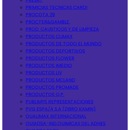
PRESAT
PRIMICIAS TECNICAS CARDI
PROCOTA 29
PROCTER&GAMBLE.
PROD. CAUSTICOS Y DE LIMPIEZA
PRODUCTOS CLIMAX
PRODUCTOS DE TODO EL MUNDO
PRODUCTOS DEPORTIVOS
PRODUCTOS FLOWER
PRODUCTOS IMEDIO
PRODUCTOS LIV
PRODUCTOS MCLAND
PRODUCTOS PROMADE
PRODUCTOS Q.P.
PUBLIMYS REPRESENTACIONES
PVG ESPA/A S.A (ZIBRO KAMIN)
QUALIMAX INTERNACIONAL
QUIADSA-IND.QUIMICAS DEL ADHES