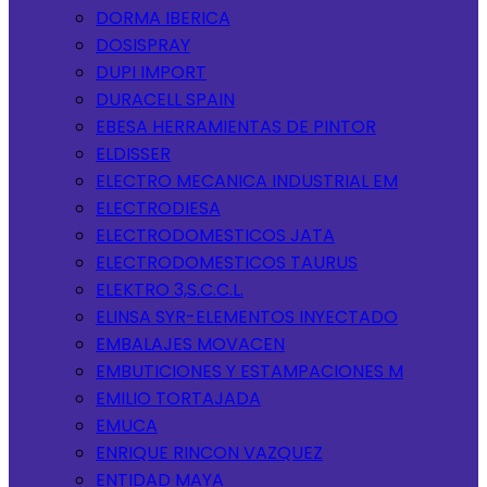
DORMA IBERICA
DOSISPRAY
DUPI IMPORT
DURACELL SPAIN
EBESA HERRAMIENTAS DE PINTOR
ELDISSER
ELECTRO MECANICA INDUSTRIAL EM
ELECTRODIESA
ELECTRODOMESTICOS JATA
ELECTRODOMESTICOS TAURUS
ELEKTRO 3,S.C.C.L.
ELINSA SYR-ELEMENTOS INYECTADO
EMBALAJES MOVACEN
EMBUTICIONES Y ESTAMPACIONES M
EMILIO TORTAJADA
EMUCA
ENRIQUE RINCON VAZQUEZ
ENTIDAD MAYA