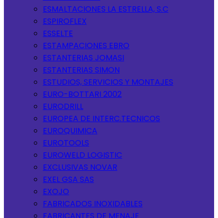
ESMALTACIONES LA ESTRELLA, S.C
ESPIROFLEX
ESSELTE
ESTAMPACIONES EBRO
ESTANTERIAS JOMASI
ESTANTERIAS SIMON
ESTUDIOS, SERVICIOS Y MONTAJES
EURO-BOTTARI 2002
EURODRILL
EUROPEA DE INTERC.TECNICOS
EUROQUIMICA
EUROTOOLS
EUROWELD LOGISTIC
EXCLUSIVAS NOVAR
EXEL GSA SAS
EXOJO
FABRICADOS INOXIDABLES
FABRICANTES DE MENAJE