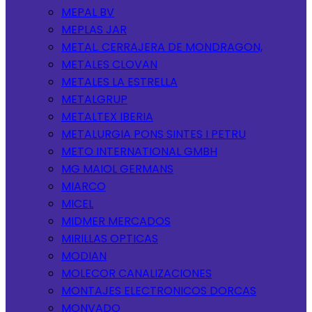
MEPAL BV
MEPLAS JAR
METAL. CERRAJERA DE MONDRAGON,
METALES CLOVAN
METALES LA ESTRELLA
METALGRUP
METALTEX IBERIA
METALURGIA PONS SINTES I PETRU
METO INTERNATIONAL GMBH
MG MAIOL GERMANS
MIARCO
MICEL
MIDMER MERCADOS
MIRILLAS OPTICAS
MODIAN
MOLECOR CANALIZACIONES
MONTAJES ELECTRONICOS DORCAS
MONVADO