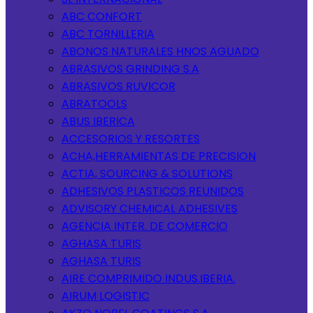
ABC CONFORT
ABC TORNILLERIA
ABONOS NATURALES HNOS AGUADO
ABRASIVOS GRINDING S.A
ABRASIVOS RUVICOR
ABRATOOLS
ABUS IBERICA
ACCESORIOS Y RESORTES
ACHA,HERRAMIENTAS DE PRECISION
ACTIA, SOURCING & SOLUTIONS
ADHESIVOS PLASTICOS REUNIDOS
ADVISORY CHEMICAL ADHESIVES
AGENCIA INTER. DE COMERCIO
AGHASA TURIS
AGHASA TURIS
AIRE COMPRIMIDO INDUS.IBERIA.
AIRUM LOGISTIC