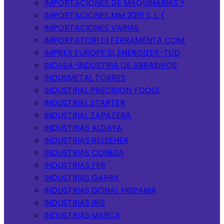
IMPORTACIONES DE MAQUINARIAS Y
IMPORTACIONES MM 2015 S, L. (
IMPORTACIONES VARIAS
IMPORTATORI DI FERRAMENTA COM.
IMPREX EUROPE SL.ENERGIZER-TUD
INDASA-INDUSTRIA DE ABRASIVOS
INDUSMETAL TORRES
INDUSTRIAL PRECISION TOOLS
INDUSTRIAL STARTER
INDUSTRIAL ZAPATERA
INDUSTRIAS ALDAYA
INDUSTRIAS BELSEHER
INDUSTRIAS CONESA
INDUSTRIAS FER
INDUSTRIAS GARRA
INDUSTRIAS GONAL HISPANIA
INDUSTRIAS IRIS
INDUSTRIAS MARCA