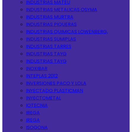
INDUSTRIAS MATEU
INDUSTRIAS METALICAS OSYMA
INDUSTRIAS MURTRA
INDUSTRIAS PIQUERAS
INDUSTRIAS QUIMICAS LOWENBERG,
INDUSTRIAS SUMIPLAS
INDUSTRIAS TARRES
INDUSTRIAS TAYG
INDUSTRIAS TAYG
INOXIBAR
INTEPLAS 2012
INVERSIONES PACO Y LOLA
INYECTADO PLASTICMAN
INYECTOMETAL
IOTECNIA
IREGA
IREGA
ISOGONA