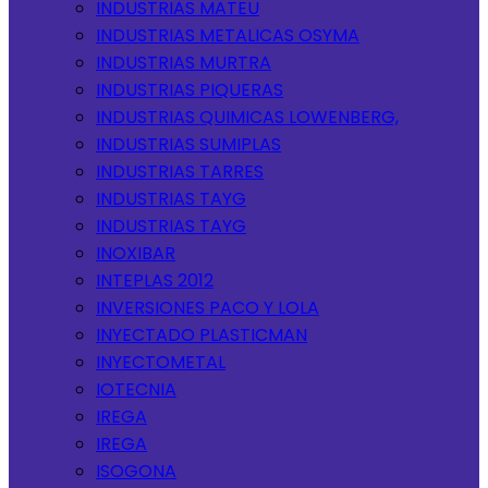
INDUSTRIAS MATEU
INDUSTRIAS METALICAS OSYMA
INDUSTRIAS MURTRA
INDUSTRIAS PIQUERAS
INDUSTRIAS QUIMICAS LOWENBERG,
INDUSTRIAS SUMIPLAS
INDUSTRIAS TARRES
INDUSTRIAS TAYG
INDUSTRIAS TAYG
INOXIBAR
INTEPLAS 2012
INVERSIONES PACO Y LOLA
INYECTADO PLASTICMAN
INYECTOMETAL
IOTECNIA
IREGA
IREGA
ISOGONA