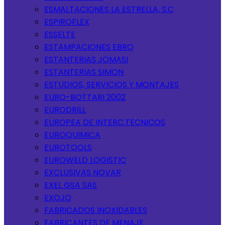
ESMALTACIONES LA ESTRELLA, S.C
ESPIROFLEX
ESSELTE
ESTAMPACIONES EBRO
ESTANTERIAS JOMASI
ESTANTERIAS SIMON
ESTUDIOS, SERVICIOS Y MONTAJES
EURO-BOTTARI 2002
EURODRILL
EUROPEA DE INTERC.TECNICOS
EUROQUIMICA
EUROTOOLS
EUROWELD LOGISTIC
EXCLUSIVAS NOVAR
EXEL GSA SAS
EXOJO
FABRICADOS INOXIDABLES
FABRICANTES DE MENAJE