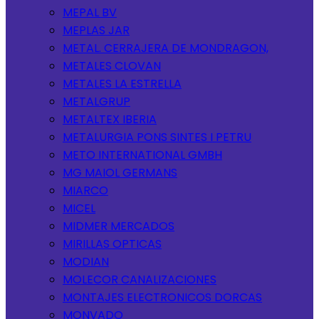
MEPAL BV
MEPLAS JAR
METAL. CERRAJERA DE MONDRAGON,
METALES CLOVAN
METALES LA ESTRELLA
METALGRUP
METALTEX IBERIA
METALURGIA PONS SINTES I PETRU
METO INTERNATIONAL GMBH
MG MAIOL GERMANS
MIARCO
MICEL
MIDMER MERCADOS
MIRILLAS OPTICAS
MODIAN
MOLECOR CANALIZACIONES
MONTAJES ELECTRONICOS DORCAS
MONVADO