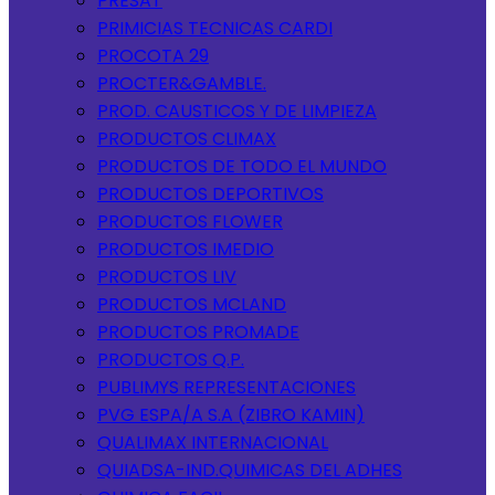
PRESAT
PRIMICIAS TECNICAS CARDI
PROCOTA 29
PROCTER&GAMBLE.
PROD. CAUSTICOS Y DE LIMPIEZA
PRODUCTOS CLIMAX
PRODUCTOS DE TODO EL MUNDO
PRODUCTOS DEPORTIVOS
PRODUCTOS FLOWER
PRODUCTOS IMEDIO
PRODUCTOS LIV
PRODUCTOS MCLAND
PRODUCTOS PROMADE
PRODUCTOS Q.P.
PUBLIMYS REPRESENTACIONES
PVG ESPA/A S.A (ZIBRO KAMIN)
QUALIMAX INTERNACIONAL
QUIADSA-IND.QUIMICAS DEL ADHES