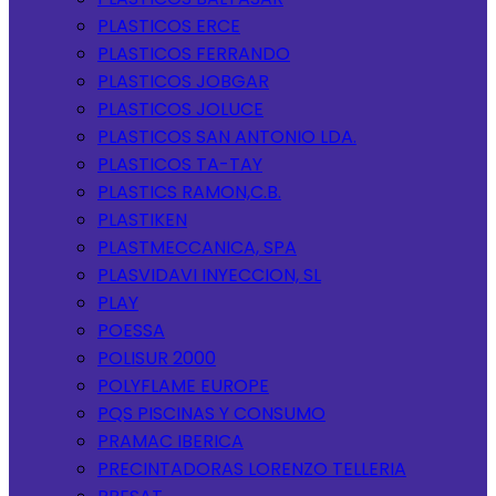
PLASTICOS ERCE
PLASTICOS FERRANDO
PLASTICOS JOBGAR
PLASTICOS JOLUCE
PLASTICOS SAN ANTONIO LDA.
PLASTICOS TA-TAY
PLASTICS RAMON,C.B.
PLASTIKEN
PLASTMECCANICA, SPA
PLASVIDAVI INYECCION, SL
PLAY
POESSA
POLISUR 2000
POLYFLAME EUROPE
PQS PISCINAS Y CONSUMO
PRAMAC IBERICA
PRECINTADORAS LORENZO TELLERIA