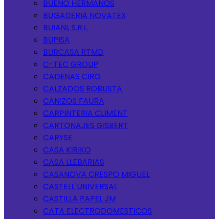
BUENO HERMANOS
BUGADERIA NOVATEX
BUIANI, S.R.L.
BUPISA
BURCASA RTMD
C-TEC GROUP
CADENAS CIRO
CALZADOS ROBUSTA
CANIZOS FAURA
CARPINTERIA CLIMENT
CARTONAJES GISBERT
CARYSE
CASA KIRIKO
CASA LLEBARIAS
CASANOVA CRESPO MIGUEL
CASTELL UNIVERSAL
CASTILLA PAPEL JM
CATA ELECTRODOMESTICOS