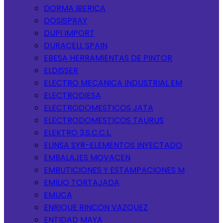
DORMA IBERICA
DOSISPRAY
DUPI IMPORT
DURACELL SPAIN
EBESA HERRAMIENTAS DE PINTOR
ELDISSER
ELECTRO MECANICA INDUSTRIAL EM
ELECTRODIESA
ELECTRODOMESTICOS JATA
ELECTRODOMESTICOS TAURUS
ELEKTRO 3,S.C.C.L.
ELINSA SYR-ELEMENTOS INYECTADO
EMBALAJES MOVACEN
EMBUTICIONES Y ESTAMPACIONES M
EMILIO TORTAJADA
EMUCA
ENRIQUE RINCON VAZQUEZ
ENTIDAD MAYA