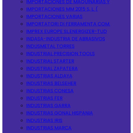
IMPORTACIONES DE MAQUINARIAS Y
IMPORTACIONES MM 2015 S, L. (
IMPORTACIONES VARIAS
IMPORTATORI DI FERRAMENTA COM.
IMPREX EUROPE SL.ENERGIZER-TUD
INDASA-INDUSTRIA DE ABRASIVOS
INDUSMETAL TORRES
INDUSTRIAL PRECISION TOOLS
INDUSTRIAL STARTER
INDUSTRIAL ZAPATERA
INDUSTRIAS ALDAYA
INDUSTRIAS BELSEHER
INDUSTRIAS CONESA
INDUSTRIAS FER
INDUSTRIAS GARRA
INDUSTRIAS GONAL HISPANIA
INDUSTRIAS IRIS
INDUSTRIAS MARCA