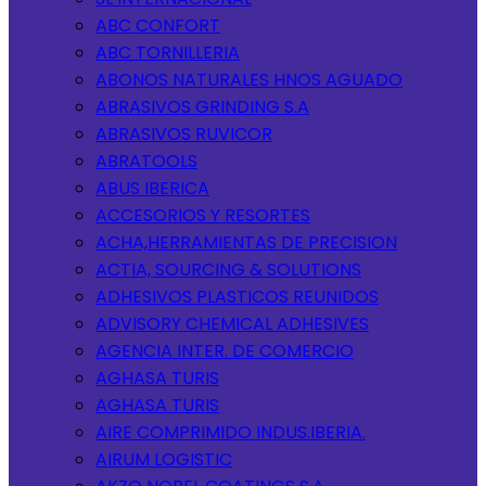
ABC CONFORT
ABC TORNILLERIA
ABONOS NATURALES HNOS AGUADO
ABRASIVOS GRINDING S.A
ABRASIVOS RUVICOR
ABRATOOLS
ABUS IBERICA
ACCESORIOS Y RESORTES
ACHA,HERRAMIENTAS DE PRECISION
ACTIA, SOURCING & SOLUTIONS
ADHESIVOS PLASTICOS REUNIDOS
ADVISORY CHEMICAL ADHESIVES
AGENCIA INTER. DE COMERCIO
AGHASA TURIS
AGHASA TURIS
AIRE COMPRIMIDO INDUS.IBERIA.
AIRUM LOGISTIC