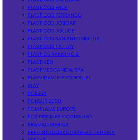
PLASTICOS ERCE
PLASTICOS FERRANDO
PLASTICOS JOBGAR
PLASTICOS JOLUCE
PLASTICOS SAN ANTONIO LDA.
PLASTICOS TA-TAY
PLASTICS RAMON,C.B.
PLASTIKEN
PLASTMECCANICA, SPA
PLASVIDAVI INYECCION, SL
PLAY
POESSA
POLISUR 2000
POLYFLAME EUROPE
PQS PISCINAS Y CONSUMO
PRAMAC IBERICA
PRECINTADORAS LORENZO TELLERIA