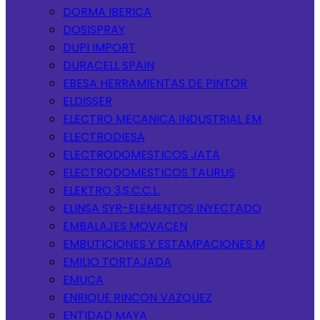
DORMA IBERICA
DOSISPRAY
DUPI IMPORT
DURACELL SPAIN
EBESA HERRAMIENTAS DE PINTOR
ELDISSER
ELECTRO MECANICA INDUSTRIAL EM
ELECTRODIESA
ELECTRODOMESTICOS JATA
ELECTRODOMESTICOS TAURUS
ELEKTRO 3,S.C.C.L.
ELINSA SYR-ELEMENTOS INYECTADO
EMBALAJES MOVACEN
EMBUTICIONES Y ESTAMPACIONES M
EMILIO TORTAJADA
EMUCA
ENRIQUE RINCON VAZQUEZ
ENTIDAD MAYA