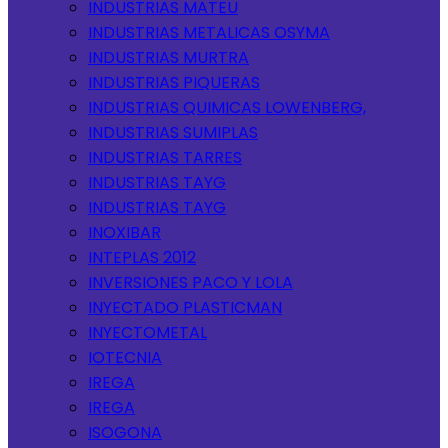
INDUSTRIAS MATEU
INDUSTRIAS METALICAS OSYMA
INDUSTRIAS MURTRA
INDUSTRIAS PIQUERAS
INDUSTRIAS QUIMICAS LOWENBERG,
INDUSTRIAS SUMIPLAS
INDUSTRIAS TARRES
INDUSTRIAS TAYG
INDUSTRIAS TAYG
INOXIBAR
INTEPLAS 2012
INVERSIONES PACO Y LOLA
INYECTADO PLASTICMAN
INYECTOMETAL
IOTECNIA
IREGA
IREGA
ISOGONA