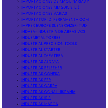
IMPORTACIONES DE MAQUINARIAS Y
IMPORTACIONES MM 2015 S, L. (
IMPORTACIONES VARIAS
IMPORTATORI DI FERRAMENTA COM.
IMPREX EUROPE SL.ENERGIZER-TUD
INDASA-INDUSTRIA DE ABRASIVOS
INDUSMETAL TORRES
INDUSTRIAL PRECISION TOOLS
INDUSTRIAL STARTER
INDUSTRIAL ZAPATERA
INDUSTRIAS ALDAYA
INDUSTRIAS BELSEHER
INDUSTRIAS CONESA
INDUSTRIAS FER
INDUSTRIAS GARRA
INDUSTRIAS GONAL HISPANIA
INDUSTRIAS IRIS
INDUSTRIAS MARCA