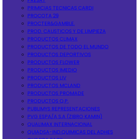
PRESAT
PRIMICIAS TECNICAS CARDI
PROCOTA 29
PROCTER&GAMBLE.
PROD. CAUSTICOS Y DE LIMPIEZA
PRODUCTOS CLIMAX
PRODUCTOS DE TODO EL MUNDO
PRODUCTOS DEPORTIVOS
PRODUCTOS FLOWER
PRODUCTOS IMEDIO
PRODUCTOS LIV
PRODUCTOS MCLAND
PRODUCTOS PROMADE
PRODUCTOS Q.P.
PUBLIMYS REPRESENTACIONES
PVG ESPA/A S.A (ZIBRO KAMIN)
QUALIMAX INTERNACIONAL
QUIADSA-IND.QUIMICAS DEL ADHES