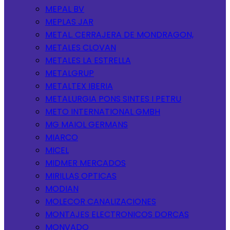
MEPAL BV
MEPLAS JAR
METAL. CERRAJERA DE MONDRAGON,
METALES CLOVAN
METALES LA ESTRELLA
METALGRUP
METALTEX IBERIA
METALURGIA PONS SINTES I PETRU
METO INTERNATIONAL GMBH
MG MAIOL GERMANS
MIARCO
MICEL
MIDMER MERCADOS
MIRILLAS OPTICAS
MODIAN
MOLECOR CANALIZACIONES
MONTAJES ELECTRONICOS DORCAS
MONVADO