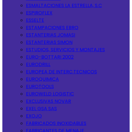
ESMALTACIONES LA ESTRELLA, S.C
ESPIROFLEX
ESSELTE
ESTAMPACIONES EBRO
ESTANTERIAS JOMASI
ESTANTERIAS SIMON
ESTUDIOS, SERVICIOS Y MONTAJES
EURO-BOTTARI 2002
EURODRILL
EUROPEA DE INTERC.TECNICOS
EUROQUIMICA
EUROTOOLS
EUROWELD LOGISTIC
EXCLUSIVAS NOVAR
EXEL GSA SAS
EXOJO
FABRICADOS INOXIDABLES
FABRICANTES DE MENAJE