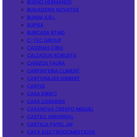
BUENO HERMANOS
BUGADERIA NOVATEX
BUIANI, S.R.L.
BUPISA
BURCASA RTMD
C-TEC GROUP
CADENAS CIRO
CALZADOS ROBUSTA
CANIZOS FAURA
CARPINTERIA CLIMENT
CARTONAJES GISBERT
CARYSE
CASA KIRIKO
CASA LLEBARIAS
CASANOVA CRESPO MIGUEL
CASTELL UNIVERSAL
CASTILLA PAPEL JM
CATA ELECTRODOMESTICOS