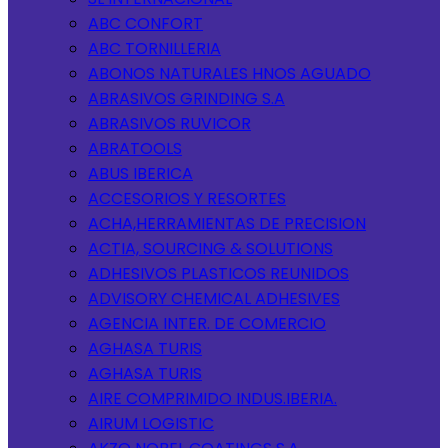
ABC CONFORT
ABC TORNILLERIA
ABONOS NATURALES HNOS AGUADO
ABRASIVOS GRINDING S.A
ABRASIVOS RUVICOR
ABRATOOLS
ABUS IBERICA
ACCESORIOS Y RESORTES
ACHA,HERRAMIENTAS DE PRECISION
ACTIA, SOURCING & SOLUTIONS
ADHESIVOS PLASTICOS REUNIDOS
ADVISORY CHEMICAL ADHESIVES
AGENCIA INTER. DE COMERCIO
AGHASA TURIS
AGHASA TURIS
AIRE COMPRIMIDO INDUS.IBERIA.
AIRUM LOGISTIC