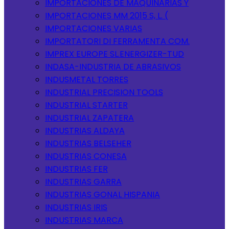
IMPORTACIONES DE MAQUINARIAS Y
IMPORTACIONES MM 2015 S, L. (
IMPORTACIONES VARIAS
IMPORTATORI DI FERRAMENTA COM.
IMPREX EUROPE SL.ENERGIZER-TUD
INDASA-INDUSTRIA DE ABRASIVOS
INDUSMETAL TORRES
INDUSTRIAL PRECISION TOOLS
INDUSTRIAL STARTER
INDUSTRIAL ZAPATERA
INDUSTRIAS ALDAYA
INDUSTRIAS BELSEHER
INDUSTRIAS CONESA
INDUSTRIAS FER
INDUSTRIAS GARRA
INDUSTRIAS GONAL HISPANIA
INDUSTRIAS IRIS
INDUSTRIAS MARCA