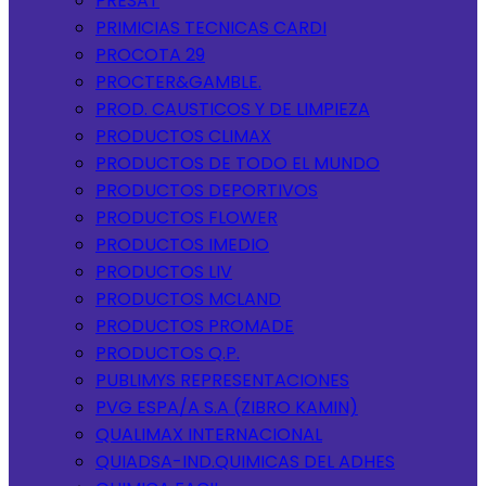
PRESAT
PRIMICIAS TECNICAS CARDI
PROCOTA 29
PROCTER&GAMBLE.
PROD. CAUSTICOS Y DE LIMPIEZA
PRODUCTOS CLIMAX
PRODUCTOS DE TODO EL MUNDO
PRODUCTOS DEPORTIVOS
PRODUCTOS FLOWER
PRODUCTOS IMEDIO
PRODUCTOS LIV
PRODUCTOS MCLAND
PRODUCTOS PROMADE
PRODUCTOS Q.P.
PUBLIMYS REPRESENTACIONES
PVG ESPA/A S.A (ZIBRO KAMIN)
QUALIMAX INTERNACIONAL
QUIADSA-IND.QUIMICAS DEL ADHES