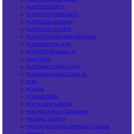
PLASTICOS ERCE
PLASTICOS FERRANDO
PLASTICOS JOBGAR
PLASTICOS JOLUCE
PLASTICOS SAN ANTONIO LDA.
PLASTICOS TA-TAY
PLASTICS RAMON,C.B.
PLASTIKEN
PLASTMECCANICA, SPA
PLASVIDAVI INYECCION, SL
PLAY
POESSA
POLISUR 2000
POLYFLAME EUROPE
PQS PISCINAS Y CONSUMO
PRAMAC IBERICA
PRECINTADORAS LORENZO TELLERIA