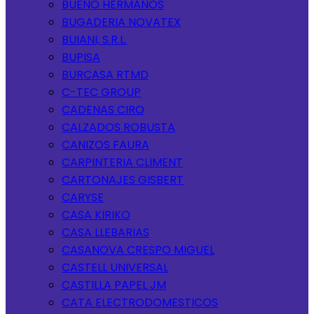
BUENO HERMANOS
BUGADERIA NOVATEX
BUIANI, S.R.L.
BUPISA
BURCASA RTMD
C-TEC GROUP
CADENAS CIRO
CALZADOS ROBUSTA
CANIZOS FAURA
CARPINTERIA CLIMENT
CARTONAJES GISBERT
CARYSE
CASA KIRIKO
CASA LLEBARIAS
CASANOVA CRESPO MIGUEL
CASTELL UNIVERSAL
CASTILLA PAPEL JM
CATA ELECTRODOMESTICOS