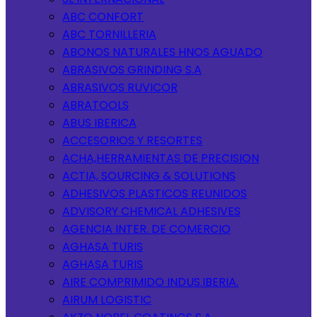
ABC CONFORT
ABC TORNILLERIA
ABONOS NATURALES HNOS AGUADO
ABRASIVOS GRINDING S.A
ABRASIVOS RUVICOR
ABRATOOLS
ABUS IBERICA
ACCESORIOS Y RESORTES
ACHA,HERRAMIENTAS DE PRECISION
ACTIA, SOURCING & SOLUTIONS
ADHESIVOS PLASTICOS REUNIDOS
ADVISORY CHEMICAL ADHESIVES
AGENCIA INTER. DE COMERCIO
AGHASA TURIS
AGHASA TURIS
AIRE COMPRIMIDO INDUS.IBERIA.
AIRUM LOGISTIC