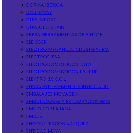
DORMA IBERICA
DOSISPRAY
DUPI IMPORT
DURACELL SPAIN
EBESA HERRAMIENTAS DE PINTOR
ELDISSER
ELECTRO MECANICA INDUSTRIAL EM
ELECTRODIESA
ELECTRODOMESTICOS JATA
ELECTRODOMESTICOS TAURUS
ELEKTRO 3,S.C.C.L.
ELINSA SYR-ELEMENTOS INYECTADO
EMBALAJES MOVACEN
EMBUTICIONES Y ESTAMPACIONES M
EMILIO TORTAJADA
EMUCA
ENRIQUE RINCON VAZQUEZ
ENTIDAD MAYA