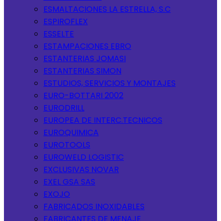
ESMALTACIONES LA ESTRELLA, S.C
ESPIROFLEX
ESSELTE
ESTAMPACIONES EBRO
ESTANTERIAS JOMASI
ESTANTERIAS SIMON
ESTUDIOS, SERVICIOS Y MONTAJES
EURO-BOTTARI 2002
EURODRILL
EUROPEA DE INTERC.TECNICOS
EUROQUIMICA
EUROTOOLS
EUROWELD LOGISTIC
EXCLUSIVAS NOVAR
EXEL GSA SAS
EXOJO
FABRICADOS INOXIDABLES
FABRICANTES DE MENAJE