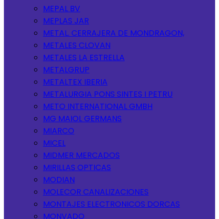
MEPAL BV
MEPLAS JAR
METAL. CERRAJERA DE MONDRAGON,
METALES CLOVAN
METALES LA ESTRELLA
METALGRUP
METALTEX IBERIA
METALURGIA PONS SINTES I PETRU
METO INTERNATIONAL GMBH
MG MAIOL GERMANS
MIARCO
MICEL
MIDMER MERCADOS
MIRILLAS OPTICAS
MODIAN
MOLECOR CANALIZACIONES
MONTAJES ELECTRONICOS DORCAS
MONVADO