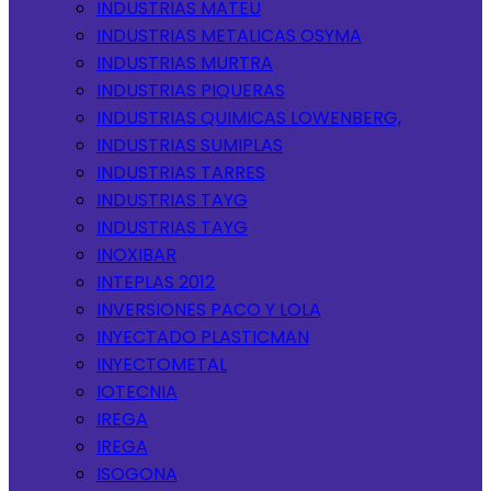
INDUSTRIAS MATEU
INDUSTRIAS METALICAS OSYMA
INDUSTRIAS MURTRA
INDUSTRIAS PIQUERAS
INDUSTRIAS QUIMICAS LOWENBERG,
INDUSTRIAS SUMIPLAS
INDUSTRIAS TARRES
INDUSTRIAS TAYG
INDUSTRIAS TAYG
INOXIBAR
INTEPLAS 2012
INVERSIONES PACO Y LOLA
INYECTADO PLASTICMAN
INYECTOMETAL
IOTECNIA
IREGA
IREGA
ISOGONA