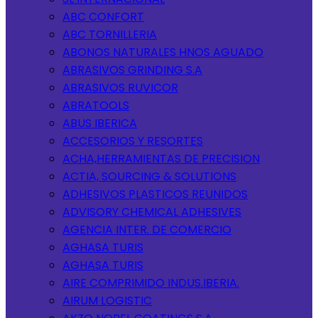
ABC CONFORT
ABC TORNILLERIA
ABONOS NATURALES HNOS AGUADO
ABRASIVOS GRINDING S.A
ABRASIVOS RUVICOR
ABRATOOLS
ABUS IBERICA
ACCESORIOS Y RESORTES
ACHA,HERRAMIENTAS DE PRECISION
ACTIA, SOURCING & SOLUTIONS
ADHESIVOS PLASTICOS REUNIDOS
ADVISORY CHEMICAL ADHESIVES
AGENCIA INTER. DE COMERCIO
AGHASA TURIS
AGHASA TURIS
AIRE COMPRIMIDO INDUS.IBERIA.
AIRUM LOGISTIC