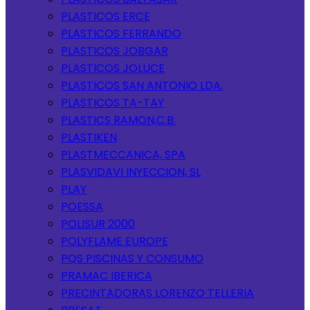
PLASTICOS ERCE
PLASTICOS FERRANDO
PLASTICOS JOBGAR
PLASTICOS JOLUCE
PLASTICOS SAN ANTONIO LDA.
PLASTICOS TA-TAY
PLASTICS RAMON,C.B.
PLASTIKEN
PLASTMECCANICA, SPA
PLASVIDAVI INYECCION, SL
PLAY
POESSA
POLISUR 2000
POLYFLAME EUROPE
PQS PISCINAS Y CONSUMO
PRAMAC IBERICA
PRECINTADORAS LORENZO TELLERIA