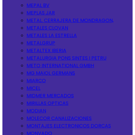
MEPAL BV
MEPLAS JAR
METAL. CERRAJERA DE MONDRAGON,
METALES CLOVAN
METALES LA ESTRELLA
METALGRUP
METALTEX IBERIA
METALURGIA PONS SINTES I PETRU
METO INTERNATIONAL GMBH
MG MAIOL GERMANS
MIARCO
MICEL
MIDMER MERCADOS
MIRILLAS OPTICAS
MODIAN
MOLECOR CANALIZACIONES
MONTAJES ELECTRONICOS DORCAS
MONVADO