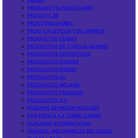
PRESAT
PRIMICIAS TECNICAS CARDI
PROCOTA 29
PROCTER&GAMBLE.
PROD. CAUSTICOS Y DE LIMPIEZA
PRODUCTOS CLIMAX
PRODUCTOS DE TODO EL MUNDO
PRODUCTOS DEPORTIVOS
PRODUCTOS FLOWER
PRODUCTOS IMEDIO
PRODUCTOS LIV
PRODUCTOS MCLAND
PRODUCTOS PROMADE
PRODUCTOS Q.P.
PUBLIMYS REPRESENTACIONES
PVG ESPA/A S.A (ZIBRO KAMIN)
QUALIMAX INTERNACIONAL
QUIADSA-IND.QUIMICAS DEL ADHES