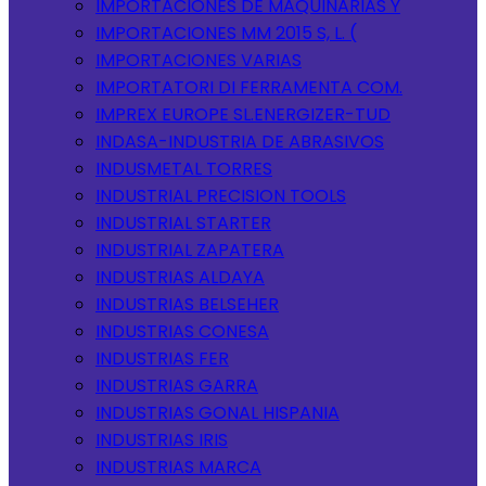
IMPORTACIONES DE MAQUINARIAS Y
IMPORTACIONES MM 2015 S, L. (
IMPORTACIONES VARIAS
IMPORTATORI DI FERRAMENTA COM.
IMPREX EUROPE SL.ENERGIZER-TUD
INDASA-INDUSTRIA DE ABRASIVOS
INDUSMETAL TORRES
INDUSTRIAL PRECISION TOOLS
INDUSTRIAL STARTER
INDUSTRIAL ZAPATERA
INDUSTRIAS ALDAYA
INDUSTRIAS BELSEHER
INDUSTRIAS CONESA
INDUSTRIAS FER
INDUSTRIAS GARRA
INDUSTRIAS GONAL HISPANIA
INDUSTRIAS IRIS
INDUSTRIAS MARCA