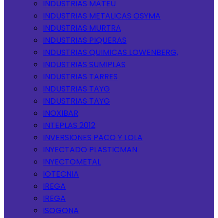
INDUSTRIAS MATEU
INDUSTRIAS METALICAS OSYMA
INDUSTRIAS MURTRA
INDUSTRIAS PIQUERAS
INDUSTRIAS QUIMICAS LOWENBERG,
INDUSTRIAS SUMIPLAS
INDUSTRIAS TARRES
INDUSTRIAS TAYG
INDUSTRIAS TAYG
INOXIBAR
INTEPLAS 2012
INVERSIONES PACO Y LOLA
INYECTADO PLASTICMAN
INYECTOMETAL
IOTECNIA
IREGA
IREGA
ISOGONA