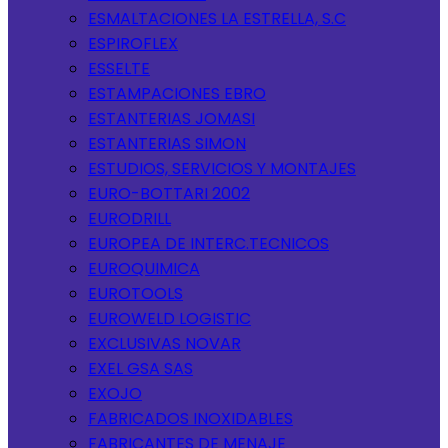
ESMALTACIONES LA ESTRELLA, S.C
ESPIROFLEX
ESSELTE
ESTAMPACIONES EBRO
ESTANTERIAS JOMASI
ESTANTERIAS SIMON
ESTUDIOS, SERVICIOS Y MONTAJES
EURO-BOTTARI 2002
EURODRILL
EUROPEA DE INTERC.TECNICOS
EUROQUIMICA
EUROTOOLS
EUROWELD LOGISTIC
EXCLUSIVAS NOVAR
EXEL GSA SAS
EXOJO
FABRICADOS INOXIDABLES
FABRICANTES DE MENAJE