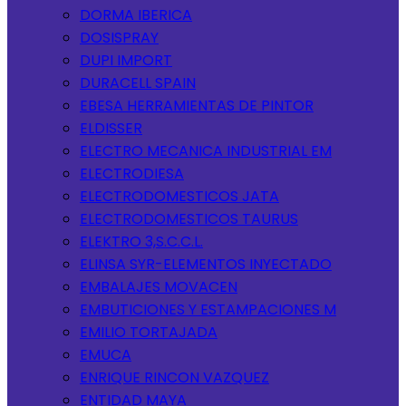
DORMA IBERICA
DOSISPRAY
DUPI IMPORT
DURACELL SPAIN
EBESA HERRAMIENTAS DE PINTOR
ELDISSER
ELECTRO MECANICA INDUSTRIAL EM
ELECTRODIESA
ELECTRODOMESTICOS JATA
ELECTRODOMESTICOS TAURUS
ELEKTRO 3,S.C.C.L.
ELINSA SYR-ELEMENTOS INYECTADO
EMBALAJES MOVACEN
EMBUTICIONES Y ESTAMPACIONES M
EMILIO TORTAJADA
EMUCA
ENRIQUE RINCON VAZQUEZ
ENTIDAD MAYA