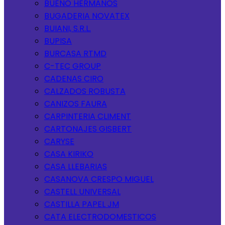
BUENO HERMANOS
BUGADERIA NOVATEX
BUIANI, S.R.L.
BUPISA
BURCASA RTMD
C-TEC GROUP
CADENAS CIRO
CALZADOS ROBUSTA
CANIZOS FAURA
CARPINTERIA CLIMENT
CARTONAJES GISBERT
CARYSE
CASA KIRIKO
CASA LLEBARIAS
CASANOVA CRESPO MIGUEL
CASTELL UNIVERSAL
CASTILLA PAPEL JM
CATA ELECTRODOMESTICOS