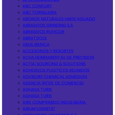
ABC CONFORT
ABC TORNILLERIA
ABONOS NATURALES HNOS AGUADO
ABRASIVOS GRINDING S.A
ABRASIVOS RUVICOR
ABRATOOLS
ABUS IBERICA
ACCESORIOS Y RESORTES
ACHA,HERRAMIENTAS DE PRECISION
ACTIA, SOURCING & SOLUTIONS
ADHESIVOS PLASTICOS REUNIDOS
ADVISORY CHEMICAL ADHESIVES
AGENCIA INTER. DE COMERCIO
AGHASA TURIS
AGHASA TURIS
AIRE COMPRIMIDO INDUS.IBERIA.
AIRUM LOGISTIC