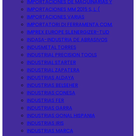
IMPORTACIONES DE MAQUINARIAS Y
IMPORTACIONES MM 2015 S, L. (
IMPORTACIONES VARIAS
IMPORTATORI DI FERRAMENTA COM.
IMPREX EUROPE SL.ENERGIZER-TUD
INDASA-INDUSTRIA DE ABRASIVOS
INDUSMETAL TORRES
INDUSTRIAL PRECISION TOOLS
INDUSTRIAL STARTER
INDUSTRIAL ZAPATERA
INDUSTRIAS ALDAYA
INDUSTRIAS BELSEHER
INDUSTRIAS CONESA
INDUSTRIAS FER
INDUSTRIAS GARRA
INDUSTRIAS GONAL HISPANIA
INDUSTRIAS IRIS
INDUSTRIAS MARCA