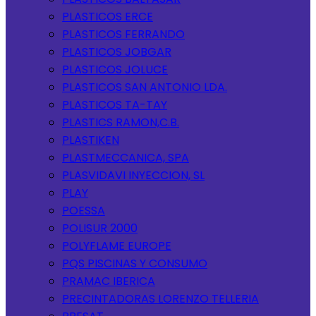
PLASTICOS ERCE
PLASTICOS FERRANDO
PLASTICOS JOBGAR
PLASTICOS JOLUCE
PLASTICOS SAN ANTONIO LDA.
PLASTICOS TA-TAY
PLASTICS RAMON,C.B.
PLASTIKEN
PLASTMECCANICA, SPA
PLASVIDAVI INYECCION, SL
PLAY
POESSA
POLISUR 2000
POLYFLAME EUROPE
PQS PISCINAS Y CONSUMO
PRAMAC IBERICA
PRECINTADORAS LORENZO TELLERIA