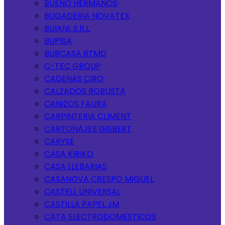
BUENO HERMANOS
BUGADERIA NOVATEX
BUIANI, S.R.L.
BUPISA
BURCASA RTMD
C-TEC GROUP
CADENAS CIRO
CALZADOS ROBUSTA
CANIZOS FAURA
CARPINTERIA CLIMENT
CARTONAJES GISBERT
CARYSE
CASA KIRIKO
CASA LLEBARIAS
CASANOVA CRESPO MIGUEL
CASTELL UNIVERSAL
CASTILLA PAPEL JM
CATA ELECTRODOMESTICOS