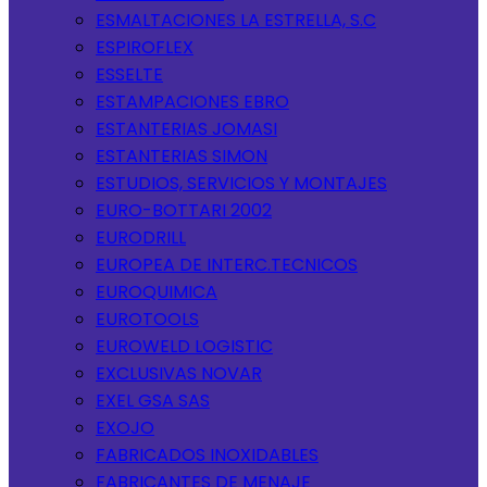
ESMALTACIONES LA ESTRELLA, S.C
ESPIROFLEX
ESSELTE
ESTAMPACIONES EBRO
ESTANTERIAS JOMASI
ESTANTERIAS SIMON
ESTUDIOS, SERVICIOS Y MONTAJES
EURO-BOTTARI 2002
EURODRILL
EUROPEA DE INTERC.TECNICOS
EUROQUIMICA
EUROTOOLS
EUROWELD LOGISTIC
EXCLUSIVAS NOVAR
EXEL GSA SAS
EXOJO
FABRICADOS INOXIDABLES
FABRICANTES DE MENAJE