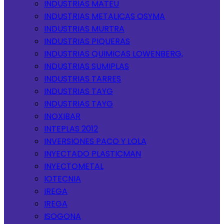
INDUSTRIAS MATEU
INDUSTRIAS METALICAS OSYMA
INDUSTRIAS MURTRA
INDUSTRIAS PIQUERAS
INDUSTRIAS QUIMICAS LOWENBERG,
INDUSTRIAS SUMIPLAS
INDUSTRIAS TARRES
INDUSTRIAS TAYG
INDUSTRIAS TAYG
INOXIBAR
INTEPLAS 2012
INVERSIONES PACO Y LOLA
INYECTADO PLASTICMAN
INYECTOMETAL
IOTECNIA
IREGA
IREGA
ISOGONA