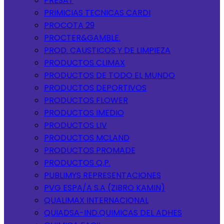
PRESAT
PRIMICIAS TECNICAS CARDI
PROCOTA 29
PROCTER&GAMBLE.
PROD. CAUSTICOS Y DE LIMPIEZA
PRODUCTOS CLIMAX
PRODUCTOS DE TODO EL MUNDO
PRODUCTOS DEPORTIVOS
PRODUCTOS FLOWER
PRODUCTOS IMEDIO
PRODUCTOS LIV
PRODUCTOS MCLAND
PRODUCTOS PROMADE
PRODUCTOS Q.P.
PUBLIMYS REPRESENTACIONES
PVG ESPA/A S.A (ZIBRO KAMIN)
QUALIMAX INTERNACIONAL
QUIADSA-IND.QUIMICAS DEL ADHES