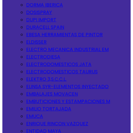
DORMA IBERICA
DOSISPRAY
DUPI IMPORT
DURACELL SPAIN
EBESA HERRAMIENTAS DE PINTOR
ELDISSER
ELECTRO MECANICA INDUSTRIAL EM
ELECTRODIESA
ELECTRODOMESTICOS JATA
ELECTRODOMESTICOS TAURUS
ELEKTRO 3,S.C.C.L.
ELINSA SYR-ELEMENTOS INYECTADO
EMBALAJES MOVACEN
EMBUTICIONES Y ESTAMPACIONES M
EMILIO TORTAJADA
EMUCA
ENRIQUE RINCON VAZQUEZ
ENTIDAD MAYA