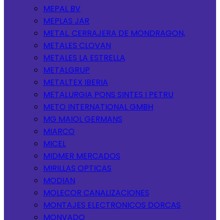
MEPAL BV
MEPLAS JAR
METAL. CERRAJERA DE MONDRAGON,
METALES CLOVAN
METALES LA ESTRELLA
METALGRUP
METALTEX IBERIA
METALURGIA PONS SINTES I PETRU
METO INTERNATIONAL GMBH
MG MAIOL GERMANS
MIARCO
MICEL
MIDMER MERCADOS
MIRILLAS OPTICAS
MODIAN
MOLECOR CANALIZACIONES
MONTAJES ELECTRONICOS DORCAS
MONVADO