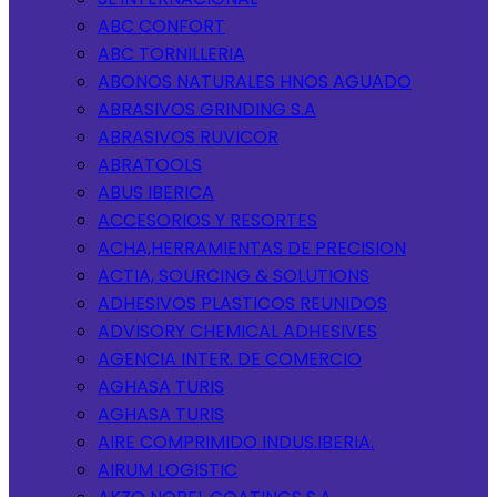
ABC CONFORT
ABC TORNILLERIA
ABONOS NATURALES HNOS AGUADO
ABRASIVOS GRINDING S.A
ABRASIVOS RUVICOR
ABRATOOLS
ABUS IBERICA
ACCESORIOS Y RESORTES
ACHA,HERRAMIENTAS DE PRECISION
ACTIA, SOURCING & SOLUTIONS
ADHESIVOS PLASTICOS REUNIDOS
ADVISORY CHEMICAL ADHESIVES
AGENCIA INTER. DE COMERCIO
AGHASA TURIS
AGHASA TURIS
AIRE COMPRIMIDO INDUS.IBERIA.
AIRUM LOGISTIC