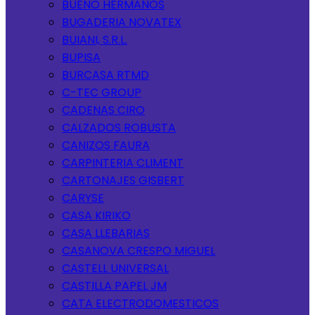
BUENO HERMANOS
BUGADERIA NOVATEX
BUIANI, S.R.L.
BUPISA
BURCASA RTMD
C-TEC GROUP
CADENAS CIRO
CALZADOS ROBUSTA
CANIZOS FAURA
CARPINTERIA CLIMENT
CARTONAJES GISBERT
CARYSE
CASA KIRIKO
CASA LLEBARIAS
CASANOVA CRESPO MIGUEL
CASTELL UNIVERSAL
CASTILLA PAPEL JM
CATA ELECTRODOMESTICOS