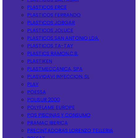
PLASTICOS ERCE
PLASTICOS FERRANDO
PLASTICOS JOBGAR
PLASTICOS JOLUCE
PLASTICOS SAN ANTONIO LDA.
PLASTICOS TA-TAY
PLASTICS RAMON,C.B.
PLASTIKEN
PLASTMECCANICA, SPA
PLASVIDAVI INYECCION, SL
PLAY
POESSA
POLISUR 2000
POLYFLAME EUROPE
PQS PISCINAS Y CONSUMO
PRAMAC IBERICA
PRECINTADORAS LORENZO TELLERIA