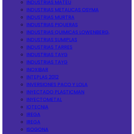
INDUSTRIAS MATEU
INDUSTRIAS METALICAS OSYMA
INDUSTRIAS MURTRA
INDUSTRIAS PIQUERAS
INDUSTRIAS QUIMICAS LOWENBERG,
INDUSTRIAS SUMIPLAS
INDUSTRIAS TARRES
INDUSTRIAS TAYG
INDUSTRIAS TAYG
INOXIBAR
INTEPLAS 2012
INVERSIONES PACO Y LOLA
INYECTADO PLASTICMAN
INYECTOMETAL
IOTECNIA
IREGA
IREGA
ISOGONA