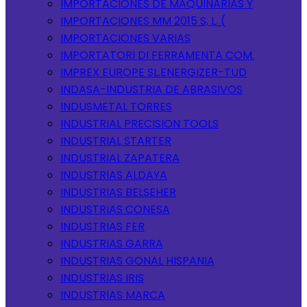
IMPORTACIONES DE MAQUINARIAS Y
IMPORTACIONES MM 2015 S, L. (
IMPORTACIONES VARIAS
IMPORTATORI DI FERRAMENTA COM.
IMPREX EUROPE SL.ENERGIZER-TUD
INDASA-INDUSTRIA DE ABRASIVOS
INDUSMETAL TORRES
INDUSTRIAL PRECISION TOOLS
INDUSTRIAL STARTER
INDUSTRIAL ZAPATERA
INDUSTRIAS ALDAYA
INDUSTRIAS BELSEHER
INDUSTRIAS CONESA
INDUSTRIAS FER
INDUSTRIAS GARRA
INDUSTRIAS GONAL HISPANIA
INDUSTRIAS IRIS
INDUSTRIAS MARCA