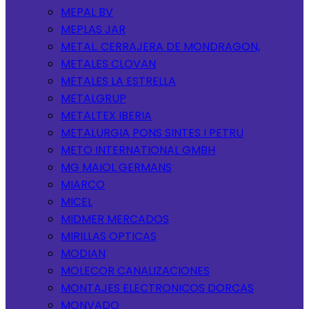
MEPAL BV
MEPLAS JAR
METAL. CERRAJERA DE MONDRAGON,
METALES CLOVAN
METALES LA ESTRELLA
METALGRUP
METALTEX IBERIA
METALURGIA PONS SINTES I PETRU
METO INTERNATIONAL GMBH
MG MAIOL GERMANS
MIARCO
MICEL
MIDMER MERCADOS
MIRILLAS OPTICAS
MODIAN
MOLECOR CANALIZACIONES
MONTAJES ELECTRONICOS DORCAS
MONVADO