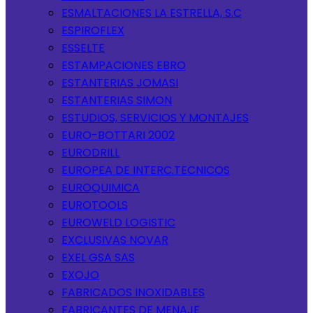
ESMALTACIONES LA ESTRELLA, S.C
ESPIROFLEX
ESSELTE
ESTAMPACIONES EBRO
ESTANTERIAS JOMASI
ESTANTERIAS SIMON
ESTUDIOS, SERVICIOS Y MONTAJES
EURO-BOTTARI 2002
EURODRILL
EUROPEA DE INTERC.TECNICOS
EUROQUIMICA
EUROTOOLS
EUROWELD LOGISTIC
EXCLUSIVAS NOVAR
EXEL GSA SAS
EXOJO
FABRICADOS INOXIDABLES
FABRICANTES DE MENAJE