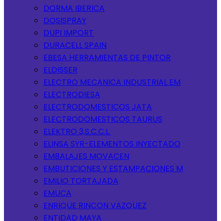
DORMA IBERICA
DOSISPRAY
DUPI IMPORT
DURACELL SPAIN
EBESA HERRAMIENTAS DE PINTOR
ELDISSER
ELECTRO MECANICA INDUSTRIAL EM
ELECTRODIESA
ELECTRODOMESTICOS JATA
ELECTRODOMESTICOS TAURUS
ELEKTRO 3,S.C.C.L.
ELINSA SYR-ELEMENTOS INYECTADO
EMBALAJES MOVACEN
EMBUTICIONES Y ESTAMPACIONES M
EMILIO TORTAJADA
EMUCA
ENRIQUE RINCON VAZQUEZ
ENTIDAD MAYA