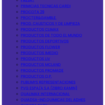
PRESAT
PRIMICIAS TECNICAS CARDI
PROCOTA 29
PROCTER&GAMBLE.
PROD. CAUSTICOS Y DE LIMPIEZA
PRODUCTOS CLIMAX
PRODUCTOS DE TODO EL MUNDO
PRODUCTOS DEPORTIVOS
PRODUCTOS FLOWER
PRODUCTOS IMEDIO
PRODUCTOS LIV
PRODUCTOS MCLAND
PRODUCTOS PROMADE
PRODUCTOS Q.P.
PUBLIMYS REPRESENTACIONES
PVG ESPA/A S.A (ZIBRO KAMIN)
QUALIMAX INTERNACIONAL
QUIADSA-IND.QUIMICAS DEL ADHES