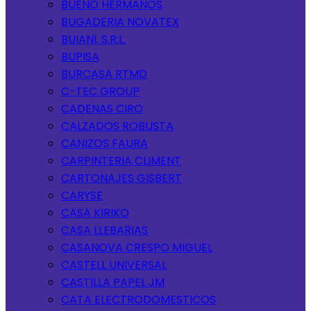
BUENO HERMANOS
BUGADERIA NOVATEX
BUIANI, S.R.L.
BUPISA
BURCASA RTMD
C-TEC GROUP
CADENAS CIRO
CALZADOS ROBUSTA
CANIZOS FAURA
CARPINTERIA CLIMENT
CARTONAJES GISBERT
CARYSE
CASA KIRIKO
CASA LLEBARIAS
CASANOVA CRESPO MIGUEL
CASTELL UNIVERSAL
CASTILLA PAPEL JM
CATA ELECTRODOMESTICOS