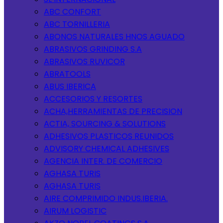
ABC CONFORT
ABC TORNILLERIA
ABONOS NATURALES HNOS AGUADO
ABRASIVOS GRINDING S.A
ABRASIVOS RUVICOR
ABRATOOLS
ABUS IBERICA
ACCESORIOS Y RESORTES
ACHA,HERRAMIENTAS DE PRECISION
ACTIA, SOURCING & SOLUTIONS
ADHESIVOS PLASTICOS REUNIDOS
ADVISORY CHEMICAL ADHESIVES
AGENCIA INTER. DE COMERCIO
AGHASA TURIS
AGHASA TURIS
AIRE COMPRIMIDO INDUS.IBERIA.
AIRUM LOGISTIC