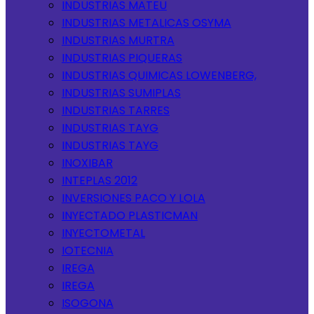
INDUSTRIAS MATEU
INDUSTRIAS METALICAS OSYMA
INDUSTRIAS MURTRA
INDUSTRIAS PIQUERAS
INDUSTRIAS QUIMICAS LOWENBERG,
INDUSTRIAS SUMIPLAS
INDUSTRIAS TARRES
INDUSTRIAS TAYG
INDUSTRIAS TAYG
INOXIBAR
INTEPLAS 2012
INVERSIONES PACO Y LOLA
INYECTADO PLASTICMAN
INYECTOMETAL
IOTECNIA
IREGA
IREGA
ISOGONA