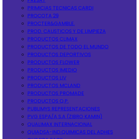
PRESAT
PRIMICIAS TECNICAS CARDI
PROCOTA 29
PROCTER&GAMBLE.
PROD. CAUSTICOS Y DE LIMPIEZA
PRODUCTOS CLIMAX
PRODUCTOS DE TODO EL MUNDO
PRODUCTOS DEPORTIVOS
PRODUCTOS FLOWER
PRODUCTOS IMEDIO
PRODUCTOS LIV
PRODUCTOS MCLAND
PRODUCTOS PROMADE
PRODUCTOS Q.P.
PUBLIMYS REPRESENTACIONES
PVG ESPA/A S.A (ZIBRO KAMIN)
QUALIMAX INTERNACIONAL
QUIADSA-IND.QUIMICAS DEL ADHES