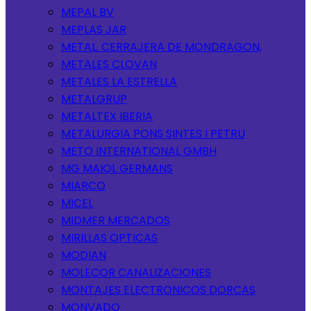
MEPAL BV
MEPLAS JAR
METAL. CERRAJERA DE MONDRAGON,
METALES CLOVAN
METALES LA ESTRELLA
METALGRUP
METALTEX IBERIA
METALURGIA PONS SINTES I PETRU
METO INTERNATIONAL GMBH
MG MAIOL GERMANS
MIARCO
MICEL
MIDMER MERCADOS
MIRILLAS OPTICAS
MODIAN
MOLECOR CANALIZACIONES
MONTAJES ELECTRONICOS DORCAS
MONVADO