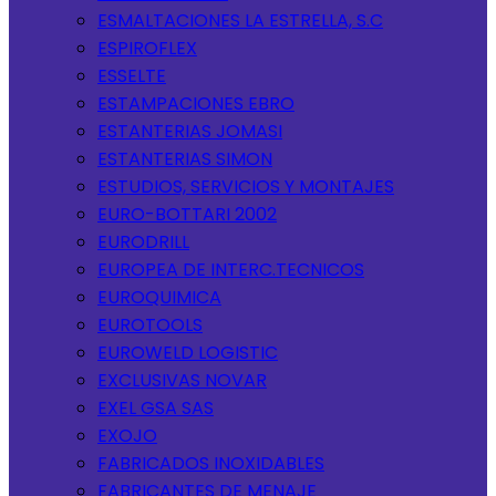
ESMALTACIONES LA ESTRELLA, S.C
ESPIROFLEX
ESSELTE
ESTAMPACIONES EBRO
ESTANTERIAS JOMASI
ESTANTERIAS SIMON
ESTUDIOS, SERVICIOS Y MONTAJES
EURO-BOTTARI 2002
EURODRILL
EUROPEA DE INTERC.TECNICOS
EUROQUIMICA
EUROTOOLS
EUROWELD LOGISTIC
EXCLUSIVAS NOVAR
EXEL GSA SAS
EXOJO
FABRICADOS INOXIDABLES
FABRICANTES DE MENAJE