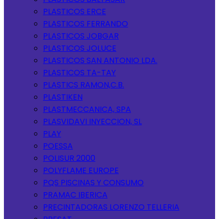
PLASTICOS ERCE
PLASTICOS FERRANDO
PLASTICOS JOBGAR
PLASTICOS JOLUCE
PLASTICOS SAN ANTONIO LDA.
PLASTICOS TA-TAY
PLASTICS RAMON,C.B.
PLASTIKEN
PLASTMECCANICA, SPA
PLASVIDAVI INYECCION, SL
PLAY
POESSA
POLISUR 2000
POLYFLAME EUROPE
PQS PISCINAS Y CONSUMO
PRAMAC IBERICA
PRECINTADORAS LORENZO TELLERIA