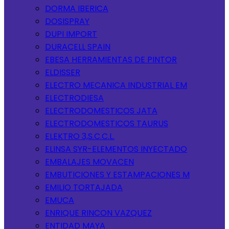
DORMA IBERICA
DOSISPRAY
DUPI IMPORT
DURACELL SPAIN
EBESA HERRAMIENTAS DE PINTOR
ELDISSER
ELECTRO MECANICA INDUSTRIAL EM
ELECTRODIESA
ELECTRODOMESTICOS JATA
ELECTRODOMESTICOS TAURUS
ELEKTRO 3,S.C.C.L.
ELINSA SYR-ELEMENTOS INYECTADO
EMBALAJES MOVACEN
EMBUTICIONES Y ESTAMPACIONES M
EMILIO TORTAJADA
EMUCA
ENRIQUE RINCON VAZQUEZ
ENTIDAD MAYA