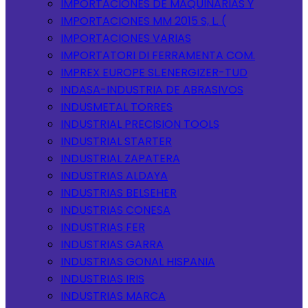
IMPORTACIONES DE MAQUINARIAS Y
IMPORTACIONES MM 2015 S, L. (
IMPORTACIONES VARIAS
IMPORTATORI DI FERRAMENTA COM.
IMPREX EUROPE SL.ENERGIZER-TUD
INDASA-INDUSTRIA DE ABRASIVOS
INDUSMETAL TORRES
INDUSTRIAL PRECISION TOOLS
INDUSTRIAL STARTER
INDUSTRIAL ZAPATERA
INDUSTRIAS ALDAYA
INDUSTRIAS BELSEHER
INDUSTRIAS CONESA
INDUSTRIAS FER
INDUSTRIAS GARRA
INDUSTRIAS GONAL HISPANIA
INDUSTRIAS IRIS
INDUSTRIAS MARCA