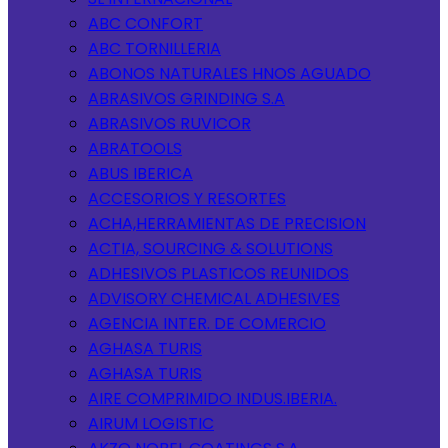
ABC CONFORT
ABC TORNILLERIA
ABONOS NATURALES HNOS AGUADO
ABRASIVOS GRINDING S.A
ABRASIVOS RUVICOR
ABRATOOLS
ABUS IBERICA
ACCESORIOS Y RESORTES
ACHA,HERRAMIENTAS DE PRECISION
ACTIA, SOURCING & SOLUTIONS
ADHESIVOS PLASTICOS REUNIDOS
ADVISORY CHEMICAL ADHESIVES
AGENCIA INTER. DE COMERCIO
AGHASA TURIS
AGHASA TURIS
AIRE COMPRIMIDO INDUS.IBERIA.
AIRUM LOGISTIC