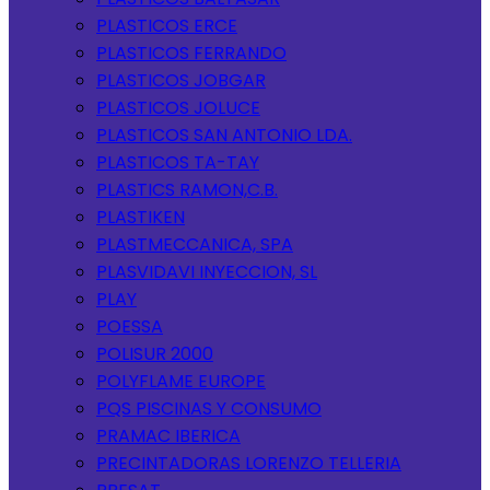
PLASTICOS ERCE
PLASTICOS FERRANDO
PLASTICOS JOBGAR
PLASTICOS JOLUCE
PLASTICOS SAN ANTONIO LDA.
PLASTICOS TA-TAY
PLASTICS RAMON,C.B.
PLASTIKEN
PLASTMECCANICA, SPA
PLASVIDAVI INYECCION, SL
PLAY
POESSA
POLISUR 2000
POLYFLAME EUROPE
PQS PISCINAS Y CONSUMO
PRAMAC IBERICA
PRECINTADORAS LORENZO TELLERIA