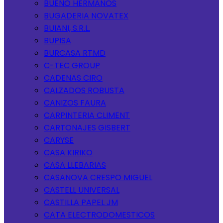
BUENO HERMANOS
BUGADERIA NOVATEX
BUIANI, S.R.L.
BUPISA
BURCASA RTMD
C-TEC GROUP
CADENAS CIRO
CALZADOS ROBUSTA
CANIZOS FAURA
CARPINTERIA CLIMENT
CARTONAJES GISBERT
CARYSE
CASA KIRIKO
CASA LLEBARIAS
CASANOVA CRESPO MIGUEL
CASTELL UNIVERSAL
CASTILLA PAPEL JM
CATA ELECTRODOMESTICOS