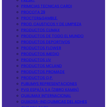
PRESAT
PRIMICIAS TECNICAS CARDI
PROCOTA 29
PROCTER&GAMBLE.
PROD. CAUSTICOS Y DE LIMPIEZA
PRODUCTOS CLIMAX
PRODUCTOS DE TODO EL MUNDO
PRODUCTOS DEPORTIVOS
PRODUCTOS FLOWER
PRODUCTOS IMEDIO
PRODUCTOS LIV
PRODUCTOS MCLAND
PRODUCTOS PROMADE
PRODUCTOS Q.P.
PUBLIMYS REPRESENTACIONES
PVG ESPA/A S.A (ZIBRO KAMIN)
QUALIMAX INTERNACIONAL
QUIADSA-IND.QUIMICAS DEL ADHES