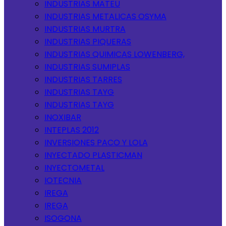
INDUSTRIAS MATEU
INDUSTRIAS METALICAS OSYMA
INDUSTRIAS MURTRA
INDUSTRIAS PIQUERAS
INDUSTRIAS QUIMICAS LOWENBERG,
INDUSTRIAS SUMIPLAS
INDUSTRIAS TARRES
INDUSTRIAS TAYG
INDUSTRIAS TAYG
INOXIBAR
INTEPLAS 2012
INVERSIONES PACO Y LOLA
INYECTADO PLASTICMAN
INYECTOMETAL
IOTECNIA
IREGA
IREGA
ISOGONA