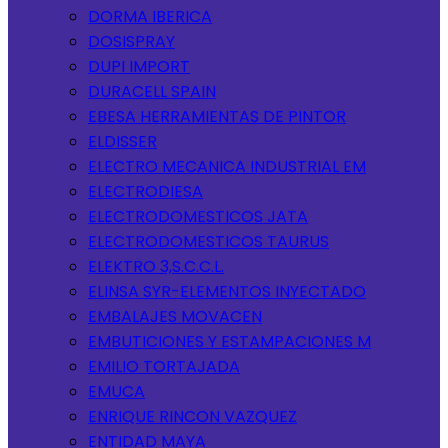
DORMA IBERICA
DOSISPRAY
DUPI IMPORT
DURACELL SPAIN
EBESA HERRAMIENTAS DE PINTOR
ELDISSER
ELECTRO MECANICA INDUSTRIAL EM
ELECTRODIESA
ELECTRODOMESTICOS JATA
ELECTRODOMESTICOS TAURUS
ELEKTRO 3,S.C.C.L.
ELINSA SYR-ELEMENTOS INYECTADO
EMBALAJES MOVACEN
EMBUTICIONES Y ESTAMPACIONES M
EMILIO TORTAJADA
EMUCA
ENRIQUE RINCON VAZQUEZ
ENTIDAD MAYA