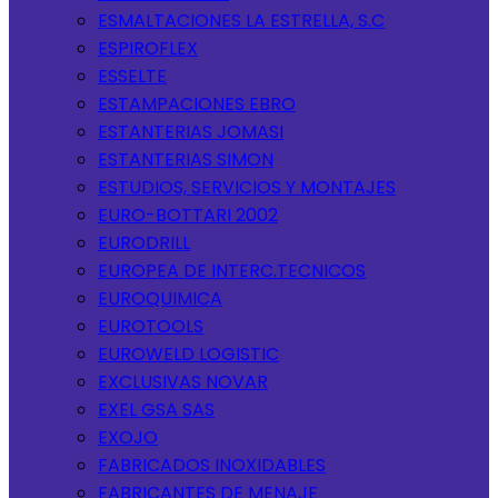
ESMALTACIONES LA ESTRELLA, S.C
ESPIROFLEX
ESSELTE
ESTAMPACIONES EBRO
ESTANTERIAS JOMASI
ESTANTERIAS SIMON
ESTUDIOS, SERVICIOS Y MONTAJES
EURO-BOTTARI 2002
EURODRILL
EUROPEA DE INTERC.TECNICOS
EUROQUIMICA
EUROTOOLS
EUROWELD LOGISTIC
EXCLUSIVAS NOVAR
EXEL GSA SAS
EXOJO
FABRICADOS INOXIDABLES
FABRICANTES DE MENAJE