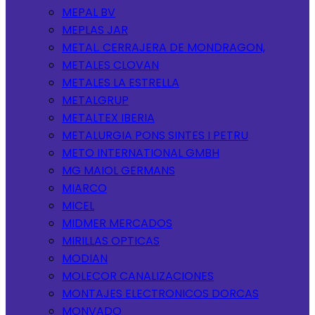
MEPAL BV
MEPLAS JAR
METAL. CERRAJERA DE MONDRAGON,
METALES CLOVAN
METALES LA ESTRELLA
METALGRUP
METALTEX IBERIA
METALURGIA PONS SINTES I PETRU
METO INTERNATIONAL GMBH
MG MAIOL GERMANS
MIARCO
MICEL
MIDMER MERCADOS
MIRILLAS OPTICAS
MODIAN
MOLECOR CANALIZACIONES
MONTAJES ELECTRONICOS DORCAS
MONVADO