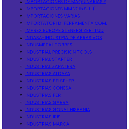
IMPORTACIONES DE MAQUINARIAS Y
IMPORTACIONES MM 2015 S, L. (
IMPORTACIONES VARIAS
IMPORTATORI DI FERRAMENTA COM.
IMPREX EUROPE SL.ENERGIZER-TUD
INDASA-INDUSTRIA DE ABRASIVOS
INDUSMETAL TORRES
INDUSTRIAL PRECISION TOOLS
INDUSTRIAL STARTER
INDUSTRIAL ZAPATERA
INDUSTRIAS ALDAYA
INDUSTRIAS BELSEHER
INDUSTRIAS CONESA
INDUSTRIAS FER
INDUSTRIAS GARRA
INDUSTRIAS GONAL HISPANIA
INDUSTRIAS IRIS
INDUSTRIAS MARCA