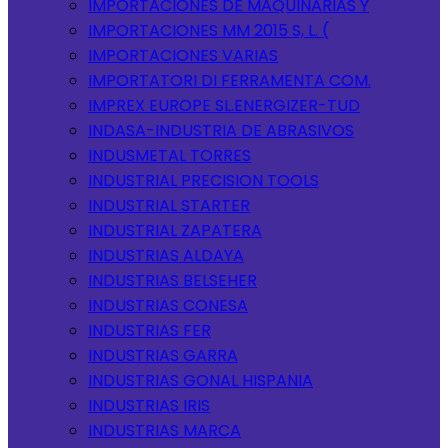
IMPORTACIONES DE MAQUINARIAS Y
IMPORTACIONES MM 2015 S, L. (
IMPORTACIONES VARIAS
IMPORTATORI DI FERRAMENTA COM.
IMPREX EUROPE SL.ENERGIZER-TUD
INDASA-INDUSTRIA DE ABRASIVOS
INDUSMETAL TORRES
INDUSTRIAL PRECISION TOOLS
INDUSTRIAL STARTER
INDUSTRIAL ZAPATERA
INDUSTRIAS ALDAYA
INDUSTRIAS BELSEHER
INDUSTRIAS CONESA
INDUSTRIAS FER
INDUSTRIAS GARRA
INDUSTRIAS GONAL HISPANIA
INDUSTRIAS IRIS
INDUSTRIAS MARCA