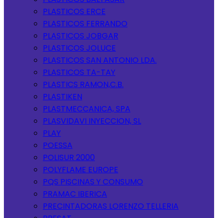
PLASTICOS ERCE
PLASTICOS FERRANDO
PLASTICOS JOBGAR
PLASTICOS JOLUCE
PLASTICOS SAN ANTONIO LDA.
PLASTICOS TA-TAY
PLASTICS RAMON,C.B.
PLASTIKEN
PLASTMECCANICA, SPA
PLASVIDAVI INYECCION, SL
PLAY
POESSA
POLISUR 2000
POLYFLAME EUROPE
PQS PISCINAS Y CONSUMO
PRAMAC IBERICA
PRECINTADORAS LORENZO TELLERIA