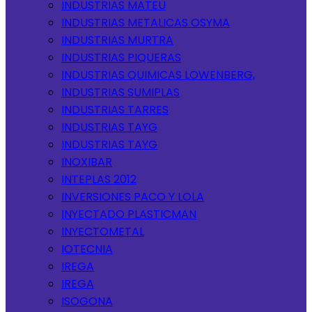
INDUSTRIAS MATEU
INDUSTRIAS METALICAS OSYMA
INDUSTRIAS MURTRA
INDUSTRIAS PIQUERAS
INDUSTRIAS QUIMICAS LOWENBERG,
INDUSTRIAS SUMIPLAS
INDUSTRIAS TARRES
INDUSTRIAS TAYG
INDUSTRIAS TAYG
INOXIBAR
INTEPLAS 2012
INVERSIONES PACO Y LOLA
INYECTADO PLASTICMAN
INYECTOMETAL
IOTECNIA
IREGA
IREGA
ISOGONA