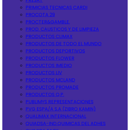
PRESAT
PRIMICIAS TECNICAS CARDI
PROCOTA 29
PROCTER&GAMBLE.
PROD. CAUSTICOS Y DE LIMPIEZA
PRODUCTOS CLIMAX
PRODUCTOS DE TODO EL MUNDO
PRODUCTOS DEPORTIVOS
PRODUCTOS FLOWER
PRODUCTOS IMEDIO
PRODUCTOS LIV
PRODUCTOS MCLAND
PRODUCTOS PROMADE
PRODUCTOS Q.P.
PUBLIMYS REPRESENTACIONES
PVG ESPA/A S.A (ZIBRO KAMIN)
QUALIMAX INTERNACIONAL
QUIADSA-IND.QUIMICAS DEL ADHES