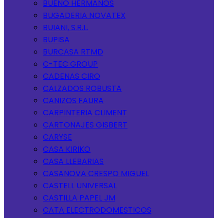
BUENO HERMANOS
BUGADERIA NOVATEX
BUIANI, S.R.L.
BUPISA
BURCASA RTMD
C-TEC GROUP
CADENAS CIRO
CALZADOS ROBUSTA
CANIZOS FAURA
CARPINTERIA CLIMENT
CARTONAJES GISBERT
CARYSE
CASA KIRIKO
CASA LLEBARIAS
CASANOVA CRESPO MIGUEL
CASTELL UNIVERSAL
CASTILLA PAPEL JM
CATA ELECTRODOMESTICOS