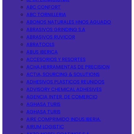
ABC CONFORT
ABC TORNILLERIA
ABONOS NATURALES HNOS AGUADO
ABRASIVOS GRINDING S.A
ABRASIVOS RUVICOR
ABRATOOLS
ABUS IBERICA
ACCESORIOS Y RESORTES
ACHA,HERRAMIENTAS DE PRECISION
ACTIA, SOURCING & SOLUTIONS
ADHESIVOS PLASTICOS REUNIDOS
ADVISORY CHEMICAL ADHESIVES
AGENCIA INTER. DE COMERCIO
AGHASA TURIS
AGHASA TURIS
AIRE COMPRIMIDO INDUS.IBERIA.
AIRUM LOGISTIC