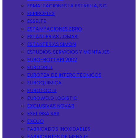
ESMALTACIONES LA ESTRELLA, S.C
ESPIROFLEX
ESSELTE
ESTAMPACIONES EBRO
ESTANTERIAS JOMASI
ESTANTERIAS SIMON
ESTUDIOS, SERVICIOS Y MONTAJES
EURO-BOTTARI 2002
EURODRILL
EUROPEA DE INTERC.TECNICOS
EUROQUIMICA
EUROTOOLS
EUROWELD LOGISTIC
EXCLUSIVAS NOVAR
EXEL GSA SAS
EXOJO
FABRICADOS INOXIDABLES
FABRICANTES DE MENAJE