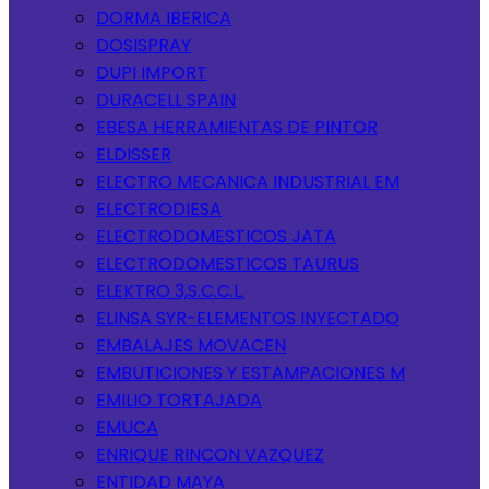
DORMA IBERICA
DOSISPRAY
DUPI IMPORT
DURACELL SPAIN
EBESA HERRAMIENTAS DE PINTOR
ELDISSER
ELECTRO MECANICA INDUSTRIAL EM
ELECTRODIESA
ELECTRODOMESTICOS JATA
ELECTRODOMESTICOS TAURUS
ELEKTRO 3,S.C.C.L.
ELINSA SYR-ELEMENTOS INYECTADO
EMBALAJES MOVACEN
EMBUTICIONES Y ESTAMPACIONES M
EMILIO TORTAJADA
EMUCA
ENRIQUE RINCON VAZQUEZ
ENTIDAD MAYA