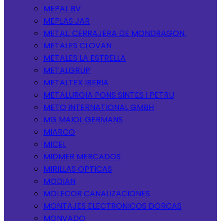
MEPAL BV
MEPLAS JAR
METAL. CERRAJERA DE MONDRAGON,
METALES CLOVAN
METALES LA ESTRELLA
METALGRUP
METALTEX IBERIA
METALURGIA PONS SINTES I PETRU
METO INTERNATIONAL GMBH
MG MAIOL GERMANS
MIARCO
MICEL
MIDMER MERCADOS
MIRILLAS OPTICAS
MODIAN
MOLECOR CANALIZACIONES
MONTAJES ELECTRONICOS DORCAS
MONVADO