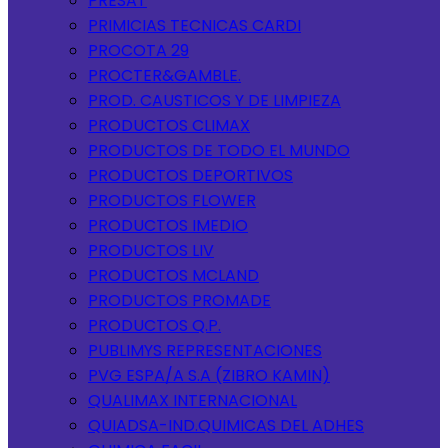
PRESAT
PRIMICIAS TECNICAS CARDI
PROCOTA 29
PROCTER&GAMBLE.
PROD. CAUSTICOS Y DE LIMPIEZA
PRODUCTOS CLIMAX
PRODUCTOS DE TODO EL MUNDO
PRODUCTOS DEPORTIVOS
PRODUCTOS FLOWER
PRODUCTOS IMEDIO
PRODUCTOS LIV
PRODUCTOS MCLAND
PRODUCTOS PROMADE
PRODUCTOS Q.P.
PUBLIMYS REPRESENTACIONES
PVG ESPA/A S.A (ZIBRO KAMIN)
QUALIMAX INTERNACIONAL
QUIADSA-IND.QUIMICAS DEL ADHES