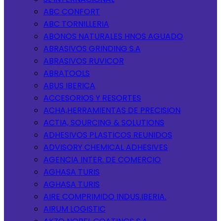
ABC CONFORT
ABC TORNILLERIA
ABONOS NATURALES HNOS AGUADO
ABRASIVOS GRINDING S.A
ABRASIVOS RUVICOR
ABRATOOLS
ABUS IBERICA
ACCESORIOS Y RESORTES
ACHA,HERRAMIENTAS DE PRECISION
ACTIA, SOURCING & SOLUTIONS
ADHESIVOS PLASTICOS REUNIDOS
ADVISORY CHEMICAL ADHESIVES
AGENCIA INTER. DE COMERCIO
AGHASA TURIS
AGHASA TURIS
AIRE COMPRIMIDO INDUS.IBERIA.
AIRUM LOGISTIC