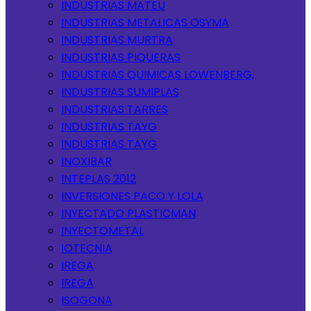
INDUSTRIAS MATEU
INDUSTRIAS METALICAS OSYMA
INDUSTRIAS MURTRA
INDUSTRIAS PIQUERAS
INDUSTRIAS QUIMICAS LOWENBERG,
INDUSTRIAS SUMIPLAS
INDUSTRIAS TARRES
INDUSTRIAS TAYG
INDUSTRIAS TAYG
INOXIBAR
INTEPLAS 2012
INVERSIONES PACO Y LOLA
INYECTADO PLASTICMAN
INYECTOMETAL
IOTECNIA
IREGA
IREGA
ISOGONA