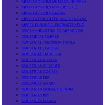
IMPORTACIONES DE MAQUINARIAS Y
IMPORTACIONES MM 2015 S, L. (
IMPORTACIONES VARIAS
IMPORTATORI DI FERRAMENTA COM.
IMPREX EUROPE SL.ENERGIZER-TUD
INDASA-INDUSTRIA DE ABRASIVOS
INDUSMETAL TORRES
INDUSTRIAL PRECISION TOOLS
INDUSTRIAL STARTER
INDUSTRIAL ZAPATERA
INDUSTRIAS ALDAYA
INDUSTRIAS BELSEHER
INDUSTRIAS CONESA
INDUSTRIAS FER
INDUSTRIAS GARRA
INDUSTRIAS GONAL HISPANIA
INDUSTRIAS IRIS
INDUSTRIAS MARCA