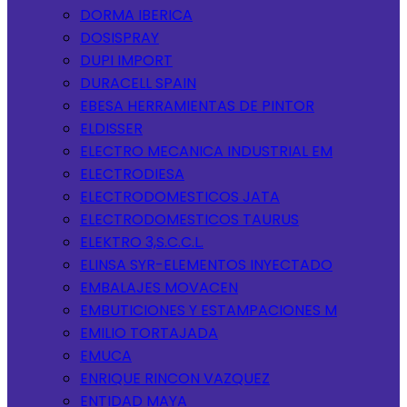
DORMA IBERICA
DOSISPRAY
DUPI IMPORT
DURACELL SPAIN
EBESA HERRAMIENTAS DE PINTOR
ELDISSER
ELECTRO MECANICA INDUSTRIAL EM
ELECTRODIESA
ELECTRODOMESTICOS JATA
ELECTRODOMESTICOS TAURUS
ELEKTRO 3,S.C.C.L.
ELINSA SYR-ELEMENTOS INYECTADO
EMBALAJES MOVACEN
EMBUTICIONES Y ESTAMPACIONES M
EMILIO TORTAJADA
EMUCA
ENRIQUE RINCON VAZQUEZ
ENTIDAD MAYA