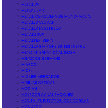
MEPAL BV
MEPLAS JAR
METAL. CERRAJERA DE MONDRAGON,
METALES CLOVAN
METALES LA ESTRELLA
METALGRUP
METALTEX IBERIA
METALURGIA PONS SINTES I PETRU
METO INTERNATIONAL GMBH
MG MAIOL GERMANS
MIARCO
MICEL
MIDMER MERCADOS
MIRILLAS OPTICAS
MODIAN
MOLECOR CANALIZACIONES
MONTAJES ELECTRONICOS DORCAS
MONVADO