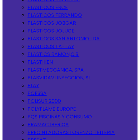
PLASTICOS ERCE
PLASTICOS FERRANDO
PLASTICOS JOBGAR
PLASTICOS JOLUCE
PLASTICOS SAN ANTONIO LDA.
PLASTICOS TA-TAY
PLASTICS RAMON,C.B.
PLASTIKEN
PLASTMECCANICA, SPA
PLASVIDAVI INYECCION, SL
PLAY
POESSA
POLISUR 2000
POLYFLAME EUROPE
PQS PISCINAS Y CONSUMO
PRAMAC IBERICA
PRECINTADORAS LORENZO TELLERIA