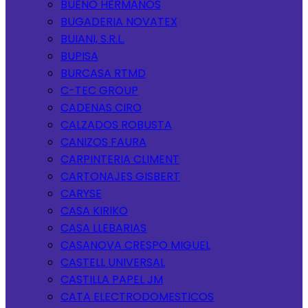
BUENO HERMANOS
BUGADERIA NOVATEX
BUIANI, S.R.L.
BUPISA
BURCASA RTMD
C-TEC GROUP
CADENAS CIRO
CALZADOS ROBUSTA
CANIZOS FAURA
CARPINTERIA CLIMENT
CARTONAJES GISBERT
CARYSE
CASA KIRIKO
CASA LLEBARIAS
CASANOVA CRESPO MIGUEL
CASTELL UNIVERSAL
CASTILLA PAPEL JM
CATA ELECTRODOMESTICOS