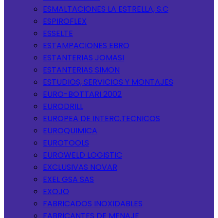
ESMALTACIONES LA ESTRELLA, S.C
ESPIROFLEX
ESSELTE
ESTAMPACIONES EBRO
ESTANTERIAS JOMASI
ESTANTERIAS SIMON
ESTUDIOS, SERVICIOS Y MONTAJES
EURO-BOTTARI 2002
EURODRILL
EUROPEA DE INTERC.TECNICOS
EUROQUIMICA
EUROTOOLS
EUROWELD LOGISTIC
EXCLUSIVAS NOVAR
EXEL GSA SAS
EXOJO
FABRICADOS INOXIDABLES
FABRICANTES DE MENAJE