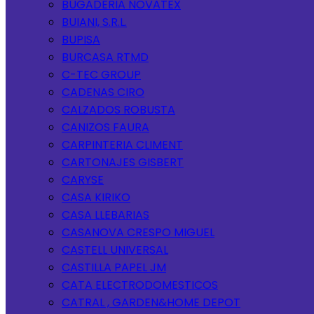
BUGADERIA NOVATEX
BUIANI, S.R.L.
BUPISA
BURCASA RTMD
C-TEC GROUP
CADENAS CIRO
CALZADOS ROBUSTA
CANIZOS FAURA
CARPINTERIA CLIMENT
CARTONAJES GISBERT
CARYSE
CASA KIRIKO
CASA LLEBARIAS
CASANOVA CRESPO MIGUEL
CASTELL UNIVERSAL
CASTILLA PAPEL JM
CATA ELECTRODOMESTICOS
CATRAL , GARDEN&HOME DEPOT