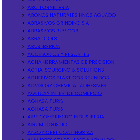
ABC TORNILLERIA
ABONOS NATURALES HNOS AGUADO
ABRASIVOS GRINDING S.A
ABRASIVOS RUVICOR
ABRATOOLS
ABUS IBERICA
ACCESORIOS Y RESORTES
ACHA,HERRAMIENTAS DE PRECISION
ACTIA, SOURCING & SOLUTIONS
ADHESIVOS PLASTICOS REUNIDOS
ADVISORY CHEMICAL ADHESIVES
AGENCIA INTER. DE COMERCIO
AGHASA TURIS
AGHASA TURIS
AIRE COMPRIMIDO INDUS.IBERIA.
AIRUM LOGISTIC
AKZO NOBEL COATINGS S.A