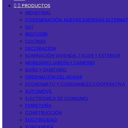


PRODUCTOS
INDUSTRIAL
COGENERACIÓN, NUEVAS ENERGÍAS ALTERNAT
SAT
RESTOS99
COCINAS
DECORACIÓN
ILUMINACIÓN VIVIENDA, TALLER Y EXTERIOR
MOBILIARIO JARDÍN Y CAMPING
BAÑO Y SANITARIO
ORDENACIÓN DEL HOGAR
ECONOMATO Y CONSUMIBLES COOPERATIVA
AUTOMÓVIL
ELECTRÓNICA DE CONSUMO
FERRETERÍA
CONSTRUCCIÓN
ELECTRICIDAD
FONTANERÍA