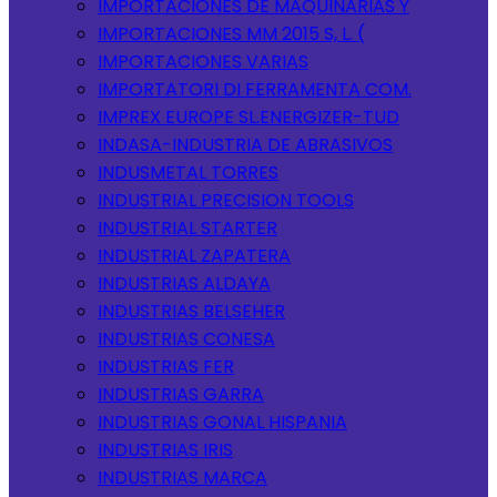
IMPORTACIONES DE MAQUINARIAS Y
IMPORTACIONES MM 2015 S, L. (
IMPORTACIONES VARIAS
IMPORTATORI DI FERRAMENTA COM.
IMPREX EUROPE SL.ENERGIZER-TUD
INDASA-INDUSTRIA DE ABRASIVOS
INDUSMETAL TORRES
INDUSTRIAL PRECISION TOOLS
INDUSTRIAL STARTER
INDUSTRIAL ZAPATERA
INDUSTRIAS ALDAYA
INDUSTRIAS BELSEHER
INDUSTRIAS CONESA
INDUSTRIAS FER
INDUSTRIAS GARRA
INDUSTRIAS GONAL HISPANIA
INDUSTRIAS IRIS
INDUSTRIAS MARCA