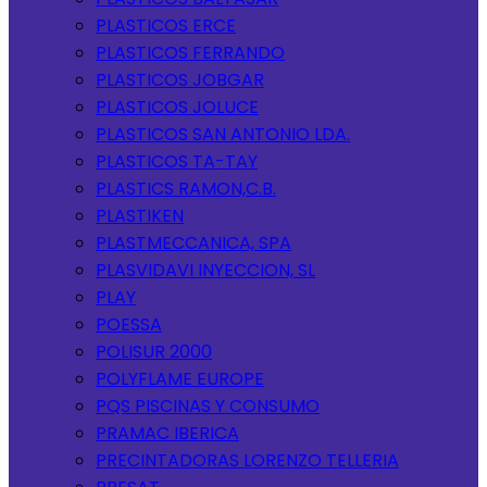
PLASTICOS ERCE
PLASTICOS FERRANDO
PLASTICOS JOBGAR
PLASTICOS JOLUCE
PLASTICOS SAN ANTONIO LDA.
PLASTICOS TA-TAY
PLASTICS RAMON,C.B.
PLASTIKEN
PLASTMECCANICA, SPA
PLASVIDAVI INYECCION, SL
PLAY
POESSA
POLISUR 2000
POLYFLAME EUROPE
PQS PISCINAS Y CONSUMO
PRAMAC IBERICA
PRECINTADORAS LORENZO TELLERIA