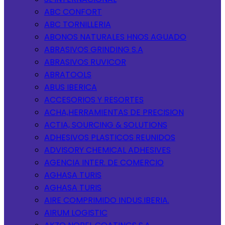
ABC CONFORT
ABC TORNILLERIA
ABONOS NATURALES HNOS AGUADO
ABRASIVOS GRINDING S.A
ABRASIVOS RUVICOR
ABRATOOLS
ABUS IBERICA
ACCESORIOS Y RESORTES
ACHA,HERRAMIENTAS DE PRECISION
ACTIA, SOURCING & SOLUTIONS
ADHESIVOS PLASTICOS REUNIDOS
ADVISORY CHEMICAL ADHESIVES
AGENCIA INTER. DE COMERCIO
AGHASA TURIS
AGHASA TURIS
AIRE COMPRIMIDO INDUS.IBERIA.
AIRUM LOGISTIC