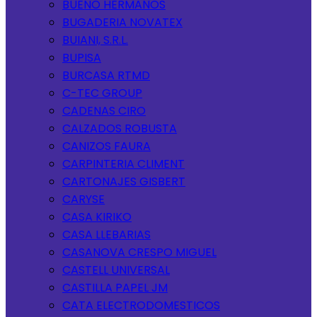
BUENO HERMANOS
BUGADERIA NOVATEX
BUIANI, S.R.L.
BUPISA
BURCASA RTMD
C-TEC GROUP
CADENAS CIRO
CALZADOS ROBUSTA
CANIZOS FAURA
CARPINTERIA CLIMENT
CARTONAJES GISBERT
CARYSE
CASA KIRIKO
CASA LLEBARIAS
CASANOVA CRESPO MIGUEL
CASTELL UNIVERSAL
CASTILLA PAPEL JM
CATA ELECTRODOMESTICOS