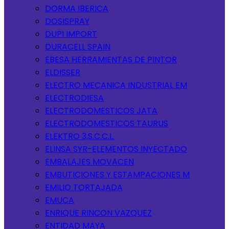
DORMA IBERICA
DOSISPRAY
DUPI IMPORT
DURACELL SPAIN
EBESA HERRAMIENTAS DE PINTOR
ELDISSER
ELECTRO MECANICA INDUSTRIAL EM
ELECTRODIESA
ELECTRODOMESTICOS JATA
ELECTRODOMESTICOS TAURUS
ELEKTRO 3,S.C.C.L.
ELINSA SYR-ELEMENTOS INYECTADO
EMBALAJES MOVACEN
EMBUTICIONES Y ESTAMPACIONES M
EMILIO TORTAJADA
EMUCA
ENRIQUE RINCON VAZQUEZ
ENTIDAD MAYA