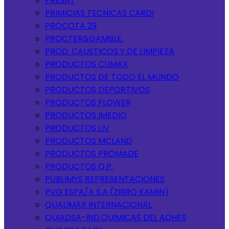
PRESAT
PRIMICIAS TECNICAS CARDI
PROCOTA 29
PROCTER&GAMBLE.
PROD. CAUSTICOS Y DE LIMPIEZA
PRODUCTOS CLIMAX
PRODUCTOS DE TODO EL MUNDO
PRODUCTOS DEPORTIVOS
PRODUCTOS FLOWER
PRODUCTOS IMEDIO
PRODUCTOS LIV
PRODUCTOS MCLAND
PRODUCTOS PROMADE
PRODUCTOS Q.P.
PUBLIMYS REPRESENTACIONES
PVG ESPA/A S.A (ZIBRO KAMIN)
QUALIMAX INTERNACIONAL
QUIADSA-IND.QUIMICAS DEL ADHES