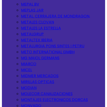
MEPAL BV
MEPLAS JAR
METAL. CERRAJERA DE MONDRAGON,
METALES CLOVAN
METALES LA ESTRELLA
METALGRUP
METALTEX IBERIA
METALURGIA PONS SINTES I PETRU
METO INTERNATIONAL GMBH
MG MAIOL GERMANS
MIARCO
MICEL
MIDMER MERCADOS
MIRILLAS OPTICAS
MODIAN
MOLECOR CANALIZACIONES
MONTAJES ELECTRONICOS DORCAS
MONVADO