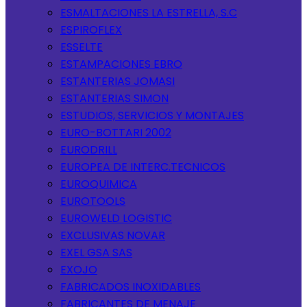
ESMALTACIONES LA ESTRELLA, S.C
ESPIROFLEX
ESSELTE
ESTAMPACIONES EBRO
ESTANTERIAS JOMASI
ESTANTERIAS SIMON
ESTUDIOS, SERVICIOS Y MONTAJES
EURO-BOTTARI 2002
EURODRILL
EUROPEA DE INTERC.TECNICOS
EUROQUIMICA
EUROTOOLS
EUROWELD LOGISTIC
EXCLUSIVAS NOVAR
EXEL GSA SAS
EXOJO
FABRICADOS INOXIDABLES
FABRICANTES DE MENAJE