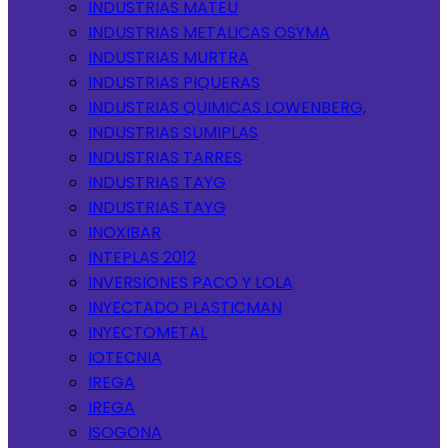
INDUSTRIAS MATEU
INDUSTRIAS METALICAS OSYMA
INDUSTRIAS MURTRA
INDUSTRIAS PIQUERAS
INDUSTRIAS QUIMICAS LOWENBERG,
INDUSTRIAS SUMIPLAS
INDUSTRIAS TARRES
INDUSTRIAS TAYG
INDUSTRIAS TAYG
INOXIBAR
INTEPLAS 2012
INVERSIONES PACO Y LOLA
INYECTADO PLASTICMAN
INYECTOMETAL
IOTECNIA
IREGA
IREGA
ISOGONA